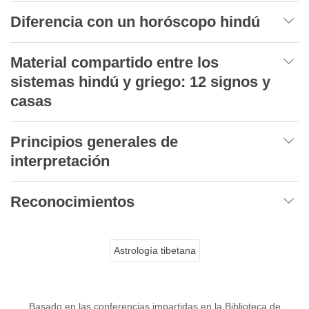
Diferencia con un horóscopo hindú
Material compartido entre los
sistemas hindú y griego: 12 signos y
casas
Principios generales de
interpretación
Reconocimientos
Astrología tibetana
Basado en las conferencias impartidas en la Biblioteca de