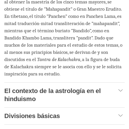
al obtener la maestría de los cinco temas mayores, se
obtiene el título de “Mahapandit” o Gran Maestro Erudito.
En tibetano, el título “Panchen” como en Panchen Lama, es
mitad traducción-mitad transliteración de “mahapandit”,
mientras que el término buriato “Bandido”, como en
Bandido Khambo Lama, translitera “pandit”. Dado que
muchos de los materiales para el estudio de estos temas, o
al menos sus principios básicos, se derivan de y son
discutidos en el
Tantra de Kalachakra
, a la figura de buda
de Kalachakra siempre se le asocia con ello y se le solicita
inspiración para su estudio.
El contexto de la astrología en el
hinduismo
Divisiones básicas