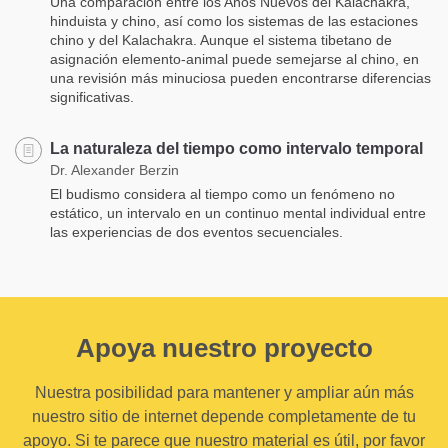
Una comparación entre los Años Nuevos del Kalachakra,
hinduista y chino, así como los sistemas de las estaciones
chino y del Kalachakra. Aunque el sistema tibetano de
asignación elemento-animal puede semejarse al chino, en
una revisión más minuciosa pueden encontrarse diferencias
significativas.
La naturaleza del tiempo como intervalo temporal
Dr. Alexander Berzin
El budismo considera al tiempo como un fenómeno no
estático, un intervalo en un continuo mental individual entre
las experiencias de dos eventos secuenciales.
Apoya nuestro proyecto
Nuestra posibilidad para mantener y ampliar aún más
nuestro sitio de internet depende completamente de tu
apoyo. Si te parece que nuestro material es útil, por favor