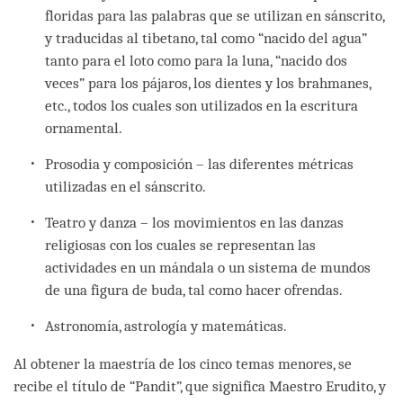
floridas para las palabras que se utilizan en sánscrito,
y traducidas al tibetano, tal como “nacido del agua”
tanto para el loto como para la luna, “nacido dos
veces” para los pájaros, los dientes y los brahmanes,
etc., todos los cuales son utilizados en la escritura
ornamental.
Prosodia y composición – las diferentes métricas
utilizadas en el sánscrito.
Teatro y danza – los movimientos en las danzas
religiosas con los cuales se representan las
actividades en un mándala o un sistema de mundos
de una figura de buda, tal como hacer ofrendas.
Astronomía, astrología y matemáticas.
Al obtener la maestría de los cinco temas menores, se
recibe el título de “Pandit”, que significa Maestro Erudito, y