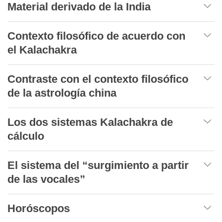
Material derivado de la India
Contexto filosófico de acuerdo con
el Kalachakra
Contraste con el contexto filosófico
de la astrología china
Los dos sistemas Kalachakra de
cálculo
El sistema del “surgimiento a partir
de las vocales”
Horóscopos