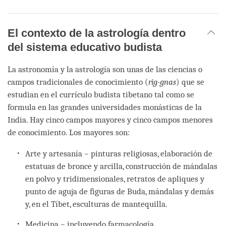
El contexto de la astrología dentro
del sistema educativo budista
La astronomía y la astrología son unas de las ciencias o
campos tradicionales de conocimiento (
rig-gnas
) que se
estudian en el currículo budista tibetano tal como se
formula en las grandes universidades monásticas de la
India. Hay cinco campos mayores y cinco campos menores
de conocimiento. Los mayores son:
Arte y artesanía – pinturas religiosas, elaboración de
estatuas de bronce y arcilla, construcción de mándalas
en polvo y tridimensionales, retratos de apliques y
punto de aguja de figuras de Buda, mándalas y demás
y, en el Tíbet, esculturas de mantequilla.
Medicina – incluyendo farmacología.