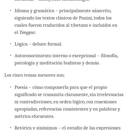
Idioma y gramática – principalmente sánscrito,
siguiendo los textos clásicos de Panini, todos los
cuales fueron traducidos al tibetano e incluidos en
el
Tengyur
.
Lógica – debate formal.
Autoconocimiento interno o excepcional – filosofía,
psicología y meditación budistas y demás.
Los cinco temas menores son:
Poesía – cómo componerla para que el propio
significado se transmita claramente, sin irrelevancias
ni contradicciones, en orden lógico, con conexiones
apropiadas, referencias consistentes y en palabras y
métrica elocuentes.
Retórica y sinónimos – el estudio de las expresiones