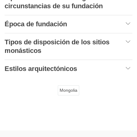
circunstancias de su fundación
Época de fundación
Tipos de disposición de los sitios
monásticos
Estilos arquitectónicos
Mongolia