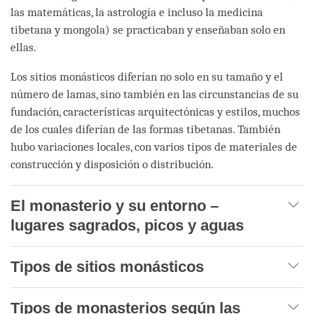
las matemáticas, la astrología e incluso la medicina
tibetana y mongola) se practicaban y enseñaban solo en
ellas.
Los sitios monásticos diferían no solo en su tamaño y el
número de lamas, sino también en las circunstancias de su
fundación, características arquitectónicas y estilos, muchos
de los cuales diferían de las formas tibetanas. También
hubo variaciones locales, con varios tipos de materiales de
construcción y disposición o distribución.
El monasterio y su entorno –
lugares sagrados, picos y aguas
Tipos de sitios monásticos
Tipos de monasterios según las