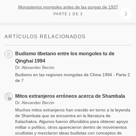
Monasterios mongoles antes de las purgas de 1937
PARTE 1 DE 3
ARTÍCULOS RELACIONADOS
Budismo tibetano entre los mongoles tu de
Qinghai 1994
Dr. Alexander Berzin
Budismo en las regiones mongolas de China 1994 - Parte 2
de 7
Mitos extranjeros erróneos acerca de Shambala
Dr. Alexander Berzin
Muchos mitos extranjeros han crecido en torno a la leyenda
de Shambala que se encuentra en la literatura de
Kalachakra. Algunos fueron difundidos para obtener apoyo
militar o político, otros aparecieron dentro de movimientos
ocultistas y mezclaron ideas budistas con conceptos de