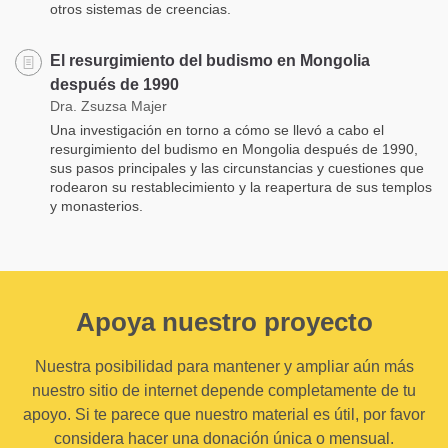
otros sistemas de creencias.
El resurgimiento del budismo en Mongolia
después de 1990
Dra. Zsuzsa Majer
Una investigación en torno a cómo se llevó a cabo el
resurgimiento del budismo en Mongolia después de 1990,
sus pasos principales y las circunstancias y cuestiones que
rodearon su restablecimiento y la reapertura de sus templos
y monasterios.
Apoya nuestro proyecto
Nuestra posibilidad para mantener y ampliar aún más
nuestro sitio de internet depende completamente de tu
apoyo. Si te parece que nuestro material es útil, por favor
considera hacer una donación única o mensual.