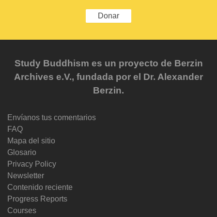
Donar
Study Buddhism es un proyecto de Berzin
Archives e.V., fundada por el Dr. Alexander
Berzin.
Envíanos tus comentarios
FAQ
Mapa del sitio
Glosario
Privacy Policy
Newsletter
Contenido reciente
Progress Reports
Courses