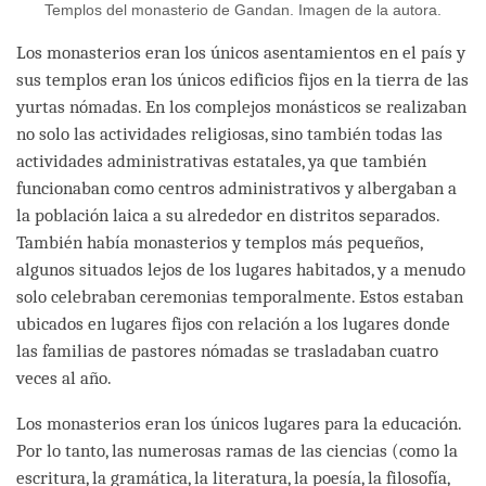
Templos del monasterio de Gandan. Imagen de la autora.
Los monasterios eran los únicos asentamientos en el país y
sus templos eran los únicos edificios fijos en la tierra de las
yurtas nómadas. En los complejos monásticos se realizaban
no solo las actividades religiosas, sino también todas las
actividades administrativas estatales, ya que también
funcionaban como centros administrativos y albergaban a
la población laica a su alrededor en distritos separados.
También había monasterios y templos más pequeños,
algunos situados lejos de los lugares habitados, y a menudo
solo celebraban ceremonias temporalmente. Estos estaban
ubicados en lugares fijos con relación a los lugares donde
las familias de pastores nómadas se trasladaban cuatro
veces al año.
Los monasterios eran los únicos lugares para la educación.
Por lo tanto, las numerosas ramas de las ciencias (como la
escritura, la gramática, la literatura, la poesía, la filosofía,