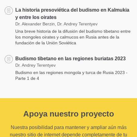
La historia presoviética del budismo en Kalmukia
y entre los oirates
Dr. Alexander Berzin, Dr. Andrey Terentyev
Una breve historia de la difusión del budismo tibetano entre
los mongoles oirates y calmucos en Rusia antes de la
fundación de la Unión Soviética
Budismo tibetano en las regiones buriatas 2023
Dr. Andrey Terentyev
Budismo en las regiones mongola y turca de Rusia 2023 -
Parte 1 de 4
Apoya nuestro proyecto
Nuestra posibilidad para mantener y ampliar aún más
nuestro sitio de internet depende completamente de tu