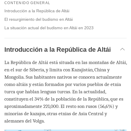
on
CONTENIDO GENERAL
facebook
Introducción a la República de Altái
El resurgimiento del budismo en Altái
La situación actual del budismo en Altái en 2023
Introducción a la República de Altái
La República de Altái está situada en las montañas de Altái,
en el sur de Siberia, y limita con Kazajistán, China y
Mongolia. Sus habitantes nativos se conocen actualmente
como altáis y están formados por varios pueblos de etnia
turca que hablan lenguas turcas. En la actualidad,
constituyen el 34% de la población de la República, que es
aproximadamente 221,000. El resto son rusos (56,6%) y
minorías de kazajos, otras etnias de Asia Central y
alemanes del Volga.