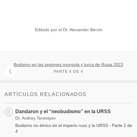
Editado por el Dr. Alexander Berzin
Budismo en las regiones mongola y turca de Rusia 2023
PARTE 4 DE 4
ARTÍCULOS RELACIONADOS
Dandaron y el “neobudismo” en la URSS
Dr. Andrey Terentyev
Budismo no étnico en el imperio ruso y la URSS - Parte 2 de
4