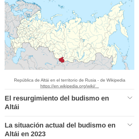
República de Altái en el territorio de Rusia - de Wikipedia
https://en.wikipedia.org/wiki/...
El resurgimiento del budismo en
Altái
La situación actual del budismo en
Altái en 2023