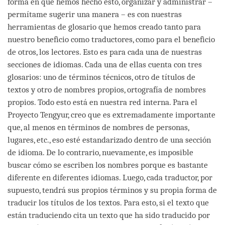
forma en que hemos hecho esto, organizar y administrar –
permítame sugerir una manera – es con nuestras
herramientas de glosario que hemos creado tanto para
nuestro beneficio como traductores, como para el beneficio
de otros, los lectores. Esto es para cada una de nuestras
secciones de idiomas. Cada una de ellas cuenta con tres
glosarios: uno de términos técnicos, otro de títulos de
textos y otro de nombres propios, ortografía de nombres
propios. Todo esto está en nuestra red interna. Para el
Proyecto Tengyur, creo que es extremadamente importante
que, al menos en términos de nombres de personas,
lugares, etc., eso esté estandarizado dentro de una sección
de idioma. De lo contrario, nuevamente, es imposible
buscar cómo se escriben los nombres porque es bastante
diferente en diferentes idiomas. Luego, cada traductor, por
supuesto, tendrá sus propios términos y su propia forma de
traducir los títulos de los textos. Para esto, si el texto que
están traduciendo cita un texto que ha sido traducido por