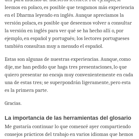
leemos en polaco, es posible que tengamos más experiencia
en el Dharma leyendo en inglés. Aunque apreciamos la
versión polaca, es posible que deseemos volver a consultar
la versión en inglés para ver qué se ha hecho allí o, por
ejemplo, en español y portugués; los lectores portugueses
también consultan muy a menudo el español.
Estas son algunas de nuestras experiencias. Aunque, como
dije, me han pedido que haga tres presentaciones, lo que
quiero presentar no encaja muy convenientemente en cada
una de estas tres; se superpondrán ligeramente, pero esta
es la primera parte.
Gracias.
La importancia de las herramientas del glosario
Me gustaría continuar lo que comencé ayer compartiendo
consejos prácticos del trabajo en varios idiomas que hemos