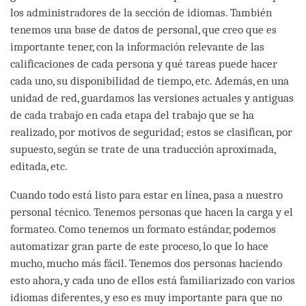
los administradores de la sección de idiomas. También
tenemos una base de datos de personal, que creo que es
importante tener, con la información relevante de las
calificaciones de cada persona y qué tareas puede hacer
cada uno, su disponibilidad de tiempo, etc. Además, en una
unidad de red, guardamos las versiones actuales y antiguas
de cada trabajo en cada etapa del trabajo que se ha
realizado, por motivos de seguridad; estos se clasifican, por
supuesto, según se trate de una traducción aproximada,
editada, etc.
Cuando todo está listo para estar en línea, pasa a nuestro
personal técnico. Tenemos personas que hacen la carga y el
formateo. Como tenemos un formato estándar, podemos
automatizar gran parte de este proceso, lo que lo hace
mucho, mucho más fácil. Tenemos dos personas haciendo
esto ahora, y cada uno de ellos está familiarizado con varios
idiomas diferentes, y eso es muy importante para que no