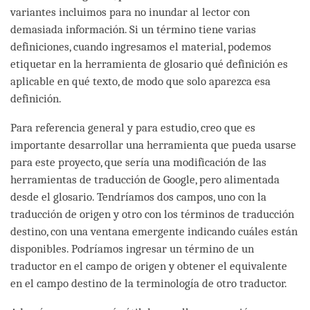
variantes incluimos para no inundar al lector con
demasiada información. Si un término tiene varias
definiciones, cuando ingresamos el material, podemos
etiquetar en la herramienta de glosario qué definición es
aplicable en qué texto, de modo que solo aparezca esa
definición.
Para referencia general y para estudio, creo que es
importante desarrollar una herramienta que pueda usarse
para este proyecto, que sería una modificación de las
herramientas de traducción de Google, pero alimentada
desde el glosario. Tendríamos dos campos, uno con la
traducción de origen y otro con los términos de traducción
destino, con una ventana emergente indicando cuáles están
disponibles. Podríamos ingresar un término de un
traductor en el campo de origen y obtener el equivalente
en el campo destino de la terminología de otro traductor.