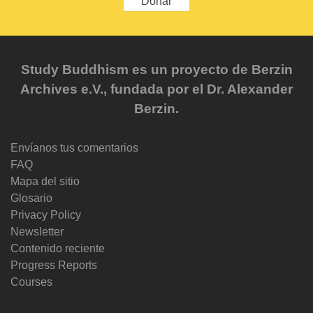
Donar
Study Buddhism es un proyecto de Berzin
Archives e.V., fundada por el Dr. Alexander
Berzin.
Envíanos tus comentarios
FAQ
Mapa del sitio
Glosario
Privacy Policy
Newsletter
Contenido reciente
Progress Reports
Courses