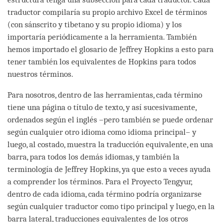
traductor compilaría su propio archivo Excel de términos
(con sánscrito y tibetano y su propio idioma) y los
importaría periódicamente a la herramienta. También
hemos importado el glosario de Jeffrey Hopkins a esto para
tener también los equivalentes de Hopkins para todos
nuestros términos.
Para nosotros, dentro de las herramientas, cada término
tiene una página o título de texto, y así sucesivamente,
ordenados según el inglés –pero también se puede ordenar
según cualquier otro idioma como idioma principal– y
luego, al costado, muestra la traducción equivalente, en una
barra, para todos los demás idiomas, y también la
terminología de Jeffrey Hopkins, ya que esto a veces ayuda
a comprender los términos. Para el Proyecto Tengyur,
dentro de cada idioma, cada término podría organizarse
según cualquier traductor como tipo principal y luego, en la
barra lateral, traducciones equivalentes de los otros