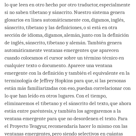
lo que leen en otro hecho por otro traductor, especialmente
si no saben tibetano y sánscrito. Nuestro sistema genera
glosarios en línea automáticamente con, digamos, inglés,
sánscrito, tibetano y las definiciones, o si está en otra
sección de idioma, digamos, alemán, junto con la definición
de inglés, sánscrito, tibetano y alemán. También genera
automáticamente ventanas emergentes que aparecen
cuando colocamos el cursor sobre un término técnico en
cualquier texto o documento. Aparece una ventana
emergente con la definición y también el equivalente en la
terminología de Jeffrey Hopkins para que, si las personas
están más familiarizadas con eso, puedan correlacionar con
lo que han leído en otros lugares. Con el tiempo,
eliminaremos el tibetano y el sánscrito del texto, que ahora
están entre paréntesis, y también los agregaremos a la
ventana emergente para que no desordenen el texto. Para
el Proyecto Tengyur, recomendaría hacer lo mismo con las
ventanas emergentes, pero siendo selectivos en cuántas