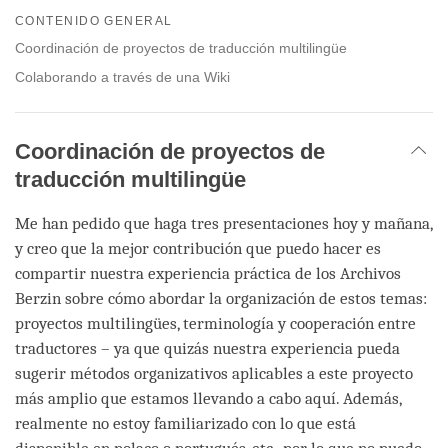
on
CONTENIDO GENERAL
facebook
Coordinación de proyectos de traducción multilingüe
Colaborando a través de una Wiki
Coordinación de proyectos de
traducción multilingüe
Me han pedido que haga tres presentaciones hoy y mañana,
y creo que la mejor contribución que puedo hacer es
compartir nuestra experiencia práctica de los Archivos
Berzin sobre cómo abordar la organización de estos temas:
proyectos multilingües, terminología y cooperación entre
traductores – ya que quizás nuestra experiencia pueda
sugerir métodos organizativos aplicables a este proyecto
más amplio que estamos llevando a cabo aquí. Además,
realmente no estoy familiarizado con lo que está