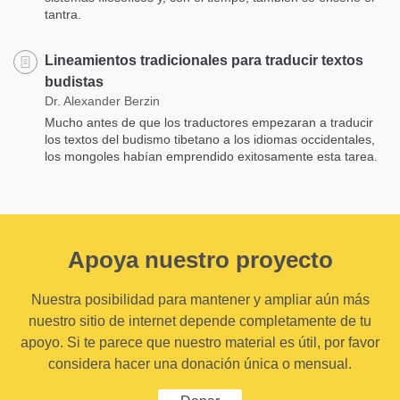
tantra.
Lineamientos tradicionales para traducir textos
budistas
Dr. Alexander Berzin
Mucho antes de que los traductores empezaran a traducir
los textos del budismo tibetano a los idiomas occidentales,
los mongoles habían emprendido exitosamente esta tarea.
Apoya nuestro proyecto
Nuestra posibilidad para mantener y ampliar aún más
nuestro sitio de internet depende completamente de tu
apoyo. Si te parece que nuestro material es útil, por favor
considera hacer una donación única o mensual.