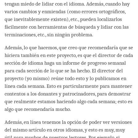
tengan miedo de lidiar con el idioma. Además, cuando hay
varios cambios y enmiendas (como errores ortográficos,
que inevitablemente existen), etc., pueden localizarlos
fácilmente con herramientas de búsqueda y lidiar con las
terminaciones, etc., sin ningún problema.
Además, lo que hacemos, que creo que recomendaría que se
hiciera también en este proyecto, es que el director de cada
sección de idioma haga un informe de progreso semanal
para cada sección de lo que se ha hecho. El director del
proyecto (yo mismo) reúne todo esto y lo publicamos en
línea cada semana. Esto es particularmente para mantener
contentos a los donantes y patrocinadores, para demostrar
que realmente estamos haciendo algo cada semana; esto es
algo que recomendaría mucho.
Además, en línea tenemos la opción de poder ver versiones
del mismo artículo en otros idiomas, y esto es muy, muy
útil para muchos de nuestros lectores. Por ejemplo, si