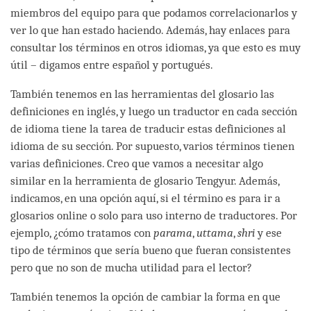
miembros del equipo para que podamos correlacionarlos y
ver lo que han estado haciendo. Además, hay enlaces para
consultar los términos en otros idiomas, ya que esto es muy
útil – digamos entre español y portugués.
También tenemos en las herramientas del glosario las
definiciones en inglés, y luego un traductor en cada sección
de idioma tiene la tarea de traducir estas definiciones al
idioma de su sección. Por supuesto, varios términos tienen
varias definiciones. Creo que vamos a necesitar algo
similar en la herramienta de glosario Tengyur. Además,
indicamos, en una opción aquí, si el término es para ir a
glosarios online o solo para uso interno de traductores. Por
ejemplo, ¿cómo tratamos con
parama
,
uttama
,
shri
y ese
tipo de términos que sería bueno que fueran consistentes
pero que no son de mucha utilidad para el lector?
También tenemos la opción de cambiar la forma en que