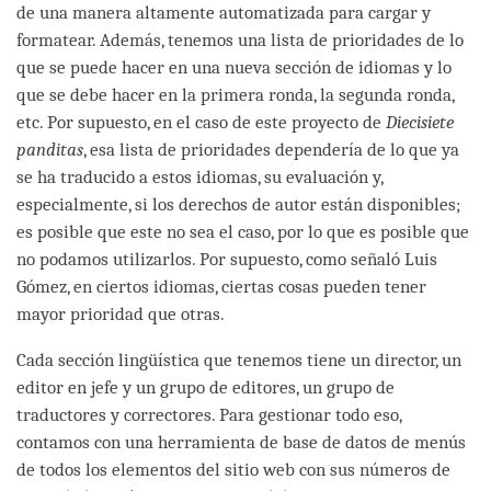
de una manera altamente automatizada para cargar y
formatear. Además, tenemos una lista de prioridades de lo
que se puede hacer en una nueva sección de idiomas y lo
que se debe hacer en la primera ronda, la segunda ronda,
etc. Por supuesto, en el caso de este proyecto de
Diecisiete
panditas
, esa lista de prioridades dependería de lo que ya
se ha traducido a estos idiomas, su evaluación y,
especialmente, si los derechos de autor están disponibles;
es posible que este no sea el caso, por lo que es posible que
no podamos utilizarlos. Por supuesto, como señaló Luis
Gómez, en ciertos idiomas, ciertas cosas pueden tener
mayor prioridad que otras.
Cada sección lingüística que tenemos tiene un director, un
editor en jefe y un grupo de editores, un grupo de
traductores y correctores. Para gestionar todo eso,
contamos con una herramienta de base de datos de menús
de todos los elementos del sitio web con sus números de