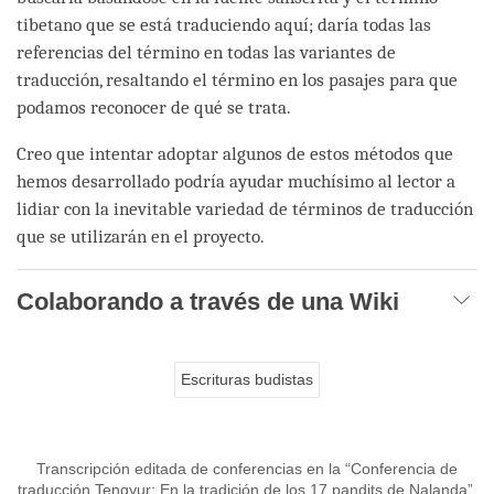
tibetano que se está traduciendo aquí; daría todas las
referencias del término en todas las variantes de
traducción, resaltando el término en los pasajes para que
podamos reconocer de qué se trata.
Creo que intentar adoptar algunos de estos métodos que
hemos desarrollado podría ayudar muchísimo al lector a
lidiar con la inevitable variedad de términos de traducción
que se utilizarán en el proyecto.
Colaborando a través de una Wiki
Escrituras budistas
Transcripción editada de conferencias en la “Conferencia de
traducción Tengyur: En la tradición de los 17 pandits de Nalanda”,