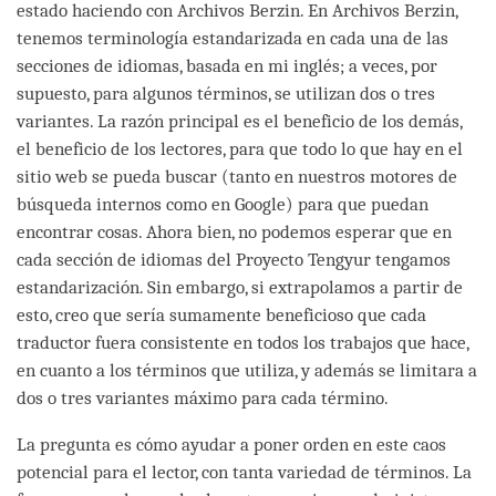
estado haciendo con Archivos Berzin. En Archivos Berzin,
tenemos terminología estandarizada en cada una de las
secciones de idiomas, basada en mi inglés; a veces, por
supuesto, para algunos términos, se utilizan dos o tres
variantes. La razón principal es el beneficio de los demás,
el beneficio de los lectores, para que todo lo que hay en el
sitio web se pueda buscar (tanto en nuestros motores de
búsqueda internos como en Google) para que puedan
encontrar cosas. Ahora bien, no podemos esperar que en
cada sección de idiomas del Proyecto Tengyur tengamos
estandarización. Sin embargo, si extrapolamos a partir de
esto, creo que sería sumamente beneficioso que cada
traductor fuera consistente en todos los trabajos que hace,
en cuanto a los términos que utiliza, y además se limitara a
dos o tres variantes máximo para cada término.
La pregunta es cómo ayudar a poner orden en este caos
potencial para el lector, con tanta variedad de términos. La