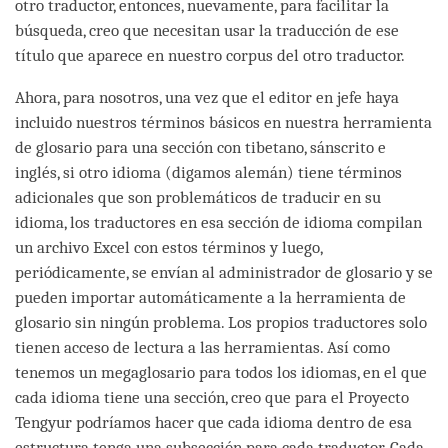
otro traductor, entonces, nuevamente, para facilitar la
búsqueda, creo que necesitan usar la traducción de ese
título que aparece en nuestro corpus del otro traductor.
Ahora, para nosotros, una vez que el editor en jefe haya
incluido nuestros términos básicos en nuestra herramienta
de glosario para una sección con tibetano, sánscrito e
inglés, si otro idioma (digamos alemán) tiene términos
adicionales que son problemáticos de traducir en su
idioma, los traductores en esa sección de idioma compilan
un archivo Excel con estos términos y luego,
periódicamente, se envían al administrador de glosario y se
pueden importar automáticamente a la herramienta de
glosario sin ningún problema. Los propios traductores solo
tienen acceso de lectura a las herramientas. Así como
tenemos un megaglosario para todos los idiomas, en el que
cada idioma tiene una sección, creo que para el Proyecto
Tengyur podríamos hacer que cada idioma dentro de esa
estructura tenga una subsección para cada traductor. Cada