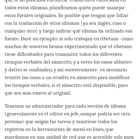
todos estos idiomas, planificamos quién puede manejar
estas fuentes originales. Es posible que tengan que lidiar
con la traducción de otros idiomas (ya sea inglés, ruso o
cualquier otro) y luego indicar qué idioma ha utilizado esa
fuente. Daré un ejemplo: si solo trabajan en tibetano -como
muchos de nosotros hemos experimentado que el tibetano
tiene dificultades para transmitir todos los diferentes
tiempos verbales del sánscrito, y a veces los casos ablativo
y dativo se confunden, y así sucesivamente- es necesario
remitir las cosas a un erudito en sánscrito para modificar
los tiempos verbales, si el sánscrito está disponible, para
que sea más exacto al original.
Tenemos un administrador para cada sección de idioma
(generalmente es el editor en jefe, aunque podría ser otra
persona) que asigna las tareas y mantiene todos los
registros en la herramienta de menú en línea, que
guardamos en una unidad de red que es accesible solo para