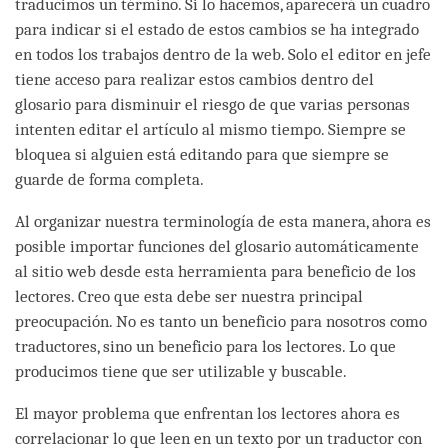
traducimos un término. Si lo hacemos, aparecerá un cuadro
para indicar si el estado de estos cambios se ha integrado
en todos los trabajos dentro de la web. Solo el editor en jefe
tiene acceso para realizar estos cambios dentro del
glosario para disminuir el riesgo de que varias personas
intenten editar el artículo al mismo tiempo. Siempre se
bloquea si alguien está editando para que siempre se
guarde de forma completa.
Al organizar nuestra terminología de esta manera, ahora es
posible importar funciones del glosario automáticamente
al sitio web desde esta herramienta para beneficio de los
lectores. Creo que esta debe ser nuestra principal
preocupación. No es tanto un beneficio para nosotros como
traductores, sino un beneficio para los lectores. Lo que
producimos tiene que ser utilizable y buscable.
El mayor problema que enfrentan los lectores ahora es
correlacionar lo que leen en un texto por un traductor con