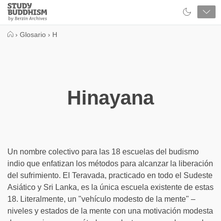
Close
Study
Buddhism
Home
›
Glosario
›
H
Hinayana
Un nombre colectivo para las 18 escuelas del budismo
indio que enfatizan los métodos para alcanzar la liberación
del sufrimiento. El Teravada, practicado en todo el Sudeste
Asiático y Sri Lanka, es la única escuela existente de estas
18. Literalmente, un "vehículo modesto de la mente" –
niveles y estados de la mente con una motivación modesta