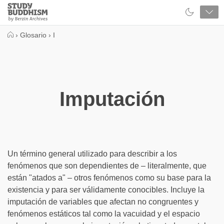
Close
Study
Buddhism
Home
›
Glosario
›
I
Imputación
Un término general utilizado para describir a los
fenómenos que son dependientes de – literalmente, que
están "atados a" – otros fenómenos como su base para la
existencia y para ser válidamente conocibles. Incluye la
imputación de variables que afectan no congruentes y
fenómenos estáticos tal como la vacuidad y el espacio