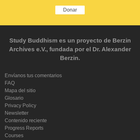
Donar
Study Buddhism es un proyecto de Berzin
Archives e.V., fundada por el Dr. Alexander
Berzin.
Envíanos tus comentarios
FAQ
Mapa del sitio
Glosario
Privacy Policy
Newsletter
Contenido reciente
Progress Reports
Courses