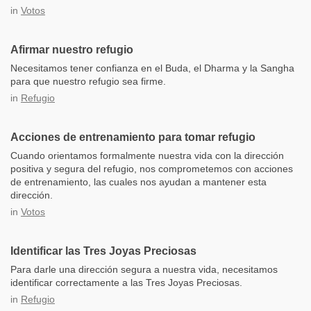
in
Votos
Afirmar nuestro refugio
Necesitamos tener confianza en el Buda, el Dharma y la Sangha
para que nuestro refugio sea firme.
in
Refugio
Acciones de entrenamiento para tomar refugio
Cuando orientamos formalmente nuestra vida con la dirección
positiva y segura del refugio, nos comprometemos con acciones
de entrenamiento, las cuales nos ayudan a mantener esta
dirección.
in
Votos
Identificar las Tres Joyas Preciosas
Para darle una dirección segura a nuestra vida, necesitamos
identificar correctamente a las Tres Joyas Preciosas.
in
Refugio