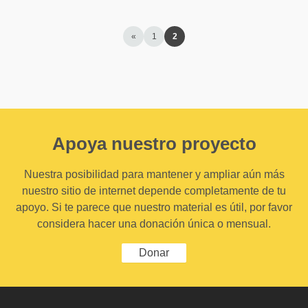
«
1
2
Apoya nuestro proyecto
Nuestra posibilidad para mantener y ampliar aún más
nuestro sitio de internet depende completamente de tu
apoyo. Si te parece que nuestro material es útil, por favor
considera hacer una donación única o mensual.
Donar