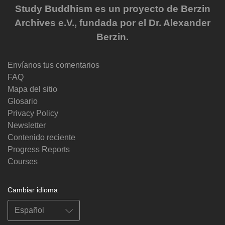
Study Buddhism es un proyecto de Berzin
Archives e.V., fundada por el Dr. Alexander
Berzin.
Envíanos tus comentarios
FAQ
Mapa del sitio
Glosario
Privacy Policy
Newsletter
Contenido reciente
Progress Reports
Courses
Cambiar idioma