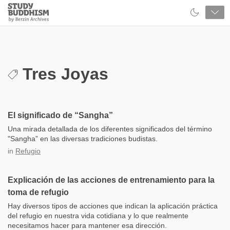
Close
Study
Buddhism
Home
Tres Joyas
El significado de “Sangha”
Una mirada detallada de los diferentes significados del término
"Sangha” en las diversas tradiciones budistas.
in
Refugio
Explicación de las acciones de entrenamiento para la
toma de refugio
Hay diversos tipos de acciones que indican la aplicación práctica
del refugio en nuestra vida cotidiana y lo que realmente
necesitamos hacer para mantener esa dirección.