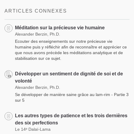
ARTICLES CONNEXES
Méditation sur la précieuse vie humaine
Alexander Berzin, Ph.D.
Ecouter des enseignements sur notre précieuse vie
humaine puis y réfléchir afin de reconnaître et apprécier ce
que nous avons précède les méditations analytique et de
stabilisation sur ce sujet.
Développer un sentiment de dignité de soi et de
volonté
Alexander Berzin, Ph.D.
Se développer de manière saine grâce au lam-rim - Partie 3
sur 5
Les autres types de patience et les trois dernières
des six perfections
Le 14ᵉ Dalaï-Lama