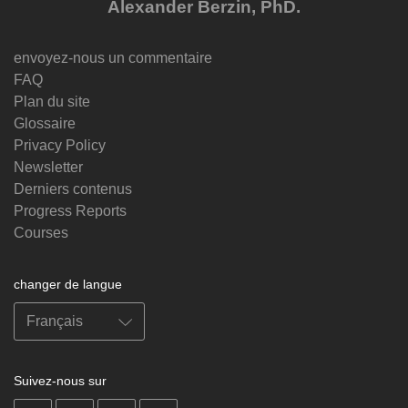
Alexander Berzin, PhD.
envoyez-nous un commentaire
FAQ
Plan du site
Glossaire
Privacy Policy
Newsletter
Derniers contenus
Progress Reports
Courses
changer de langue
Suivez-nous sur
on
on
on
on