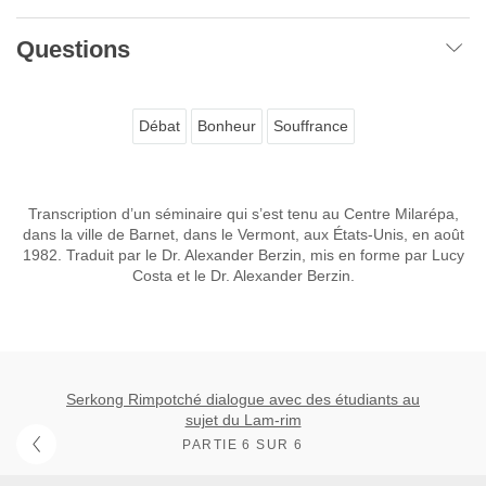
Questions
Débat
Bonheur
Souffrance
Transcription d’un séminaire qui s’est tenu au Centre Milarépa,
dans la ville de Barnet, dans le Vermont, aux États-Unis, en août
1982. Traduit par le Dr. Alexander Berzin, mis en forme par Lucy
Costa et le Dr. Alexander Berzin.
Serkong Rimpotché dialogue avec des étudiants au
sujet du Lam-rim
PARTIE 6 SUR 6