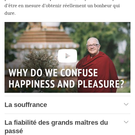
d’être en mesure d’obtenir réellement un bonheur qui
dure.
La souffrance
La fiabilité des grands maîtres du
passé