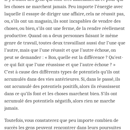
les choses ne marchent jamais. Peu importe l’énergie avec
laquelle il essaye de diriger une affaire, cela ne réussit pas,
ou, s’ils ont un magasin, ils sont incapables de vendre des
choses, ou bien, s’ils ont une ferme, de la rendre réellement
productive. Quand on a deux personnes faisant le même
genre de travail, toutes deux travaillant aussi dur l’une que
l’autre, mais que l’une réussit et que l’autre échoue, on
peut se demander : « Bon, quelle est la différence ? Qu’est-
ce qui fait que l’une réussisse et que l’autre échoue ? »
C’est à cause des différents types de potentiels qu’ils ont
accumulés dans des vies antérieures. Si, dans le passé, ils
ont accumulé des potentiels positifs, alors ils réussissent
dans ce qu’ils font et les choses marchent bien. S’ils ont
accumulé des potentiels négatifs, alors rien ne marche
jamais.
Toutefois, vous constaterez que peu importe combien de
succès les gens peuvent rencontrer dans leurs poursuites