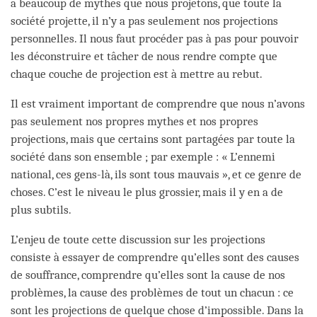
a beaucoup de mythes que nous projetons, que toute la
société projette, il n’y a pas seulement nos projections
personnelles. Il nous faut procéder pas à pas pour pouvoir
les déconstruire et tâcher de nous rendre compte que
chaque couche de projection est à mettre au rebut.
Il est vraiment important de comprendre que nous n’avons
pas seulement nos propres mythes et nos propres
projections, mais que certains sont partagées par toute la
société dans son ensemble ; par exemple : « L’ennemi
national, ces gens-là, ils sont tous mauvais », et ce genre de
choses. C’est le niveau le plus grossier, mais il y en a de
plus subtils.
L’enjeu de toute cette discussion sur les projections
consiste à essayer de comprendre qu’elles sont des causes
de souffrance, comprendre qu’elles sont la cause de nos
problèmes, la cause des problèmes de tout un chacun : ce
sont les projections de quelque chose d’impossible. Dans la