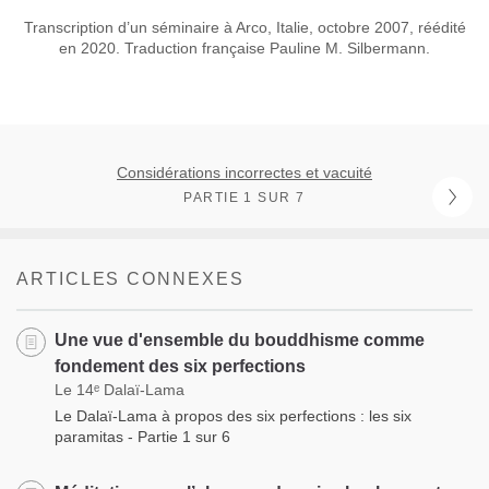
Transcription d’un séminaire à Arco, Italie, octobre 2007, réédité
en 2020. Traduction française Pauline M. Silbermann.
Considérations incorrectes et vacuité
PARTIE 1 SUR 7
ARTICLES CONNEXES
Une vue d'ensemble du bouddhisme comme
fondement des six perfections
Le 14ᵉ Dalaï-Lama
Le Dalaï-Lama à propos des six perfections : les six
paramitas - Partie 1 sur 6