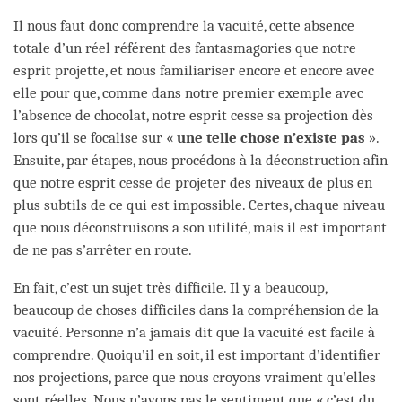
Il nous faut donc comprendre la vacuité, cette absence
totale d’un réel référent des fantasmagories que notre
esprit projette, et nous familiariser encore et encore avec
elle pour que, comme dans notre premier exemple avec
l’absence de chocolat, notre esprit cesse sa projection dès
lors qu’il se focalise sur «
une telle chose n’existe pas
».
Ensuite, par étapes, nous procédons à la déconstruction afin
que notre esprit cesse de projeter des niveaux de plus en
plus subtils de ce qui est impossible. Certes, chaque niveau
que nous déconstruisons a son utilité, mais il est important
de ne pas s’arrêter en route.
En fait, c’est un sujet très difficile. Il y a beaucoup,
beaucoup de choses difficiles dans la compréhension de la
vacuité. Personne n’a jamais dit que la vacuité est facile à
comprendre. Quoiqu’il en soit, il est important d’identifier
nos projections, parce que nous croyons vraiment qu’elles
sont réelles. Nous n’avons pas le sentiment que « c’est du