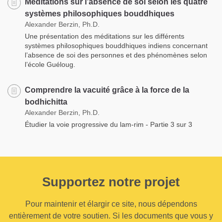
Méditations sur l’absence de soi selon les quatre
systèmes philosophiques bouddhiques
Alexander Berzin, Ph.D.
Une présentation des méditations sur les différents
systèmes philosophiques bouddhiques indiens concernant
l’absence de soi des personnes et des phénomènes selon
l’école Guéloug.
Comprendre la vacuité grâce à la force de la
bodhichitta
Alexander Berzin, Ph.D.
Étudier la voie progressive du lam-rim - Partie 3 sur 3
Supportez notre projet
Pour maintenir et élargir ce site, nous dépendons
entièrement de votre soutien. Si les documents que vous y