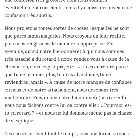
éventuellement conscients, mais il y a aussi des niveaux de
confusion très subtils.
Nous projetons toutes sortes de choses, lesquelles ne sont
que pures fantasmagories. Nous croyons en leur réalité,
puis nous réagissons de manière inappropriée. Par
exemple, quand notre bien-aimé(e) à qui nous sommes
très attaché a du retard à notre rendez-vous à cause de la
circulation, notre esprit projette : « Tu es en retard parce
que tu ne m’aimes plus, tu m’as abandonné, tu ne
reviendras jamais ». À cause de notre manque de confiance
en nous et de notre attachement, nous devenons très
malheureux. Puis, quand notre bien-aimé(e) arrive enfin,
nous nous fâchons contre lui ou contre elle : « Pourquoi es-
tu en retard ? » et nous ne lui donnons même pas la chance
de s’expliquer.
Ces choses arrivent tout le temps, sous une forme ou sous