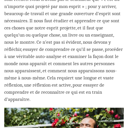
n’importe quoi projeté par mon esprit » ; pour y arriver,
beaucoup de travail et une grande ouverture d’esprit sont
nécessaires. Il nous faut étudier et apprendre ce que sont
ces choses que notre esprit projette, et il faut que
quelqu’un ou quelque chose, un livre ou un enseignant,
nous le montre. Ce n’est pas si évident, nous devons y
réfléchir, essayer de comprendre ce qu’il se passe, procéder
à une véritable auto-analyse et examiner la façon dont le
monde nous apparaît et comment les autres personnes
nous apparaissent, et comment nous apparaissons nous-
même à nous-même. Cela requiert une longue et vaste
réflexion, une réflexion est active, pour essayer de
comprendre et de reconnaître ce qui est en train
d’apparaître.