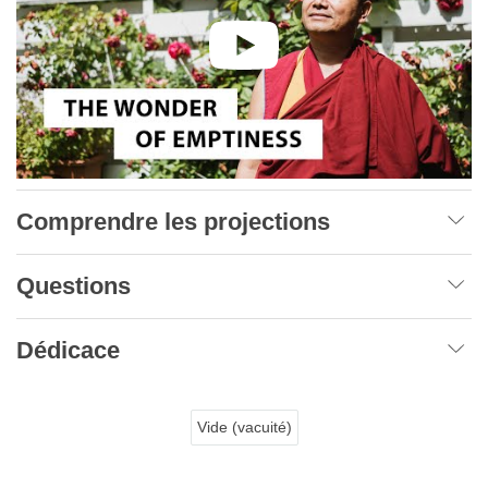
Comprendre les projections
Questions
Dédicace
Vide (vacuité)