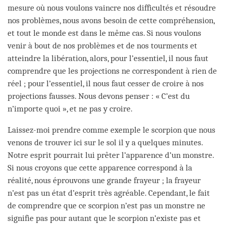
mesure où nous voulons vaincre nos difficultés et résoudre
nos problèmes, nous avons besoin de cette compréhension,
et tout le monde est dans le même cas. Si nous voulons
venir à bout de nos problèmes et de nos tourments et
atteindre la libération, alors, pour l’essentiel, il nous faut
comprendre que les projections ne correspondent à rien de
réel ; pour l’essentiel, il nous faut cesser de croire à nos
projections fausses. Nous devons penser : « C’est du
n’importe quoi », et ne pas y croire.
Laissez-moi prendre comme exemple le scorpion que nous
venons de trouver ici sur le sol il y a quelques minutes.
Notre esprit pourrait lui prêter l’apparence d’un monstre.
Si nous croyons que cette apparence correspond à la
réalité, nous éprouvons une grande frayeur ; la frayeur
n’est pas un état d’esprit très agréable. Cependant, le fait
de comprendre que ce scorpion n’est pas un monstre ne
signifie pas pour autant que le scorpion n’existe pas et