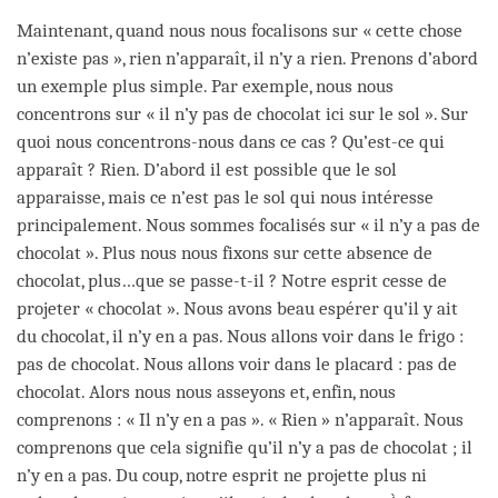
Maintenant, quand nous nous focalisons sur « cette chose
n’existe pas », rien n’apparaît, il n’y a rien. Prenons d’abord
un exemple plus simple. Par exemple, nous nous
concentrons sur « il n’y pas de chocolat ici sur le sol ». Sur
quoi nous concentrons-nous dans ce cas ? Qu’est-ce qui
apparaît ? Rien. D’abord il est possible que le sol
apparaisse, mais ce n’est pas le sol qui nous intéresse
principalement. Nous sommes focalisés sur « il n’y a pas de
chocolat ». Plus nous nous fixons sur cette absence de
chocolat, plus…que se passe-t-il ? Notre esprit cesse de
projeter « chocolat ». Nous avons beau espérer qu’il y ait
du chocolat, il n’y en a pas. Nous allons voir dans le frigo :
pas de chocolat. Nous allons voir dans le placard : pas de
chocolat. Alors nous nous asseyons et, enfin, nous
comprenons : « Il n’y en a pas ». « Rien » n’apparaît. Nous
comprenons que cela signifie qu’il n’y a pas de chocolat ; il
n’y en a pas. Du coup, notre esprit ne projette plus ni