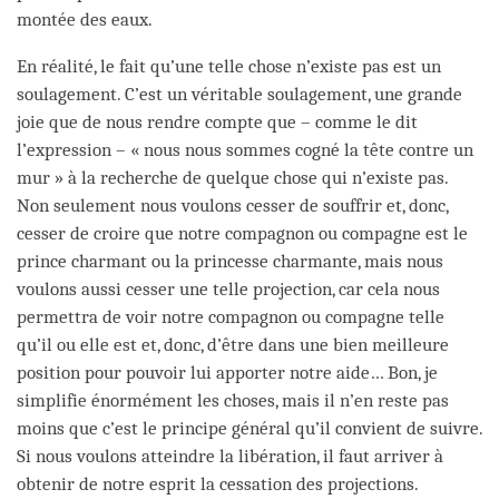
montée des eaux.
En réalité, le fait qu’une telle chose n’existe pas est un
soulagement. C’est un véritable soulagement, une grande
joie que de nous rendre compte que – comme le dit
l’expression – « nous nous sommes cogné la tête contre un
mur » à la recherche de quelque chose qui n’existe pas.
Non seulement nous voulons cesser de souffrir et, donc,
cesser de croire que notre compagnon ou compagne est le
prince charmant ou la princesse charmante, mais nous
voulons aussi cesser une telle projection, car cela nous
permettra de voir notre compagnon ou compagne telle
qu’il ou elle est et, donc, d’être dans une bien meilleure
position pour pouvoir lui apporter notre aide… Bon, je
simplifie énormément les choses, mais il n’en reste pas
moins que c’est le principe général qu’il convient de suivre.
Si nous voulons atteindre la libération, il faut arriver à
obtenir de notre esprit la cessation des projections.