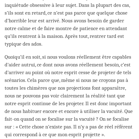
inquiétude obsessive à leur sujet. Dans la plupart des cas,
s’ils sont en retard, ce n’est pas parce que quelque chose
d’horrible leur est arrivé. Nous avons besoin de garder
notre calme et de faire montre de patience en attendant
qu’ils rentrent à la maison. Après tout, rentrer tard est
typique des ados.
Quoiqu’il en soit, si nous voulons réellement être capables
d’aider autrui, ce dont nous avons réellement besoin, c’est
d’arriver au point où notre esprit cesse de projeter de tels
scénarios. Cela parce que, même si nous ne croyons pas à
toutes les chimères que nos projections font apparaître,
nous ne pouvons pas voir clairement la réalité tant que
notre esprit continue de les projeter. Il est donc important
de nous habituer encore et encore à utiliser la vacuité. Que
fait-on quand on se focalise sur la vacuité ? On se focalise
sur : « Cette chose n’existe pas. Il n’y a pas de réel référent
qui correspond à ce que mon esprit projette ».