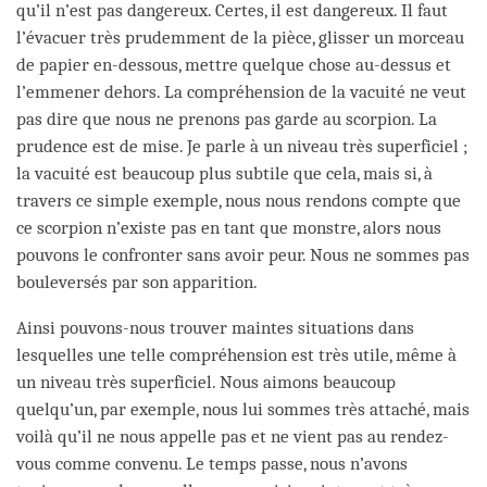
qu’il n’est pas dangereux. Certes, il est dangereux. Il faut
l’évacuer très prudemment de la pièce, glisser un morceau
de papier en-dessous, mettre quelque chose au-dessus et
l’emmener dehors. La compréhension de la vacuité ne veut
pas dire que nous ne prenons pas garde au scorpion. La
prudence est de mise. Je parle à un niveau très superficiel ;
la vacuité est beaucoup plus subtile que cela, mais si, à
travers ce simple exemple, nous nous rendons compte que
ce scorpion n’existe pas en tant que monstre, alors nous
pouvons le confronter sans avoir peur. Nous ne sommes pas
bouleversés par son apparition.
Ainsi pouvons-nous trouver maintes situations dans
lesquelles une telle compréhension est très utile, même à
un niveau très superficiel. Nous aimons beaucoup
quelqu’un, par exemple, nous lui sommes très attaché, mais
voilà qu’il ne nous appelle pas et ne vient pas au rendez-
vous comme convenu. Le temps passe, nous n’avons