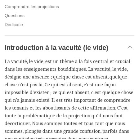
Comprendre les projections
Questions
Dédicace
Introduction à la vacuité (le vide)
La vacuité, le vide, est un thème à la fois central et crucial
dans les enseignements bouddhiques. La vacuité, le vide,
désigne une absence ; quelque chose est absent, quelque
chose n’est pas là. Ce qui est absent, c’est une façon
impossible d’exister ; ce qui est absent, c’est quelque chose
qui n’a jamais existé. Il est très important de comprendre
les tenants et les aboutissants de cette affirmation. C’est
toute la problématique de la projection qu’il nous faut
décortiquer. Nous sommes toutes et tous, tant que nous
sommes, plongés dans une grande confusion, parfois dans
une confusion très grossière dont nous sommes