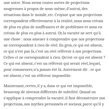
une autre. Nous avons toutes sortes de projections
saugrenues à propos de nous-même, d’autrui, des
situations dans le monde, etc. Croyant que nos projections
correspondent effectivement à la réalité, nous nous créons
de plus en plus de souffrances et de problèmes et nous en
créons de plus en plus à autrui. Or, la vacuité ne sert qu’à
une chose : nous amener à comprendre que nos projections
ne correspondent à rien de réel. En gros, ce qui est absent,
ce qui n’est pas là, c’est un réel référent à nos projections.
Celles-ci ne correspondent à rien. Qu’est-ce qui est absent ?
Ce qui est absent, c’est un référent qui serait réel, lequel,
pour commencer, n’a jamais été là. Autrement dit : ce qui
est absent, c’est un référent impossible.
Maintenant, certes, il y a, dans ce qui est impossible,
beaucoup de niveaux différents de subtilité. Quand on
s’applique à comprendre la vacuité, il faut déconstruire nos
projections, nos mythes personnels et sociaux, parce qu’il y