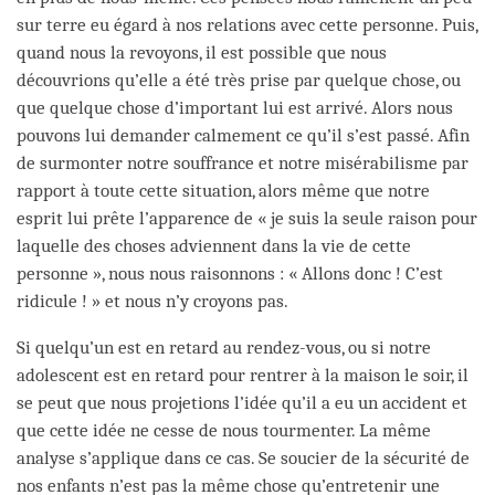
sur terre eu égard à nos relations avec cette personne. Puis,
quand nous la revoyons, il est possible que nous
découvrions qu’elle a été très prise par quelque chose, ou
que quelque chose d’important lui est arrivé. Alors nous
pouvons lui demander calmement ce qu’il s’est passé. Afin
de surmonter notre souffrance et notre misérabilisme par
rapport à toute cette situation, alors même que notre
esprit lui prête l’apparence de « je suis la seule raison pour
laquelle des choses adviennent dans la vie de cette
personne », nous nous raisonnons : « Allons donc ! C’est
ridicule ! » et nous n’y croyons pas.
Si quelqu’un est en retard au rendez-vous, ou si notre
adolescent est en retard pour rentrer à la maison le soir, il
se peut que nous projetions l’idée qu’il a eu un accident et
que cette idée ne cesse de nous tourmenter. La même
analyse s’applique dans ce cas. Se soucier de la sécurité de
nos enfants n’est pas la même chose qu’entretenir une