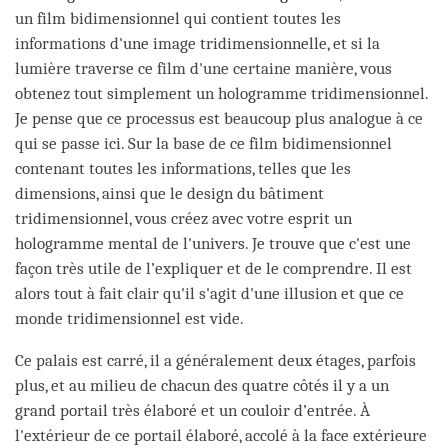
un film bidimensionnel qui contient toutes les
informations d'une image tridimensionnelle, et si la
lumière traverse ce film d'une certaine manière, vous
obtenez tout simplement un hologramme tridimensionnel.
Je pense que ce processus est beaucoup plus analogue à ce
qui se passe ici. Sur la base de ce film bidimensionnel
contenant toutes les informations, telles que les
dimensions, ainsi que le design du bâtiment
tridimensionnel, vous créez avec votre esprit un
hologramme mental de l'univers. Je trouve que c'est une
façon très utile de l’expliquer et de le comprendre. Il est
alors tout à fait clair qu'il s'agit d'une illusion et que ce
monde tridimensionnel est vide.
Ce palais est carré, il a généralement deux étages, parfois
plus, et au milieu de chacun des quatre côtés il y a un
grand portail très élaboré et un couloir d’entrée. À
l'extérieur de ce portail élaboré, accolé à la face extérieure