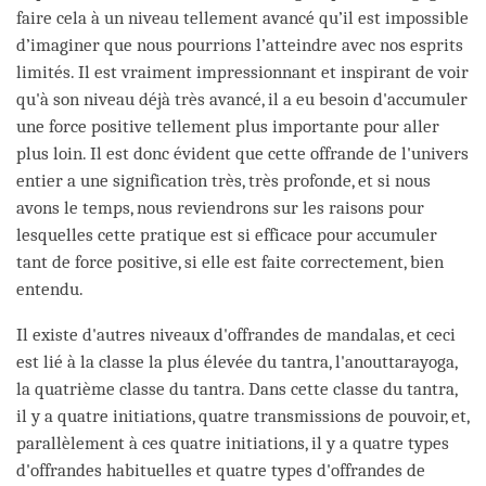
faire cela à un niveau tellement avancé qu’il est impossible
d’imaginer que nous pourrions l’atteindre avec nos esprits
limités. Il est vraiment impressionnant et inspirant de voir
qu'à son niveau déjà très avancé, il a eu besoin d'accumuler
une force positive tellement plus importante pour aller
plus loin. Il est donc évident que cette offrande de l'univers
entier a une signification très, très profonde, et si nous
avons le temps, nous reviendrons sur les raisons pour
lesquelles cette pratique est si efficace pour accumuler
tant de force positive, si elle est faite correctement, bien
entendu.
Il existe d'autres niveaux d'offrandes de mandalas, et ceci
est lié à la classe la plus élevée du tantra, l'anouttarayoga,
la quatrième classe du tantra. Dans cette classe du tantra,
il y a quatre initiations, quatre transmissions de pouvoir, et,
parallèlement à ces quatre initiations, il y a quatre types
d'offrandes habituelles et quatre types d'offrandes de