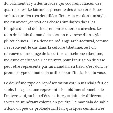
du bâtiment, il y a des arcades qui couvrent chacun des
quatre côtés. Le bâtiment présente des caractéristiques
architecturales très détaillées. Tout cela est dans un style
indien ancien, on voit des choses similaires dans les
temples du sud de l'Inde, en particulier ces arcades. Les
toits du palais du mandala sont en revanche d’un style
plutôt chinois. Il y a donc un mélange architectural, comme
c'est souvent le cas dans la culture tibétaine, où l’on
retrouve un mélange de la culture autochtone tibétaine,
indienne et chinoise. Cet univers pour l'initiation du vase
peut être représenté par un mandala en tissu, c'est donc le
premier type de mandala utilisé pour l'initiation du vase.
Le deuxième type de représentation est un mandala fait de
sable. Il s'agit d'une représentation bidimensionnelle de
l’univers qui, au lieu d'être peinte, est faite de différentes
sortes de minéraux colorés en poudre. Le mandala de sable
a donc un peu de profondeur, il fait quelques centimètres