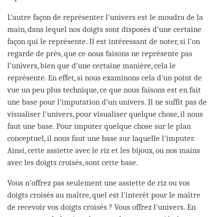
L'autre façon de représenter l'univers est le moudra de la
main, dans lequel nos doigts sont disposés d'une certaine
façon qui le représente. Il est intéressant de noter, si l’on
regarde de près, que ce nous faisons ne représente pas
l’univers, bien que d’une certaine manière, cela le
représente. En effet, si nous examinons cela d’un point de
vue un peu plus technique, ce que nous faisons est en fait
une base pour l’imputation d’un univers. Il ne suffit pas de
visualiser l’univers, pour visualiser quelque chose, il nous
faut une base. Pour imputer quelque chose sur le plan
conceptuel, il nous faut une base sur laquelle l'imputer.
Ainsi, cette assiette avec le riz et les bijoux, ou nos mains
avec les doigts croisés, sont cette base.
Vous n'offrez pas seulement une assiette de riz ou vos
doigts croisés au maître, quel est l’interêt pour le maître
de recevoir vos doigts croisés ? Vous offrez l'univers. En