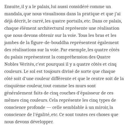
Ensuite, il y a le palais, lui aussi considéré comme un
mandala, que nous visualisons dans la pratique et que j'ai
déjà décrit, le carré, les quatre portails, etc. Dans ce palais,
chaque élément architectural représente une réalisation
que nous devons obtenir sur la voie. Tous les bras et les
jambes de la figure-de-bouddha représentent également
des réalisations sur la voie. Par exemple, les quatre côtés
du palais représentent la compréhension des Quatre
Nobles Vérités, c'est pourquoi il y a quatre côtés et cinq
couleurs. Le sol est toujours divisé de sorte que chaque
côté soit d'une couleur différente et que le centre soit de la
cinquième couleur, tout comme les murs sont
généralement faits de cinq couches d'épaisseur de ces
mêmes cinq couleurs. Cela représente les cinq types de
conscience profonde — celle semblable à un miroir, la
conscience de l’égalité, etc. Ce sont toutes ces choses que
nous devons développer.