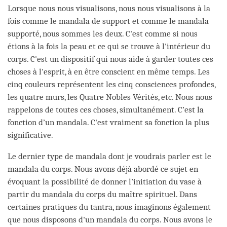
Lorsque nous nous visualisons, nous nous visualisons à la
fois comme le mandala de support et comme le mandala
supporté, nous sommes les deux. C'est comme si nous
étions à la fois la peau et ce qui se trouve à l'intérieur du
corps. C'est un dispositif qui nous aide à garder toutes ces
choses à l'esprit, à en être conscient en même temps. Les
cinq couleurs représentent les cinq consciences profondes,
les quatre murs, les Quatre Nobles Vérités, etc. Nous nous
rappelons de toutes ces choses, simultanément. C’est la
fonction d’un mandala. C'est vraiment sa fonction la plus
significative.
Le dernier type de mandala dont je voudrais parler est le
mandala du corps. Nous avons déjà abordé ce sujet en
évoquant la possibilité de donner l’initiation du vase à
partir du mandala du corps du maître spirituel. Dans
certaines pratiques du tantra, nous imaginons également
que nous disposons d'un mandala du corps. Nous avons le