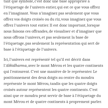
tant que symbole, c'est donc une base appropriée à
l’étiquetage de l'univers entier, qui est ce que vous offrez
en l’imaginant. Vous n'imaginez pas seulement que vous
offrez vos doigts croisés ou du riz, vous imaginez que vous
offrez l'univers tout entier. Il est donc important, lorsque
nous faisons ces offrandes, de visualiser et d'imaginer que
nous offrons l'univers, et pas seulement la base de
l'étiquetage, pas seulement la représentation qui sert de
base à l'étiquetage de l’univers.
Ici, l’univers est représenté tel qu’il est décrit dans
l'
Abhidharma
, avec le mont Mérou et les quatre continents
qui l'entourent. C'est une manière de le représenter. Le
positionnement des deux doigts au centre du moudra
représente le mont Mérou, tandis que les quatre doigts
croisés autour représentent les quatre continents. C'est
ainsi que ce moudra peut servir de base à l'étiquetage du
mont Mérou et de quatre continents à proprement parler.