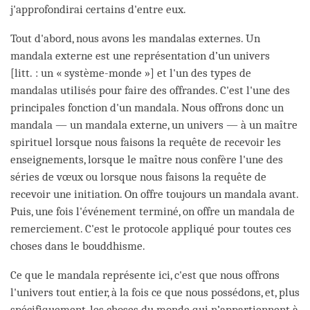
j'approfondirai certains d'entre eux.
Tout d'abord, nous avons les mandalas externes. Un
mandala externe est une représentation d’un univers
[litt. : un « système-monde »] et l'un des types de
mandalas utilisés pour faire des offrandes. C'est l'une des
principales fonction d'un mandala. Nous offrons donc un
mandala — un mandala externe, un univers — à un maître
spirituel lorsque nous faisons la requête de recevoir les
enseignements, lorsque le maître nous confère l'une des
séries de vœux ou lorsque nous faisons la requête de
recevoir une initiation. On offre toujours un mandala avant.
Puis, une fois l'événement terminé, on offre un mandala de
remerciement. C'est le protocole appliqué pour toutes ces
choses dans le bouddhisme.
Ce que le mandala représente ici, c'est que nous offrons
l'univers tout entier, à la fois ce que nous possédons, et, plus
spécifiquement, les choses du monde qui n’appartiennent à