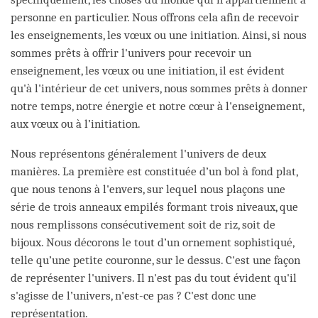
personne en particulier. Nous offrons cela afin de recevoir
les enseignements, les vœux ou une initiation. Ainsi, si nous
sommes prêts à offrir l'univers pour recevoir un
enseignement, les vœux ou une initiation, il est évident
qu'à l'intérieur de cet univers, nous sommes prêts à donner
notre temps, notre énergie et notre cœur à l'enseignement,
aux vœux ou à l’initiation.
Nous représentons généralement l'univers de deux
manières. La première est constituée d’un bol à fond plat,
que nous tenons à l'envers, sur lequel nous plaçons une
série de trois anneaux empilés formant trois niveaux, que
nous remplissons consécutivement soit de riz, soit de
bijoux. Nous décorons le tout d’un ornement sophistiqué,
telle qu’une petite couronne, sur le dessus. C'est une façon
de représenter l'univers. Il n'est pas du tout évident qu'il
s'agisse de l’univers, n'est-ce pas ? C'est donc une
représentation.