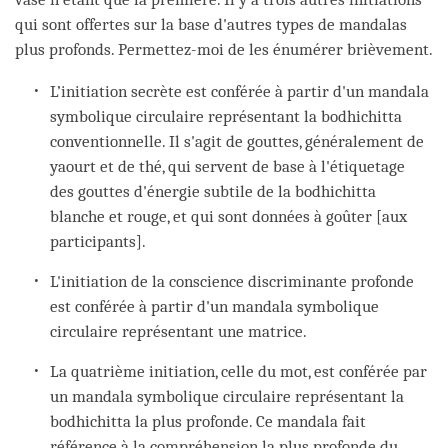
qui sont offertes sur la base d'autres types de mandalas
plus profonds. Permettez-moi de les énumérer brièvement.
L’initiation secrète est conférée à partir d'un mandala
symbolique circulaire représentant la bodhichitta
conventionnelle. Il s'agit de gouttes, généralement de
yaourt et de thé, qui servent de base à l'étiquetage
des gouttes d'énergie subtile de la bodhichitta
blanche et rouge, et qui sont données à goûter [aux
participants].
L'initiation de la conscience discriminante profonde
est conférée à partir d'un mandala symbolique
circulaire représentant une matrice.
La quatrième initiation, celle du mot, est conférée par
un mandala symbolique circulaire représentant la
bodhichitta la plus profonde. Ce mandala fait
référence à la compréhension la plus profonde du