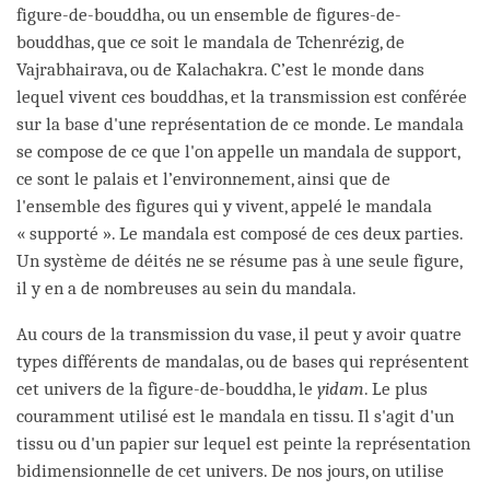
figure-de-bouddha, ou un ensemble de figures-de-
bouddhas, que ce soit le mandala de Tchenrézig, de
Vajrabhairava, ou de Kalachakra. C’est le monde dans
lequel vivent ces bouddhas, et la transmission est conférée
sur la base d'une représentation de ce monde. Le mandala
se compose de ce que l'on appelle un mandala de support,
ce sont le palais et l’environnement, ainsi que de
l'ensemble des figures qui y vivent, appelé le mandala
« supporté ». Le mandala est composé de ces deux parties.
Un système de déités ne se résume pas à une seule figure,
il y en a de nombreuses au sein du mandala.
Au cours de la transmission du vase, il peut y avoir quatre
types différents de mandalas, ou de bases qui représentent
cet univers de la figure-de-bouddha, le
yidam
. Le plus
couramment utilisé est le mandala en tissu. Il s'agit d'un
tissu ou d'un papier sur lequel est peinte la représentation
bidimensionnelle de cet univers. De nos jours, on utilise