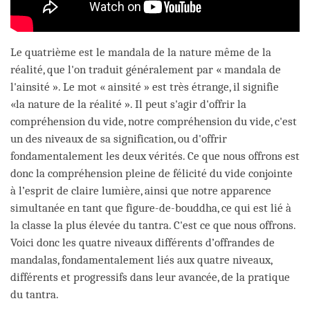
Le quatrième est le mandala de la nature même de la
réalité, que l'on traduit généralement par « mandala de
l'ainsité ». Le mot « ainsité » est très étrange, il signifie
«la nature de la réalité ». Il peut s'agir d'offrir la
compréhension du vide, notre compréhension du vide, c'est
un des niveaux de sa signification, ou d'offrir
fondamentalement les deux vérités. Ce que nous offrons est
donc la compréhension pleine de félicité du vide conjointe
à l’esprit de claire lumière, ainsi que notre apparence
simultanée en tant que figure-de-bouddha, ce qui est lié à
la classe la plus élevée du tantra. C'est ce que nous offrons.
Voici donc les quatre niveaux différents d’offrandes de
mandalas, fondamentalement liés aux quatre niveaux,
différents et progressifs dans leur avancée, de la pratique
du tantra.