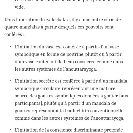
vide.
Dans l'initiation du Kalachakra, il y a une autre série de
quatre mandalas à partir desquels ces pouvoirs sont
conférés :
L'initiation du vase est conférée à partir d’un vase
symbolique en forme de poitrine, plutôt qu'à partir
d'un vase contenant de l'eau consacrée comme dans
les autres systèmes de l’anouttarayoga.
L’initiation secrète est conférée à partir d'un mandala
symbolique circulaire représentant une matrice,
source des gouttes symboliques données à goûter [aux
participants], plutôt qu'à partir d'un mandala de
gouttes représentant la bodhichitta conventionnelle
comme dans les autres systèmes de l’anouttarayoga.
L'initiation de la conscience discriminante profonde