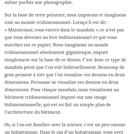
même parfois une photographie.
Sur la base de cette peinture, nous imputons et imaginons
tout un monde tridimensionnel. Lorsqu’il est dit :
« Maintenant, vous entrez dans le mandala », ce n’est pas
que vous devenez un être bidimensionnel et que vous
marchez sur ce papier. Nous imaginons un monde
tridimensionnel absolument gigantesque, imputé
simplement sur la base de ce dessin. C'est donc ce type de
mandala peint que l'on voit habituellement. Beaucoup de
gens pensent à tort que l'on visualise ces dessins en deux
dimensions. Personne ne visualise ces dessins en deux
dimensions. Pour chaque mandala, nous visualisons un
bâtiment tridimensionnel imputé sur une image
bidimensionnelle, qui est en fait un simple plan de
l’architecture du bâtiment.
Ou, si l'on est familier avec la science, c'est un peu comme
un hologramme. Dans le cas d'un hologramme, vous avez