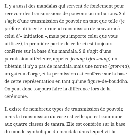
Il y a aussi des mandalas qui servent de fondement pour
recevoir des transmissions de pouvoirs ou initiations. S'il
s'agit d'une transmission de pouvoir en tant que telle (je
préfère utiliser le terme « transmission de pouvoir » à
celui d'« initiation », mais peu importe celui que vous
utilisez), la première partie de celle-ci est toujours
conférée sur la base d'un mandala. S'il s'agit d'une
permission ultérieure, appelée
jenang
(
rjes-snang
) en
tibétain, il n'y a pas de mandala, mais une
torma
(
gtor-ma
),
un gâteau d'orge, et la permission est conférée sur la base
de cette représentation en tant qu’une figure-de-bouddha.
On peut donc toujours faire la différence lors de la
cérémonie.
Il existe de nombreux types de transmission de pouvoir,
mais la transmission du vase est celle qui est commune
aux quatre classes de tantra. Elle est conférée sur la base
du monde symbolique du mandala dans lequel vit la