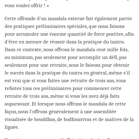
vous voulez offrir ! »
Cette offrande d'un mandala externe fait également partie
des pratiques préliminaires spéciales, que nous faisons
pour accumuler une énorme quantité de force positive, afin
d'être en mesure de réussir dans la pratique du tantra.
Dans ce contexte, nous offrons le mandala cent mille fois,
au minimum, pas seulement pour accomplir un défi, pas
seulement pour une retraite, nous le faisons pour obtenir
le succès dans la pratique du tantra en général, même s'il
est vrai que si vous faites une retraite de trois ans, vous
refaites tous ces préliminaires pour commencer cette
retraite de trois ans, même si vous les avez déjà faits
auparavant. Et lorsque nous offrons le mandala de cette
façon, nous l'offrons généralement à une assemblée
visualisée de bouddhas, de bodhisattvas et de maîtres de la
lignée.