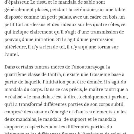
d'épaisseur. Le tissu et le mandala de sable sont
généralement placés, pendant la cérémonie, sur une table
disposée comme un petit palais, avec un cadre en bois, un
petit toit au-dessus et des rideaux sur les quatre côtés, ce
qui indique clairement qu'il s'agit d'une transmission de
pouvoir, d'une initiation. S’il s'agit d'une permission
ultérieure, il n'y a rien de tel, il n’y a qu’une torma sur
l’autel.
Dans certains tantras mères de l’anouttarayoga, la
quatrième classe de tantra, il existe une troisième base à
partir de laquelle l’initiation peut être donnée, il s’agit du
mandala du corps. Dans ce cas précis, le maître tantrique a
« réalisé » le mandala, c’est-à-dire, techniquement parlant,
qu’il a transformé différentes parties de son corps subtil,
composé des canaux d'énergie et d’autres éléments, en les
deux mandalas, le mandala de support et le mandala
supporté, respectivement les différentes parties du