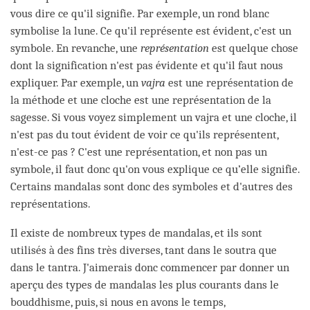
vous dire ce qu'il signifie. Par exemple, un rond blanc
symbolise la lune. Ce qu'il représente est évident, c'est un
symbole. En revanche, une
représentation
est quelque chose
dont la signification n'est pas évidente et qu'il faut nous
expliquer. Par exemple, un
vajra
est une représentation de
la méthode et une cloche est une représentation de la
sagesse. Si vous voyez simplement un vajra et une cloche, il
n'est pas du tout évident de voir ce qu'ils représentent,
n'est-ce pas ? C'est une représentation, et non pas un
symbole, il faut donc qu'on vous explique ce qu’elle signifie.
Certains mandalas sont donc des symboles et d'autres des
représentations.
Il existe de nombreux types de mandalas, et ils sont
utilisés à des fins très diverses, tant dans le soutra que
dans le tantra. J'aimerais donc commencer par donner un
aperçu des types de mandalas les plus courants dans le
bouddhisme, puis, si nous en avons le temps,