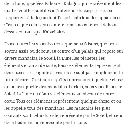
de la lune, appelées Rahou et Kalagni, qui représentent les
quatre gouttes subtiles à l'intérieur du corps, et qui se
rapportent à la façon dont l'esprit fabrique les apparences.
C'est ce que cela représente, et nous nous tenons debout
dessus en tant que Kalachakra.
Dans toutes les visualisations que nous faisons, que nous
soyons assis ou debout, au centre d’un palais qui repose sur
divers mandalas, le Soleil, la Lune, les planètes, les
éléments et ainsi de suite, tous ces éléments représentent
des choses très significatives, ils ne sont pas simplement là
pour décorer. C'est parce qu'ils représentent quelque chose
qu'on les appelle des mandalas. Parfois, nous visualisons le
Soleil, la Lune ou d’autres éléments au niveau de notre
cœur. Tous ces éléments représentent quelque chose, et on
les appelle tous des mandalas. Les mandalas les plus
courants sont celui du vide, représenté par le Soleil, et celui
de la bodhichitta, représenté par la Lune.