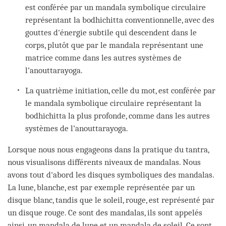
est conférée par un mandala symbolique circulaire
représentant la bodhichitta conventionnelle, avec des
gouttes d'énergie subtile qui descendent dans le
corps, plutôt que par le mandala représentant une
matrice comme dans les autres systèmes de
l’anouttarayoga.
La quatrième initiation, celle du mot, est conférée par
le mandala symbolique circulaire représentant la
bodhichitta la plus profonde, comme dans les autres
systèmes de l’anouttarayoga.
Lorsque nous nous engageons dans la pratique du tantra,
nous visualisons différents niveaux de mandalas. Nous
avons tout d'abord les disques symboliques des mandalas.
La lune, blanche, est par exemple représentée par un
disque blanc, tandis que le soleil, rouge, est représenté par
un disque rouge. Ce sont des mandalas, ils sont appelés
ainsi, un mandala de lune et un mandala de soleil. Ce sont