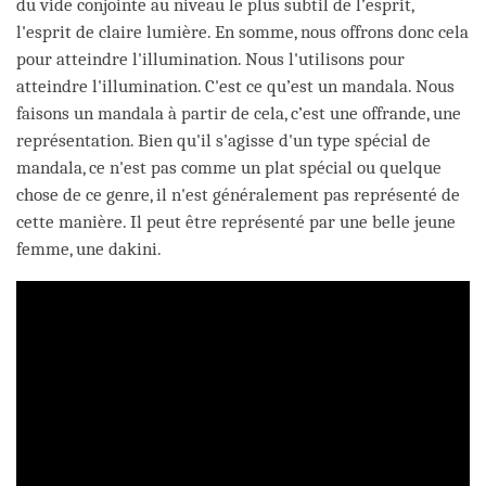
du vide conjointe au niveau le plus subtil de l’esprit,
l'esprit de claire lumière. En somme, nous offrons donc cela
pour atteindre l'illumination. Nous l'utilisons pour
atteindre l'illumination. C'est ce qu’est un mandala. Nous
faisons un mandala à partir de cela, c’est une offrande, une
représentation. Bien qu'il s'agisse d'un type spécial de
mandala, ce n'est pas comme un plat spécial ou quelque
chose de ce genre, il n'est généralement pas représenté de
cette manière. Il peut être représenté par une belle jeune
femme, une dakini.