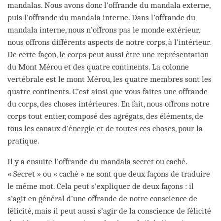
mandalas. Nous avons donc l'offrande du mandala externe,
puis l'offrande du mandala interne. Dans l’offrande du
mandala interne, nous n’offrons pas le monde extérieur,
nous offrons différents aspects de notre corps, à l’intérieur.
De cette façon, le corps peut aussi être une représentation
du Mont Mérou et des quatre continents. La colonne
vertébrale est le mont Mérou, les quatre membres sont les
quatre continents. C’est ainsi que vous faites une offrande
du corps, des choses intérieures. En fait, nous offrons notre
corps tout entier, composé des agrégats, des éléments, de
tous les canaux d'énergie et de toutes ces choses, pour la
pratique.
Il y a ensuite l'offrande du mandala secret ou caché.
« Secret » ou « caché » ne sont que deux façons de traduire
le même mot. Cela peut s'expliquer de deux façons : il
s'agit en général d'une offrande de notre conscience de
félicité, mais il peut aussi s'agir de la conscience de félicité