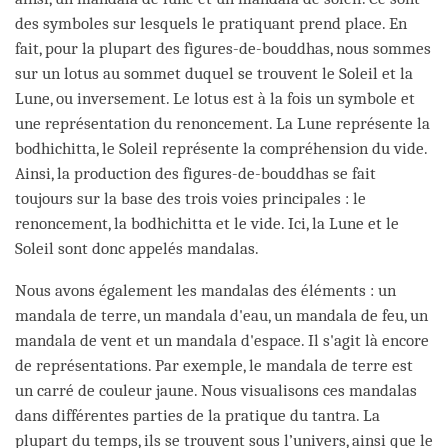
des symboles sur lesquels le pratiquant prend place. En
fait, pour la plupart des figures-de-bouddhas, nous sommes
sur un lotus au sommet duquel se trouvent le Soleil et la
Lune, ou inversement. Le lotus est à la fois un symbole et
une représentation du renoncement. La Lune représente la
bodhichitta, le Soleil représente la compréhension du vide.
Ainsi, la production des figures-de-bouddhas se fait
toujours sur la base des trois voies principales : le
renoncement, la bodhichitta et le vide. Ici, la Lune et le
Soleil sont donc appelés mandalas.
Nous avons également les mandalas des éléments : un
mandala de terre, un mandala d'eau, un mandala de feu, un
mandala de vent et un mandala d'espace. Il s'agit là encore
de représentations. Par exemple, le mandala de terre est
un carré de couleur jaune. Nous visualisons ces mandalas
dans différentes parties de la pratique du tantra. La
plupart du temps, ils se trouvent sous l’univers, ainsi que le