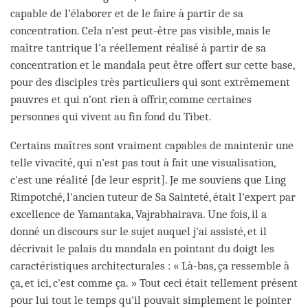
capable de l’élaborer et de le faire à partir de sa
concentration. Cela n’est peut-être pas visible, mais le
maître tantrique l'a réellement réalisé à partir de sa
concentration et le mandala peut être offert sur cette base,
pour des disciples très particuliers qui sont extrêmement
pauvres et qui n'ont rien à offrir, comme certaines
personnes qui vivent au fin fond du Tibet.
Certains maîtres sont vraiment capables de maintenir une
telle vivacité, qui n’est pas tout à fait une visualisation,
c'est une réalité [de leur esprit]. Je me souviens que Ling
Rimpotché, l'ancien tuteur de Sa Sainteté, était l'expert par
excellence de Yamantaka, Vajrabhairava. Une fois, il a
donné un discours sur le sujet auquel j'ai assisté, et il
décrivait le palais du mandala en pointant du doigt les
caractéristiques architecturales : « Là-bas, ça ressemble à
ça, et ici, c'est comme ça. » Tout ceci était tellement présent
pour lui tout le temps qu'il pouvait simplement le pointer