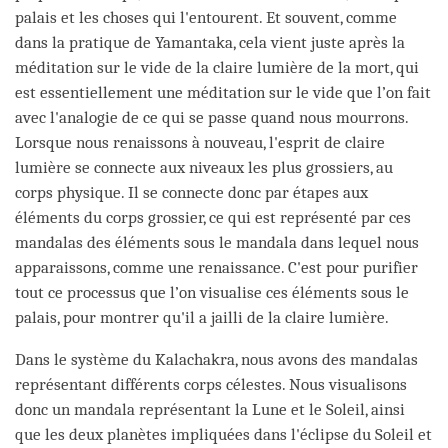
palais et les choses qui l'entourent. Et souvent, comme
dans la pratique de Yamantaka, cela vient juste après la
méditation sur le vide de la claire lumière de la mort, qui
est essentiellement une méditation sur le vide que l’on fait
avec l'analogie de ce qui se passe quand nous mourrons.
Lorsque nous renaissons à nouveau, l'esprit de claire
lumière se connecte aux niveaux les plus grossiers, au
corps physique. Il se connecte donc par étapes aux
éléments du corps grossier, ce qui est représenté par ces
mandalas des éléments sous le mandala dans lequel nous
apparaissons, comme une renaissance. C'est pour purifier
tout ce processus que l’on visualise ces éléments sous le
palais, pour montrer qu'il a jailli de la claire lumière.
Dans le système du Kalachakra, nous avons des mandalas
représentant différents corps célestes. Nous visualisons
donc un mandala représentant la Lune et le Soleil, ainsi
que les deux planètes impliquées dans l'éclipse du Soleil et