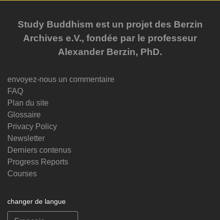
Study Buddhism est un projet des Berzin
Archives e.V., fondée par le professeur
Alexander Berzin, PhD.
envoyez-nous un commentaire
FAQ
Plan du site
Glossaire
Privacy Policy
Newsletter
Derniers contenus
Progress Reports
Courses
changer de langue