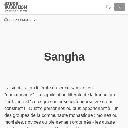
Close
Study
Buddhism
Home
›
Glossaire
›
S
Sangha
La signification littérale du terme sanscrit est
"communauté" ; la signification littérale de la traduction
tibétaine est "ceux qui sont résolus à poursuivre un but
constructif". Quatre personnes ou plus appartenant à l'un
des groupes de la communauté monastique : moines ou
moniales, novices ou pleinement ordonnés - les quatre