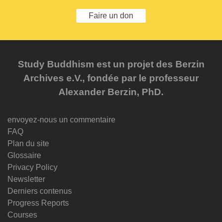
Faire un don
Study Buddhism est un projet des Berzin
Archives e.V., fondée par le professeur
Alexander Berzin, PhD.
envoyez-nous un commentaire
FAQ
Plan du site
Glossaire
Privacy Policy
Newsletter
Derniers contenus
Progress Reports
Courses