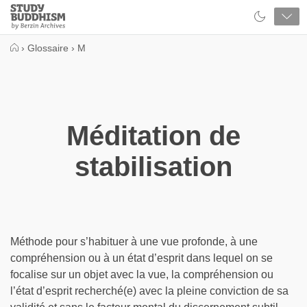
Close
Study
Buddhism
Home
›
Glossaire
›
M
Méditation de
stabilisation
Méthode pour s’habituer à une vue profonde, à une
compréhension ou à un état d’esprit dans lequel on se
focalise sur un objet avec la vue, la compréhension ou
l’état d’esprit recherché(e) avec la pleine conviction de sa