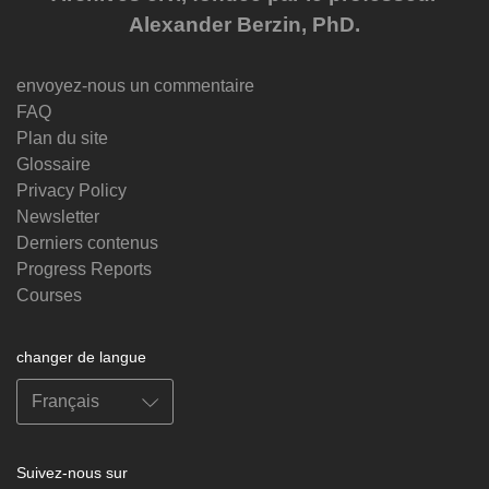
Alexander Berzin, PhD.
envoyez-nous un commentaire
FAQ
Plan du site
Glossaire
Privacy Policy
Newsletter
Derniers contenus
Progress Reports
Courses
changer de langue
Suivez-nous sur