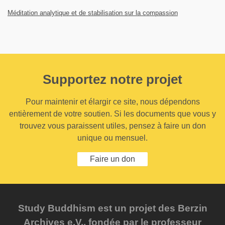
Méditation analytique et de stabilisation sur la compassion
Supportez notre projet
Pour maintenir et élargir ce site, nous dépendons
entièrement de votre soutien. Si les documents que vous y
trouvez vous paraissent utiles, pensez à faire un don
unique ou mensuel.
Faire un don
Study Buddhism est un projet des Berzin
Archives e.V., fondée par le professeur