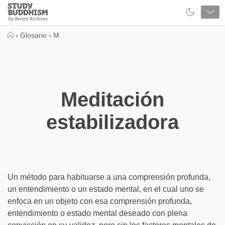
Close
Study
Buddhism
Home
›
Glosario
›
M
Meditación
estabilizadora
Un método para habituarse a una comprensión profunda,
un entendimiento o un estado mental, en el cual uno se
enfoca en un objeto con esa comprensión profunda,
entendimiento o estado mental deseado con plena