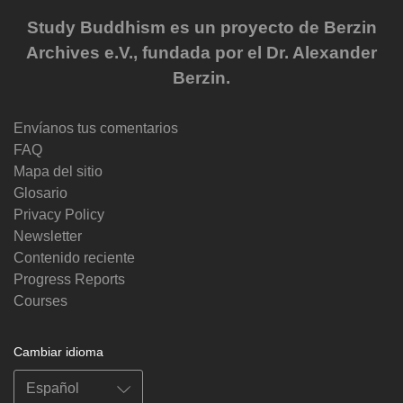
Study Buddhism es un proyecto de Berzin
Archives e.V., fundada por el Dr. Alexander
Berzin.
Envíanos tus comentarios
FAQ
Mapa del sitio
Glosario
Privacy Policy
Newsletter
Contenido reciente
Progress Reports
Courses
Cambiar idioma