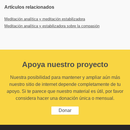
Artículos relacionados
Meditación analítica y meditación estabilizadora
Meditación analítica y estabilizadora sobre la compasión
Apoya nuestro proyecto
Nuestra posibilidad para mantener y ampliar aún más
nuestro sitio de internet depende completamente de tu
apoyo. Si te parece que nuestro material es útil, por favor
considera hacer una donación única o mensual.
Donar