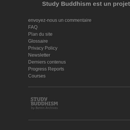
Study Buddhism est un projet 
envoyez-nous un commentaire
FAQ
Plan du site
Glossaire
Privacy Policy
Newsletter
Derniers contenus
Progress Reports
Courses
Study
Buddhism
Home