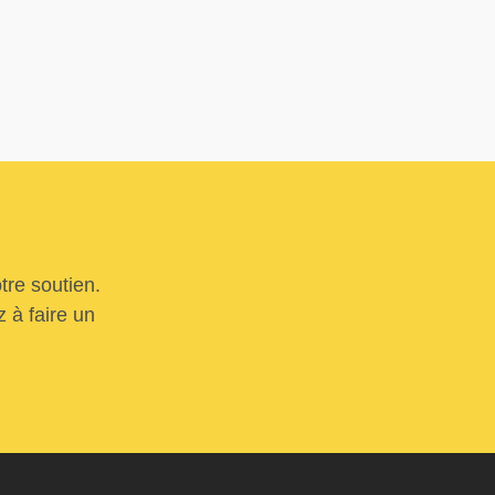
tre soutien.
 à faire un