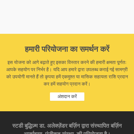
हमारी परियोजना का समर्थन करें
इस योजना को आगे बढ़ाते हुए इसका विस्तार करने की हमारी क्षमता पूर्णतः
आपके सहयोग पर निर्भर है। यदि आप हमारे द्वारा उपलब्ध कराई गई सामग्री
को उपयोगी मानते हैं तो कृपया हमें एकमुश्त या मासिक सहायता राशि प्रदान
कर हमें सहयोग प्रदान करें।
अंशदान करें
स्टडी बुद्धिज़्म डा. अलेक्ज़ेंडर बर्ज़िन द्वारा संस्थापित बर्ज़िन