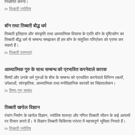
निर्धारित करना।
in
तिब्बती ज्योतिष
बॉन तथा तिब्बती बौद्ध धर्म
तिब्बती इतिहास और संस्कृति तथा आध्यात्मिक विकास के प्रति बॉन के दृष्टिकोण का
तिब्बती बौद्ध धर्म से सम्बन्ध समझकर ही हम बॉन के संतुलित परिप्रेक्ष्य को प्राप्त कर
सकते हैं।
in
तिब्बती परम्पराएं
आध्यात्मिक गुरु के साथ सम्बन्ध को प्रभावित करनेवाले कारक
शिष्यों और उनके धर्म गुरुओं के बीच के सम्बन्ध को प्रभावित करनेवाले विभिन्न लक्ष्यों,
उपेक्षाओं, सांस्कृतिक, आध्यात्मिक तथा मनोवैज्ञानिक कारकों का सिंहावलोकन।
in
शिष्य-गुरु सम्बंध
तिब्बती खगोल विज्ञान
पंचांग निर्माण के खगोल विज्ञान, ज्योतिष शास्त्र और गणित तिब्बती जीवन के कई आयामों
पर विचार करते हैं। ये विज्ञान तिब्बती चिकित्सा परंपरा में महत्त्वपूर्ण भूमिका निभाते हैं।
in
तिब्बती ज्योतिष