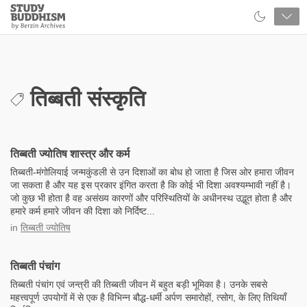
Close
Study
Buddhism
Home
तिब्बती संस्कृति
तिब्बती ज्योतिष शास्त्र और कर्म
तिब्बती-मंगोलियाई जन्मकुंडली से उन दिशाओं का बोध हो जाता है जिस ओर हमारा जीवन
जा सकता है और यह इस प्रकार इंगित करता है कि कोई भी दिशा अवश्यम्भावी नहीं है।
जो कुछ भी होता है वह असंख्य कारणों और परिस्थितियों के अधीनस्थ उद्भूत होता है और
हमारे कर्म हमारे जीवन की दिशा को निर्दिष्ट...
in
तिब्बती ज्योतिष
तिब्बती पंचांग
तिब्बती पंचांग एवं जन्त्री की तिब्बती जीवन में बहुत बड़ी भूमिका है। उनके सबसे
महत्त्वपूर्ण उपयोगों में से एक है विभिन्न बौद्ध-धर्मी अर्पण समारोहों, त्सोग, के लिए तिथियाँ