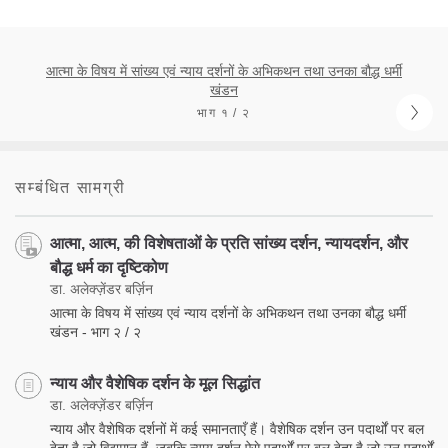
आत्मा के विषय में सांख्य एवं न्याय दर्शनों के अभिकथन तथा उनका बौद्ध धर्मी
खंडन
भाग १ / २
सम्बंधित सामग्री
आत्मा, आत्म, की विशेषताओं के प्रति सांख्य दर्शन, न्यायदर्शन, और
बौद्ध धर्म का दृष्टिकोण
डा. अलेक्ज़ेंडर बर्ज़िन
आत्मा के विषय में सांख्य एवं न्याय दर्शनों के अभिकथन तथा उनका बौद्ध धर्मी
खंडन - भाग २ / २
न्याय और वैशेषिक दर्शन के मूल सिद्धांत
डा. अलेक्ज़ेंडर बर्ज़िन
न्याय और वैशेषिक दर्शनों में कई समानताएँ हैं। वैशेषिक दर्शन उन पदार्थों पर बल
देता है जो विद्यमान हैं, जबकि न्याय दर्शन ऐसे पदार्थों पर बल देता है जो उन पदार्थों