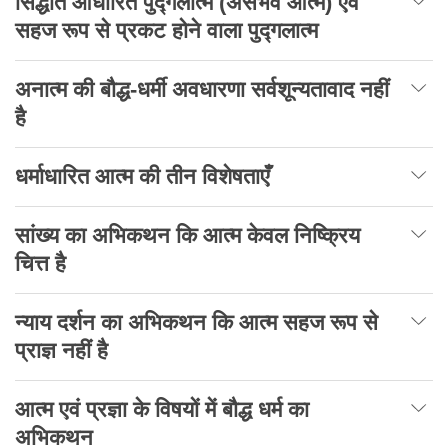
सिद्धांत आधारित पुद्गलात्म (असंभव आत्म) एवं
सहज रूप से प्रकट होने वाला पुद्गलात्म
अनात्म की बौद्ध-धर्मी अवधारणा सर्वशून्यतावाद नहीं
है
धर्माधारित आत्म की तीन विशेषताएँ
सांख्य का अभिकथन कि आत्म केवल निष्क्रिय
चित्त है
न्याय दर्शन का अभिकथन कि आत्म सहज रूप से
प्राज्ञ नहीं है
आत्म एवं प्रज्ञा के विषयों में बौद्ध धर्म का
अभिकथन