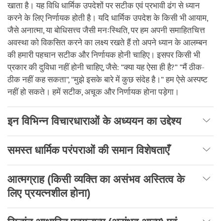
खाता है। यह विधि धार्मिक उपदेशों पर सटीक एवं प्रभावी ढंग से ध्यान
करने के लिए निर्णायक होती है। यदि धार्मिक उपदेश के किसी भी आयाम,
जैसे अनात्मा, या बोधिसत्त्व जैसी मनःस्थिति, पर हम अपनी समाहितचित्त
अवस्था को विकसित करने का लक्ष्य रखते हैं तो अपने ध्यान के आलम्बन
की हमारी पहचान सटीक और निर्णायक होनी चाहिए। इसपर किसी भी
प्रकार की दुविधा नहीं होनी चाहिए, जैसे: “क्या यह ऐसा ही है?” “मैं ठीक-
ठीक नहीं कह सकता”, “मुझे इसके बारे में कुछ संदेह है।” हम ऐसे अस्पष्ट
नहीं हो सकते। हमें सटीक, अचूक और निर्णायक होना पड़ेगा।
इन विभिन्न विचारधाराओं के अध्ययन का उद्देश्य
समस्त धार्मिक परंपराओं की समान विशेषताएँ
आत्मग्राह (किसी व्यक्ति का असंभव अस्तित्व के
लिए प्रयत्नशील होना)