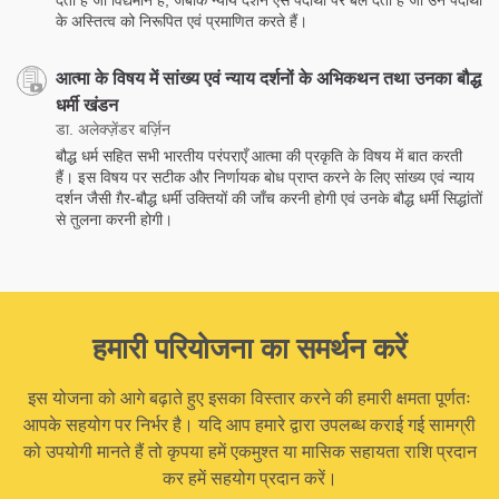
के अस्तित्व को निरूपित एवं प्रमाणित करते हैं।
आत्मा के विषय में सांख्य एवं न्याय दर्शनों के अभिकथन तथा उनका बौद्ध
धर्मी खंडन
डा. अलेक्ज़ेंडर बर्ज़िन
बौद्ध धर्म सहित सभी भारतीय परंपराएँ आत्मा की प्रकृति के विषय में बात करती
हैं। इस विषय पर सटीक और निर्णायक बोध प्राप्त करने के लिए सांख्य एवं न्याय
दर्शन जैसी ग़ैर-बौद्ध धर्मी उक्तियों की जाँच करनी होगी एवं उनके बौद्ध धर्मी सिद्धांतों
से तुलना करनी होगी।
हमारी परियोजना का समर्थन करें
इस योजना को आगे बढ़ाते हुए इसका विस्तार करने की हमारी क्षमता पूर्णतः
आपके सहयोग पर निर्भर है। यदि आप हमारे द्वारा उपलब्ध कराई गई सामग्री
को उपयोगी मानते हैं तो कृपया हमें एकमुश्त या मासिक सहायता राशि प्रदान
कर हमें सहयोग प्रदान करें।