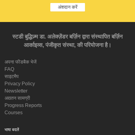
अंशदान करें
स्टडी बुद्धिज़्म डा. अलेक्ज़ेंडर बर्ज़िन द्वारा संस्थापित बर्ज़िन
आर्काइव्स, पंजीकृत संस्था, की परियोजना है।
अपना फीडबैक भेजें
FAQ
साइटमैप
Privacy Policy
Newsletter
अद्यतन सामग्री
Progress Reports
Courses
भाषा बदलें