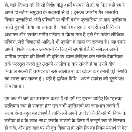
हो, चाहे तिब्बत की किसी विशेष बौद्ध-धर्मी परम्परा से हो, या फिर चाहे हमारे
अपने ही मठीय समुदाय के सदस्यों से हो। इसका उपयोग ग़ैर-भारतीय
विचार प्रणालियों, जैसे पश्चिमी या चीनी दर्शन प्रणालियों, से वाद-प्रतिवाद
करते हुए भी किया जा सकता है। यद्यपि परंपरागत रूप से इस विधि का
अध्ययन और प्रयोग मठीय परिवेश में किया गया है, इसे ग़ैर-मठीय लौकिक
परिवेश, जैसे विद्यालयों आदि, में भी प्रयोग में लाया जा सकता है। यह हमारे
अपने विश्लेषणात्मक अध्ययनों के लिए भी उपयोगी है जिससे हम अपने
धार्मिक उपदेश की किसी भी वृत्ति पर ध्यान केंद्रित कर उसके वैकल्पिक
तर्क प्रस्तुत करते हुए उसकी आलोचना कर सकते हैं या उसमें दोष
निकाल सकते हैं, तत्पश्चात उस आलोचना का खंडन कर हमारी पूर्व स्थिति
को स्पष्ट कर सकते हैं। यही है
पूर्वपक्ष
विधि - अपने उपदेश को दूसरे पक्ष
से परखना।
हम जब भी धर्म का अध्ययन करते हैं तो हमें यह पूछना चाहिए कि “इसका
प्रतिवाद क्या हो सकता है?” उन सभी प्रतिवादों का समाधान करने में
सक्षम होना बहुत महत्त्वपूर्ण है ताकि हमें अपने उपदेशों के किसी भी विषय के
सटीक बोध के साथ-साथ, उसके तात्पर्य के विषय में सम्पूर्ण रूप से निश्चय
हो सके, और इस बात पर भी दृढ़ विश्वास हो सके कि वह विषय यथार्थ से मेल