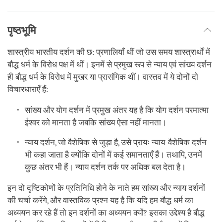
पृष्ठभूमि
शास्त्रीय भारतीय दर्शन की छ: प्रणालियाँ थीं जो उस समय शास्त्रार्थों में
बौद्ध धर्म के विरोध पक्ष में थीं। इनमें से प्रमुख रूप से न्याय एवं सांख्य दर्शन
ही बौद्ध धर्म के विरोध में मुखर या प्रासंगिक थीं। वास्तव में ये दोनों दो
विचारधाराएँ हैं:
सांख्य और योग दर्शन में प्रमुख अंतर यह है कि योग दर्शन परमात्मा
ईश्वर को मानता है जबकि सांख्य ऐसा नहीं मानता।
न्याय दर्शन, जो वैशेषिक से जुड़ा है, उसे प्रायः न्याय-वैशेषिक दर्शन
भी कहा जाता है क्योंकि दोनों में कई समानताएँ हैं। तथापि, उनमें
कुछ अंतर भी हैं। न्याय दर्शन तर्क पर अधिक बल देता है।
इन दो दृष्टिकोणों के प्रतिनिधि होने के नाते हम सांख्य और न्याय दर्शनों
की चर्चा करेंगे, और वास्तविक प्रश्न यह है कि यदि हम बौद्ध धर्म का
अध्ययन कर रहे हैं तो इन दर्शनों का अध्ययन क्यों? इसका उद्देश्य है बौद्ध