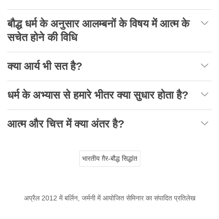
बौद्ध धर्म के अनुसार आलम्बनों के विषय में आत्म के
सचेत होने की विधि
क्या आर्य भी सत है?
धर्म के अभ्यास से हमारे भीतर क्या सुधार होता है?
आत्म और चित्त में क्या अंतर है?
भारतीय ग़ैर-बौद्ध सिद्धांत
अप्रैल 2012 में बर्लिन, जर्मनी में आयोजित सेमिनार का संपादित प्रतिलेख