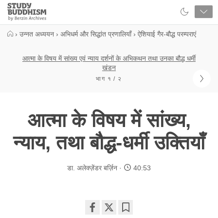
Close
Study
Buddhism
Home
›
उन्नत अध्ययन
›
अभिधर्म और सिद्धांत प्रणालियाँ
›
ऐशियाई गैर-बौद्ध परम्पराएं
आत्मा के विषय में सांख्य एवं न्याय दर्शनों के अभिकथन तथा उनका बौद्ध धर्मी
खंडन
भाग १ / २
आत्मा के विषय में सांख्य,
न्याय, तथा बौद्ध-धर्मी उक्तियाँ
डा. अलेक्ज़ेंडर बर्ज़िन
40:53