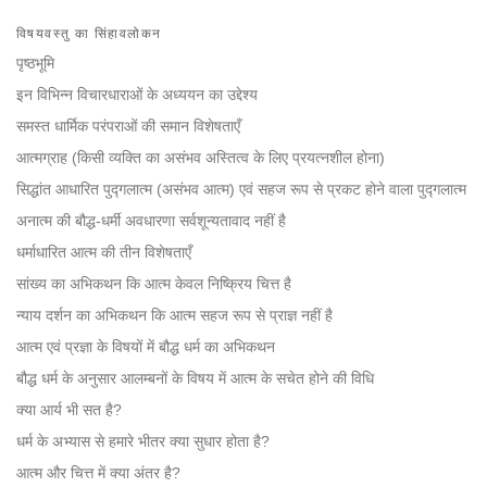
Share
Bookmark
on
विषयवस्तु का सिंहावलोकन
facebook
पृष्ठभूमि
इन विभिन्न विचारधाराओं के अध्ययन का उद्देश्य
समस्त धार्मिक परंपराओं की समान विशेषताएँ
आत्मग्राह (किसी व्यक्ति का असंभव अस्तित्व के लिए प्रयत्नशील होना)
सिद्धांत आधारित पुद्गलात्म (असंभव आत्म) एवं सहज रूप से प्रकट होने वाला पुद्गलात्म
अनात्म की बौद्ध-धर्मी अवधारणा सर्वशून्यतावाद नहीं है
धर्माधारित आत्म की तीन विशेषताएँ
सांख्य का अभिकथन कि आत्म केवल निष्क्रिय चित्त है
न्याय दर्शन का अभिकथन कि आत्म सहज रूप से प्राज्ञ नहीं है
आत्म एवं प्रज्ञा के विषयों में बौद्ध धर्म का अभिकथन
बौद्ध धर्म के अनुसार आलम्बनों के विषय में आत्म के सचेत होने की विधि
क्या आर्य भी सत है?
धर्म के अभ्यास से हमारे भीतर क्या सुधार होता है?
आत्म और चित्त में क्या अंतर है?