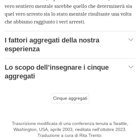
vero sentiero mentale sarebbe quello che determinerà sia
quel vero arresto sia lo stato mentale risultante una volta
che abbiamo raggiunto i veri arresti.
I fattori aggregati della nostra
esperienza
Lo scopo dell’insegnare i cinque
aggregati
Cinque aggregati
Trascrizione modificata di una conferenza tenuta a Seattle,
Washington, USA, aprile 2003, rieditata nell'ottobre 2023.
Traduzione a cura di Rita Trento.