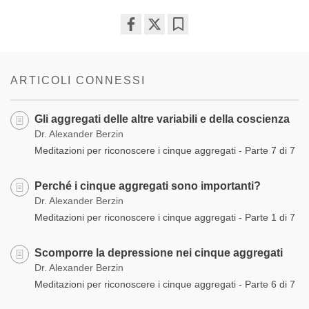
Share
Bookmark
on
facebook
ARTICOLI CONNESSI
Gli aggregati delle altre variabili e della coscienza
Dr. Alexander Berzin
Meditazioni per riconoscere i cinque aggregati - Parte 7 di 7
Perché i cinque aggregati sono importanti?
Dr. Alexander Berzin
Meditazioni per riconoscere i cinque aggregati - Parte 1 di 7
Scomporre la depressione nei cinque aggregati
Dr. Alexander Berzin
Meditazioni per riconoscere i cinque aggregati - Parte 6 di 7