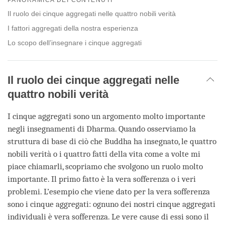
facebook
Il ruolo dei cinque aggregati nelle quattro nobili verità
I fattori aggregati della nostra esperienza
Lo scopo dell’insegnare i cinque aggregati
Il ruolo dei cinque aggregati nelle
quattro nobili verità
I cinque aggregati sono un argomento molto importante
negli insegnamenti di Dharma. Quando osserviamo la
struttura di base di ciò che Buddha ha insegnato, le quattro
nobili verità o i quattro fatti della vita come a volte mi
piace chiamarli, scopriamo che svolgono un ruolo molto
importante. Il primo fatto è la vera sofferenza o i veri
problemi. L’esempio che viene dato per la vera sofferenza
sono i cinque aggregati: ognuno dei nostri cinque aggregati
individuali è vera sofferenza. Le vere cause di essi sono il