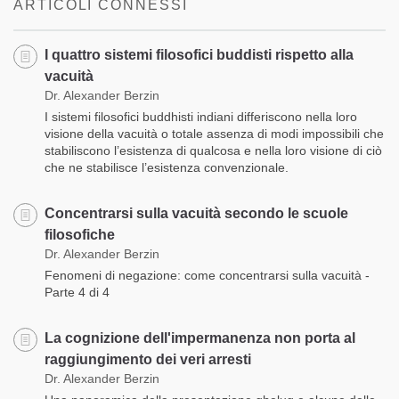
ARTICOLI CONNESSI
I quattro sistemi filosofici buddisti rispetto alla
vacuità
Dr. Alexander Berzin
I sistemi filosofici buddhisti indiani differiscono nella loro
visione della vacuità o totale assenza di modi impossibili che
stabiliscono l’esistenza di qualcosa e nella loro visione di ciò
che ne stabilisce l’esistenza convenzionale.
Concentrarsi sulla vacuità secondo le scuole
filosofiche
Dr. Alexander Berzin
Fenomeni di negazione: come concentrarsi sulla vacuità -
Parte 4 di 4
La cognizione dell'impermanenza non porta al
raggiungimento dei veri arresti
Dr. Alexander Berzin