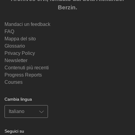
Berzin.
Mandaci un feedback
FAQ
Mappa del sito
Glossario
Privacy Policy
Newsletter
Contenuti più recenti
Progress Reports
Courses
Cambia lingua
Seguici su