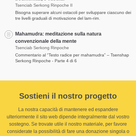
Tsenciab Serkong Rinpoche II
Bisogna superare alcuni ostacoli per sviluppare ciascuno dei
tre livelli graduali di motivazione del lam-rim.
Mahamudra: meditazione sulla natura
convenzionale della mente
Tsenciab Serkong Rinpoche
Commentario al “Testo radice per mahamudra” – Tsenshap
Serkong Rinpoche - Parte 4 di 6
Sostieni il nostro progetto
La nostra capacità di mantenere ed espandere
ulteriormente il sito web dipende integralmente dal vostro
sostegno. Se trovate utile il nostro materiale, per favore
considerate la possibilità di fare una donazione singola o