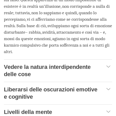
esistere è in realtà un’illusione, non corrisponde a nulla di
reale; tuttavia, non lo sappiamo e quindi, quando lo
percepiamo, vi ci afferriamo come se corrispondesse alla
realtà. Sulla base di ciò, sviluppiamo ogni sorta di emozione
disturbante– rabbia, avidità, attaccamento e così via – e,
mossi da queste emozioni, agiamo in ogni sorta di modo
karmico compulsivo che porta sofferenza a noi e a tutti gli
altri.
Vedere la natura interdipendente
delle cose
Liberarsi delle oscurazioni emotive
e cognitive
Livelli della mente