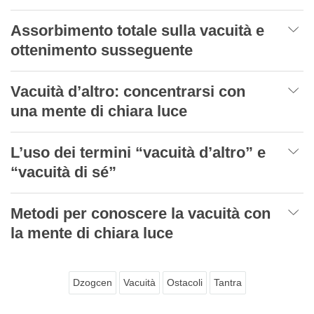
Assorbimento totale sulla vacuità e
ottenimento susseguente
Vacuità d’altro: concentrarsi con
una mente di chiara luce
L’uso dei termini “vacuità d’altro” e
“vacuità di sé”
Metodi per conoscere la vacuità con
la mente di chiara luce
Dzogcen
Vacuità
Ostacoli
Tantra