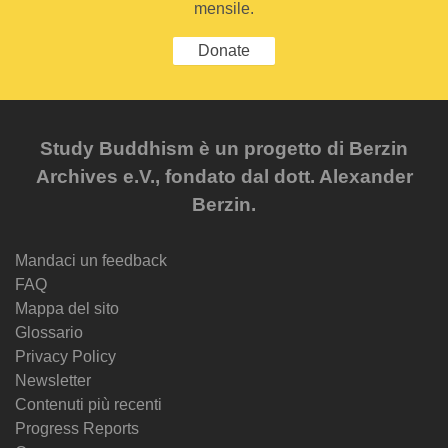
mensile.
Donate
Study Buddhism è un progetto di Berzin
Archives e.V., fondato dal dott. Alexander
Berzin.
Mandaci un feedback
FAQ
Mappa del sito
Glossario
Privacy Policy
Newsletter
Contenuti più recenti
Progress Reports