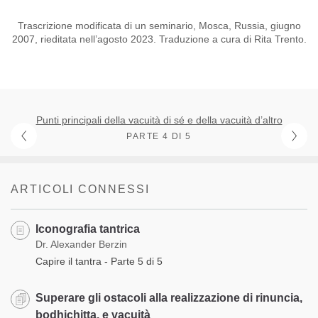
Trascrizione modificata di un seminario, Mosca, Russia, giugno
2007, rieditata nell’agosto 2023. Traduzione a cura di Rita Trento.
Punti principali della vacuità di sé e della vacuità d’altro
PARTE 4 DI 5
ARTICOLI CONNESSI
Iconografia tantrica
Dr. Alexander Berzin
Capire il tantra - Parte 5 di 5
Superare gli ostacoli alla realizzazione di rinuncia,
bodhichitta, e vacuità