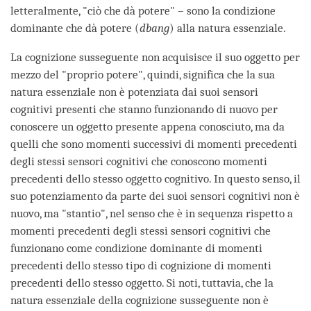
letteralmente, "ciò che dà potere" – sono la condizione
dominante che dà potere (
dbang
) alla natura essenziale.
La cognizione susseguente non acquisisce il suo oggetto per
mezzo del "proprio potere", quindi, significa che la sua
natura essenziale non è potenziata dai suoi sensori
cognitivi presenti che stanno funzionando di nuovo per
conoscere un oggetto presente appena conosciuto, ma da
quelli che sono momenti successivi di momenti precedenti
degli stessi sensori cognitivi che conoscono momenti
precedenti dello stesso oggetto cognitivo. In questo senso, il
suo potenziamento da parte dei suoi sensori cognitivi non è
nuovo, ma "stantio", nel senso che è in sequenza rispetto a
momenti precedenti degli stessi sensori cognitivi che
funzionano come condizione dominante di momenti
precedenti dello stesso tipo di cognizione di momenti
precedenti dello stesso oggetto. Si noti, tuttavia, che la
natura essenziale della cognizione susseguente non è