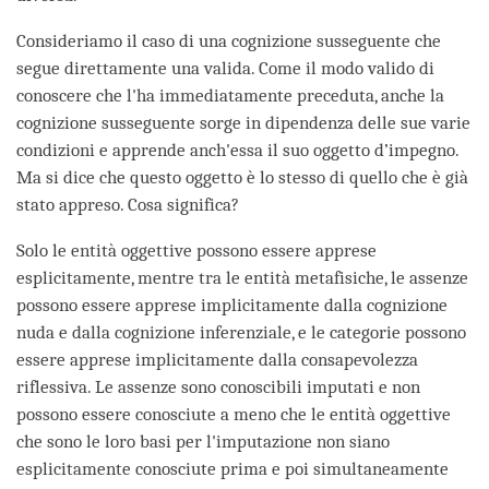
Consideriamo il caso di una cognizione susseguente che
segue direttamente una valida. Come il modo valido di
conoscere che l'ha immediatamente preceduta, anche la
cognizione susseguente sorge in dipendenza delle sue varie
condizioni e apprende anch'essa il suo oggetto d’impegno.
Ma si dice che questo oggetto è lo stesso di quello che è già
stato appreso. Cosa significa?
Solo le entità oggettive possono essere apprese
esplicitamente, mentre tra le entità metafisiche, le assenze
possono essere apprese implicitamente dalla cognizione
nuda e dalla cognizione inferenziale, e le categorie possono
essere apprese implicitamente dalla consapevolezza
riflessiva. Le assenze sono conoscibili imputati e non
possono essere conosciute a meno che le entità oggettive
che sono le loro basi per l'imputazione non siano
esplicitamente conosciute prima e poi simultaneamente