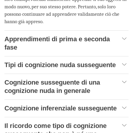
modo nuovo, per suo stesso potere. Pertanto, solo loro
possono continuare ad apprendere validamente ciò che
hanno già appreso.
Apprendimenti di prima e seconda
fase
Tipi di cognizione nuda susseguente
Cognizione susseguente di una
cognizione nuda in generale
Cognizione inferenziale susseguente
Il ricordo come tipo di cognizione