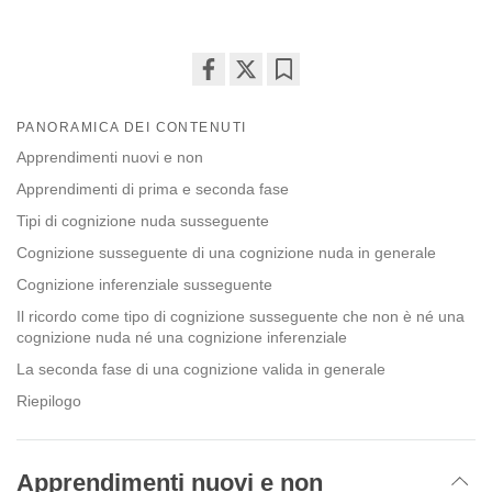
Share
Bookmark
on
PANORAMICA DEI CONTENUTI
facebook
Apprendimenti nuovi e non
Apprendimenti di prima e seconda fase
Tipi di cognizione nuda susseguente
Cognizione susseguente di una cognizione nuda in generale
Cognizione inferenziale susseguente
Il ricordo come tipo di cognizione susseguente che non è né una
cognizione nuda né una cognizione inferenziale
La seconda fase di una cognizione valida in generale
Riepilogo
Apprendimenti nuovi e non