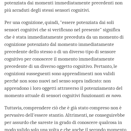
potenziata dai momenti immediatamente precedenti non
più accaduti degli stessi sensori cognitivi.
Per una cognizione, quindi, "essere potenziata dai soli
sensori cognitivi che si verificano nel presente" significa
che è stata immediatamente preceduta da un momento di
cognizione potenziato dal momento immediatamente
precedente dello stesso o di un diverso tipo di sensore
cognitivo per conoscere il momento immediatamente
precedente di un diverso oggetto cognitivo. Pertanto, le
cognizioni susseguenti sono apprendimenti non validi
perché non sono nuovi nel senso sopra indicato: non
apprendono i loro oggetti attraverso il potenziamento del
momento attuale di sensori cognitivi funzionanti
ex novo.
Tuttavia, comprendere ciò che è già stato compreso non è
pervasivo dell'essere stantio. Altrimenti, ne conseguirebbe
per assurdo che sareste in grado di conoscere qualcosa in
modo valido solo una volta e che anche il secondo momento