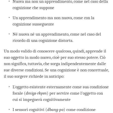
Nuova ma non un apprendimento, come nel caso della
cognizione che suppone
Un apprendimento ma non nuova, come con la
cognizione susseguente
Né nuova né un apprendimento, come nel caso del
ricordo di una cognizione distorta.
Un modo valido di conoscere qualcosa, quindi, apprende il
suo oggetto in modo nuovo, cioè per suo stesso potere. Ciò
non significa, tuttavia, che sorga indipendentemente dalle
sue diverse condizioni. Se una cognizione è non concettuale,
il suo sorgere richiede in anticipo:
L'oggetto esistente esternamente come sua condizione
focale (
dmigs-rkyen
) per servire come l'oggetto con
cui si impegnerà cognitivamente
I sensori cognitivi (
dbang-po
) come condizione