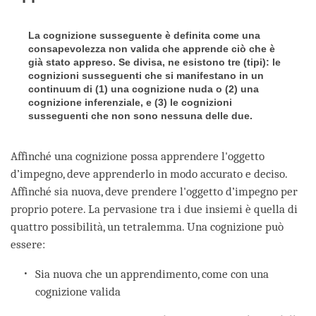
La cognizione susseguente è definita come una
consapevolezza non valida che apprende ciò che è
già stato appreso. Se divisa, ne esistono tre (tipi): le
cognizioni susseguenti che si manifestano in un
continuum di (1) una cognizione nuda o (2) una
cognizione inferenziale, e (3) le cognizioni
susseguenti che non sono nessuna delle due.
Affinché una cognizione possa apprendere l'oggetto
d’impegno, deve apprenderlo in modo accurato e deciso.
Affinché sia nuova, deve prendere l'oggetto d’impegno per
proprio potere. La pervasione tra i due insiemi è quella di
quattro possibilità, un tetralemma. Una cognizione può
essere:
Sia nuova che un apprendimento, come con una
cognizione valida