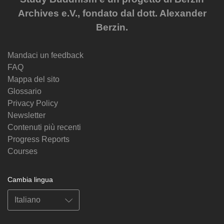
Archives e.V., fondato dal dott. Alexander
Berzin.
Mandaci un feedback
FAQ
Mappa del sito
Glossario
Privacy Policy
Newsletter
Contenuti più recenti
Progress Reports
Courses
Cambia lingua