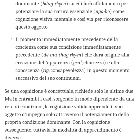
dominante (
bdag-rkyen
) su cui farà affidamento per
potenziare la sua natura essenziale (
ngo-bo
) come
cognizione visiva, mentale e così via per riconoscere
questo oggetto
Il momento immediatamente precedente della
coscienza come sua condizione immediatamente
precedente (
de-ma-thag rkyen
) che darà origine alla
creazione dell'apparenza (
gsal
, chiarezza) e alla
conoscenza (
rig
, consapevolezza) in questo momento
successivo del suo continuum.
Se una cognizione è concettuale, richiede solo le ultime due.
Ma in entrambi i casi, sorgendo in modo dipendente da una
rete di condizioni, la cognizione valida apprende il suo
oggetto d’impegno solo attraverso il potenziamento della
propria condizione dominante. Con la cognizione
susseguente, tuttavia, la modalità di apprendimento è
diversa.