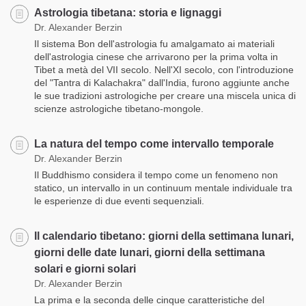
Astrologia tibetana: storia e lignaggi
Dr. Alexander Berzin
Il sistema Bon dell'astrologia fu amalgamato ai materiali
dell'astrologia cinese che arrivarono per la prima volta in
Tibet a metà del VII secolo. Nell'XI secolo, con l'introduzione
del "Tantra di Kalachakra" dall'India, furono aggiunte anche
le sue tradizioni astrologiche per creare una miscela unica di
scienze astrologiche tibetano-mongole.
La natura del tempo come intervallo temporale
Dr. Alexander Berzin
Il Buddhismo considera il tempo come un fenomeno non
statico, un intervallo in un continuum mentale individuale tra
le esperienze di due eventi sequenziali.
Il calendario tibetano: giorni della settimana lunari,
giorni delle date lunari, giorni della settimana
solari e giorni solari
Dr. Alexander Berzin
La prima e la seconda delle cinque caratteristiche del