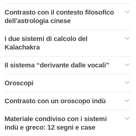
Contrasto con il contesto filosofico
dell'astrologia cinese
I due sistemi di calcolo del
Kalachakra
Il sistema “derivante dalle vocali”
Oroscopi
Contrasto con un oroscopo indù
Materiale condiviso con i sistemi
indù e greco: 12 segni e case