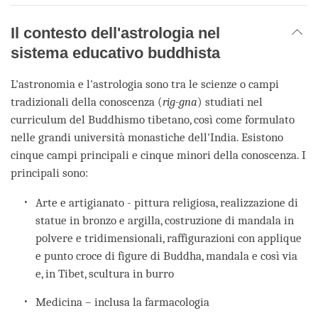
Il contesto dell'astrologia nel
sistema educativo buddhista
L'astronomia e l'astrologia sono tra le scienze o campi
tradizionali della conoscenza (
rig-gna
) studiati nel
curriculum del Buddhismo tibetano, così come formulato
nelle grandi università monastiche dell'India. Esistono
cinque campi principali e cinque minori della conoscenza. I
principali sono:
Arte e artigianato - pittura religiosa, realizzazione di
statue in bronzo e argilla, costruzione di mandala in
polvere e tridimensionali, raffigurazioni con applique
e punto croce di figure di Buddha, mandala e così via
e, in Tibet, scultura in burro
Medicina – inclusa la farmacologia