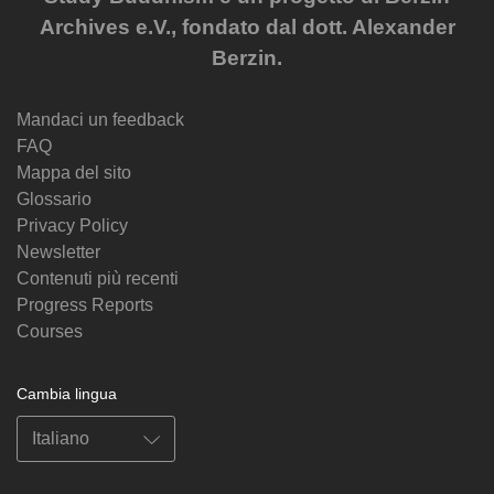
Archives e.V., fondato dal dott. Alexander
Berzin.
Mandaci un feedback
FAQ
Mappa del sito
Glossario
Privacy Policy
Newsletter
Contenuti più recenti
Progress Reports
Courses
Cambia lingua