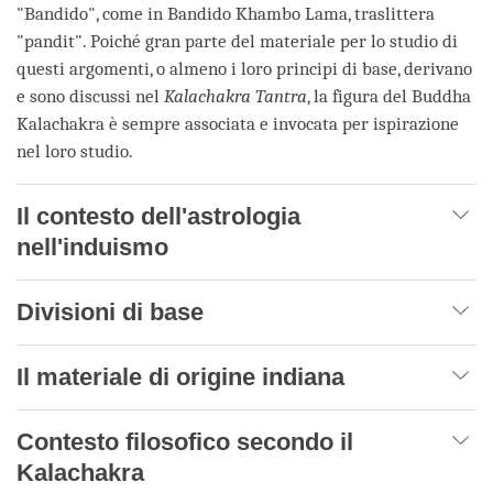
"Bandido", come in Bandido Khambo Lama, traslittera
"pandit". Poiché gran parte del materiale per lo studio di
questi argomenti, o almeno i loro principi di base, derivano
e sono discussi nel
Kalachakra Tantra
, la figura del Buddha
Kalachakra è sempre associata e invocata per ispirazione
nel loro studio.
Il contesto dell'astrologia
nell'induismo
Divisioni di base
Il materiale di origine indiana
Contesto filosofico secondo il
Kalachakra