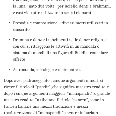
la luna, "nato due volte" per uccello, denti e brahmini,
e così via, tutte utilizzate in scritti elaborati
Prosodia e composizione: i diversi metri utilizzati in
sanscrito
Dramma e danza: i movimenti nelle danze religiose
con cui si ritraggono le attività in un mandala o
sistema di mondi di una figura di Buddha, come fare
offerte
Astronomia, astrologia e matematica.
Dopo aver padroneggiato i cinque argomenti minori, si
riceve il titolo di "pandit", che significa maestro erudito, e
dopo i cinque argomenti maggiori, "mahapandit", o grande
maestro erudito. In tibetano, il titolo "pancen", come in
Pancen Lama, è una mezza traduzione e mezza
traslitterazione di "mahapandit", mentre in buriato