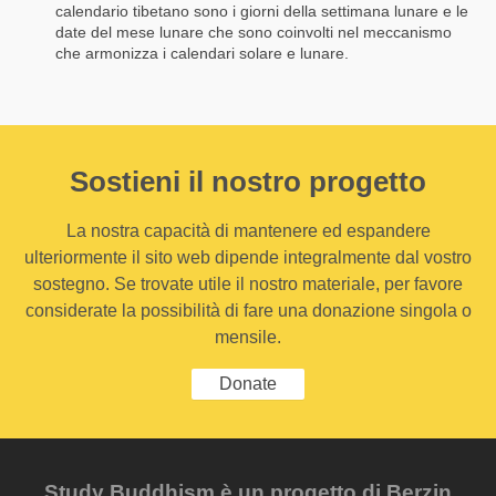
calendario tibetano sono i giorni della settimana lunare e le
date del mese lunare che sono coinvolti nel meccanismo
che armonizza i calendari solare e lunare.
Sostieni il nostro progetto
La nostra capacità di mantenere ed espandere
ulteriormente il sito web dipende integralmente dal vostro
sostegno. Se trovate utile il nostro materiale, per favore
considerate la possibilità di fare una donazione singola o
mensile.
Donate
Study Buddhism è un progetto di Berzin