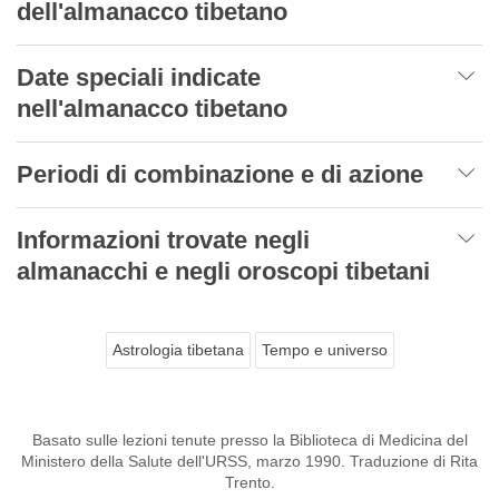
dell'almanacco tibetano
Date speciali indicate
nell'almanacco tibetano
Periodi di combinazione e di azione
Informazioni trovate negli
almanacchi e negli oroscopi tibetani
Astrologia tibetana
Tempo e universo
Basato sulle lezioni tenute presso la Biblioteca di Medicina del
Ministero della Salute dell'URSS, marzo 1990. Traduzione di Rita
Trento.