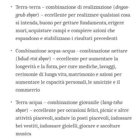
Terra-terra – combinazione di realizzazione (
dngos-
grub sbyor
) – eccellente per realizzare qualsiasi cosa
si intenda, buono per gettare fondamenta, erigere
muri, acquistare campi e compiere azioni che
espandono e stabilizzano i risultati precedenti
Combinazione acqua-acqua - combinazione nettare
(
bdud-rtsi sbyor
) – eccellente per aumentare la
longevità e la forza, per cure mediche, lavaggi,
cerimonie di lunga vita, matrimonio e azioni per
aumentare le capacità personali, le amicizie e il
commercio
Terra-acqua – combinazione giovanile (
lang-tsho
sbyor
) – eccellente per occasioni felici, picnic e altre
attività piacevoli, andare in posti piacevoli, indossare
bei vestiti, indossare gioielli, giocare e ascoltare
musica