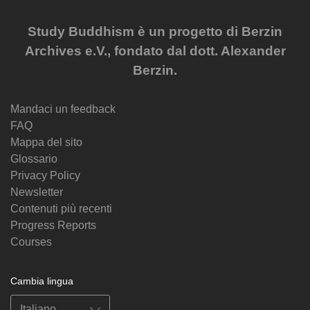
Study Buddhism è un progetto di Berzin
Archives e.V., fondato dal dott. Alexander
Berzin.
Mandaci un feedback
FAQ
Mappa del sito
Glossario
Privacy Policy
Newsletter
Contenuti più recenti
Progress Reports
Courses
Cambia lingua