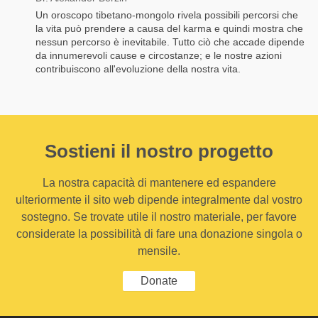
Un oroscopo tibetano-mongolo rivela possibili percorsi che
la vita può prendere a causa del karma e quindi mostra che
nessun percorso è inevitabile. Tutto ciò che accade dipende
da innumerevoli cause e circostanze; e le nostre azioni
contribuiscono all'evoluzione della nostra vita.
Sostieni il nostro progetto
La nostra capacità di mantenere ed espandere
ulteriormente il sito web dipende integralmente dal vostro
sostegno. Se trovate utile il nostro materiale, per favore
considerate la possibilità di fare una donazione singola o
mensile.
Donate