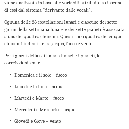
viene analizzata in base alle variabili attribuite a ciascuno
di essi dal sistema "derivante dalle vocali".
Ognuna delle 28 costellazioni lunari e ciascuno dei sette
giorni della settimana lunare e dei sette pianeti è associata
a uno dei quattro elementi. Questi sono quattro dei cinque
elementi indiani: terra, acqua, fuoco e vento.
Per i giorni della settimana lunari e i pianeti, le
correlazioni sono:
Domenica e il sole – fuoco
Lunedì e la luna – acqua
Martedì e Marte – fuoco
Mercoledì e Mercurio – acqua
Giovedì e Giove – vento