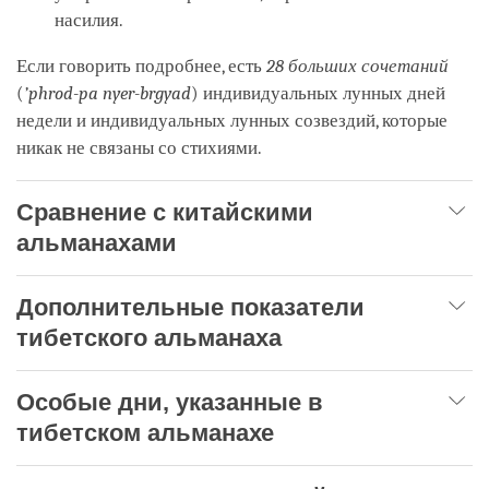
насилия.
Если говорить подробнее, есть
28 больших сочетаний
(
’phrod-pa nyer-brgyad
) индивидуальных лунных дней
недели и индивидуальных лунных созвездий, которые
никак не связаны со стихиями.
Сравнение с китайскими
альманахами
Дополнительные показатели
тибетского альманаха
Особые дни, указанные в
тибетском альманахе