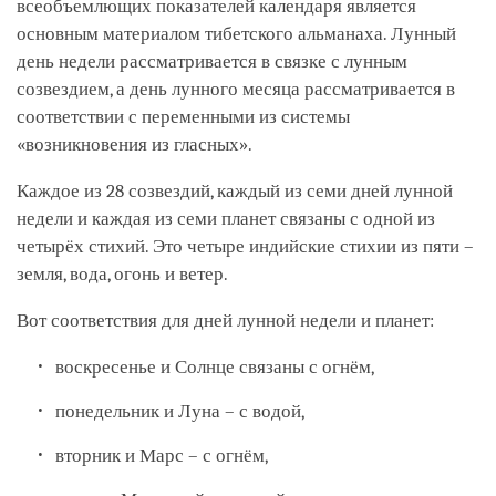
всеобъемлющих показателей календаря является
основным материалом тибетского альманаха. Лунный
день недели рассматривается в связке с лунным
созвездием, а день лунного месяца рассматривается в
соответствии с переменными из системы
«возникновения из гласных».
Каждое из 28 созвездий, каждый из семи дней лунной
недели и каждая из семи планет связаны с одной из
четырёх стихий. Это четыре индийские стихии из пяти –
земля, вода, огонь и ветер.
Вот соответствия для дней лунной недели и планет:
воскресенье и Солнце связаны с огнём,
понедельник и Луна – с водой,
вторник и Марс – с огнём,