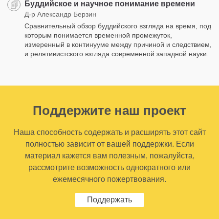
Буддийское и научное понимание времени
Д-р Александр Берзин
Сравнительный обзор буддийского взгляда на время, под
которым понимается временной промежуток,
измеренный в континууме между причиной и следствием,
и релятивистского взгляда современной западной науки.
Поддержите наш проект
Наша способность содержать и расширять этот сайт
полностью зависит от вашей поддержки. Если
материал кажется вам полезным, пожалуйста,
рассмотрите возможность однократного или
ежемесячного пожертвования.
Поддержать