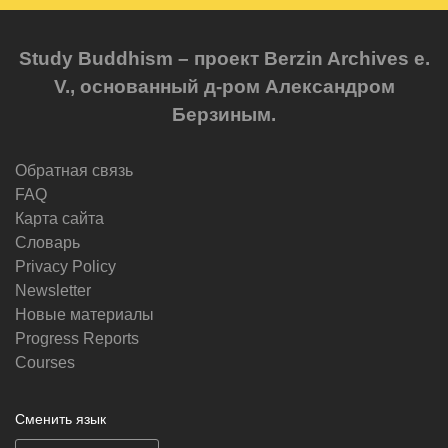
Study Buddhism – проект Berzin Archives e.
V., основанный д-ром Александром
Берзиным.
Обратная связь
FAQ
Карта сайта
Словарь
Privacy Policy
Newsletter
Новые материалы
Progress Reports
Courses
Сменить язык