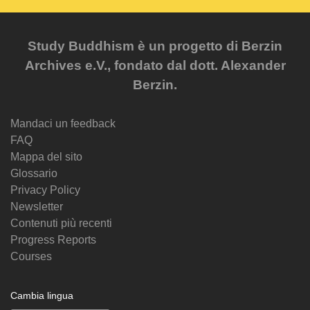
Study Buddhism è un progetto di Berzin
Archives e.V., fondato dal dott. Alexander
Berzin.
Mandaci un feedback
FAQ
Mappa del sito
Glossario
Privacy Policy
Newsletter
Contenuti più recenti
Progress Reports
Courses
Cambia lingua