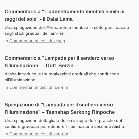
Commentario a "L'addestramento mentale simile ai
raggi del sole" - il Dalai Lama
Una spiegazione dell’Allenamento mentale in sette punti basata
sugli stadi graduali del lam-rim.
in
Commentari ai testi di lojong
Commentario a “Lampada per il sentiero verso
l’illuminazione” – Dott. Berzin
Atisha introduce le tre motivazioni graduali che conducono
all’illuminazione.
in
Commentari ai testi di lam-rim
Spiegazione di “Lampada per il sentiero verso
l’illuminazione” – Tsenshap Serkong Rinpoche
Una spiegazione dettagliata dello sviluppo delle pratiche del
sentiero graduale per ottenere l’illuminazione secondo Atisha.
in
Commentari ai testi di lam-rim