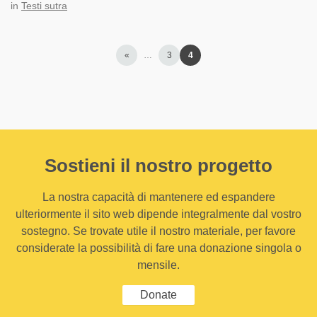
in
Testi sutra
«
…
3
4
Sostieni il nostro progetto
La nostra capacità di mantenere ed espandere
ulteriormente il sito web dipende integralmente dal vostro
sostegno. Se trovate utile il nostro materiale, per favore
considerate la possibilità di fare una donazione singola o
mensile.
Donate