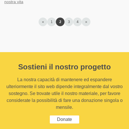
nostra vita
«
1
2
3
4
»
Sostieni il nostro progetto
La nostra capacità di mantenere ed espandere
ulteriormente il sito web dipende integralmente dal vostro
sostegno. Se trovate utile il nostro materiale, per favore
considerate la possibilità di fare una donazione singola o
mensile.
Donate