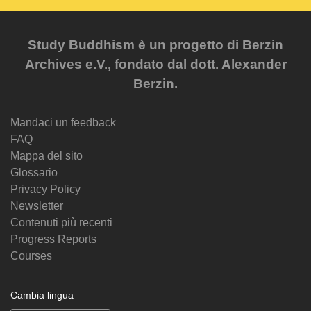
Study Buddhism è un progetto di Berzin
Archives e.V., fondato dal dott. Alexander
Berzin.
Mandaci un feedback
FAQ
Mappa del sito
Glossario
Privacy Policy
Newsletter
Contenuti più recenti
Progress Reports
Courses
Cambia lingua