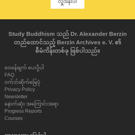
လှူဒါန်းပါ
Study Buddhism သည် Dr. Alexander Berzin
တည်ထောင်သည့် Berzin Archives e. V. ၏
စီမံကိန်းတစ်ခု ဖြစ်ပါသည်။
ဝေဖန်ချက် ပေးပို့ပါ
FAQ
ဝက်ဘ်ဆိုက်မြေပုံ
Privacy Policy
Newsletter
နောက်ဆုံး အကြောင်းအရာ
Progress Reports
Courses