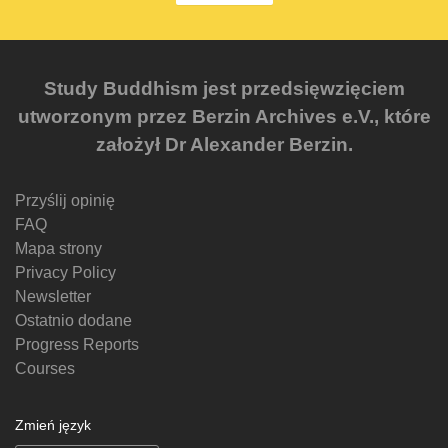
Study Buddhism jest przedsięwzięciem
utworzonym przez Berzin Archives e.V., które
założył Dr Alexander Berzin.
Przyślij opinię
FAQ
Mapa strony
Privacy Policy
Newsletter
Ostatnio dodane
Progress Reports
Courses
Zmień język