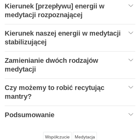
Kierunek [przepływu] energii w
medytacji rozpoznającej
Kierunek naszej energii w medytacji
stabilizującej
Zamienianie dwóch rodzajów
medytacji
Czy możemy to robić recytując
mantry?
Podsumowanie
Współczucie
Medytacja