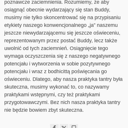
poznawcze zaciemnienia. Rozumiemy, że aby
osiągnąć obecnie wydarzający się stan Buddy,
musimy nie tylko skoncentrować się na przypisaniu
etykiety naszego konwencjonalnego „ja” naszemu
jeszcze niewydarzającemu się jeszcze oświeceniu,
reprezentowanym przez postać Buddy, lecz także
uwolnić od tych zaciemnień. Osiągnięcie tego
wymaga oczyszczenia się z naszego negatywnego
potencjału i wytworzenia w sobie pozytywnego
potencjału i wraz z bodhicittą poświęcania go
oświeceniu. Dlatego, aby nasza praktyka tantry była
skuteczna, musimy wykonać to, co nazywamy
praktykami wstępnymi, czy też praktykami
przygotowawczymi. Bez nich nasza praktyka tantry
nie będzie bowiem zbyt skuteczna.