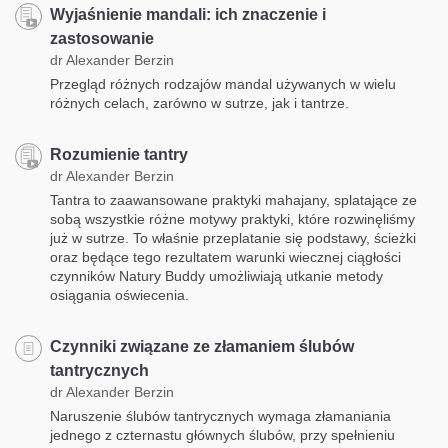
Wyjaśnienie mandali: ich znaczenie i
zastosowanie
dr Alexander Berzin
Przegląd różnych rodzajów mandal używanych w wielu
różnych celach, zarówno w sutrze, jak i tantrze.
Rozumienie tantry
dr Alexander Berzin
Tantra to zaawansowane praktyki mahajany, splatające ze
sobą wszystkie różne motywy praktyki, które rozwinęliśmy
już w sutrze. To właśnie przeplatanie się podstawy, ścieżki
oraz będące tego rezultatem warunki wiecznej ciągłości
czynników Natury Buddy umożliwiają utkanie metody
osiągania oświecenia.
Czynniki związane ze złamaniem ślubów
tantrycznych
dr Alexander Berzin
Naruszenie ślubów tantrycznych wymaga złamaniania
jednego z czternastu głównych ślubów, przy spełnieniu