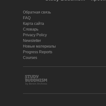
Обратная связь
FAQ
Карта сайта
Словарь
Privacy Policy
Newsletter
Новые материалы
Progress Reports
Courses
Study
Buddhism
Home