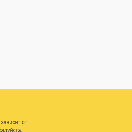
 зависит от
жалуйста,