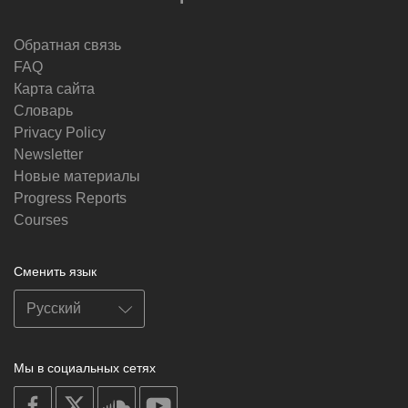
Обратная связь
FAQ
Карта сайта
Словарь
Privacy Policy
Newsletter
Новые материалы
Progress Reports
Courses
Сменить язык
Мы в социальных сетях
on
on
on
on