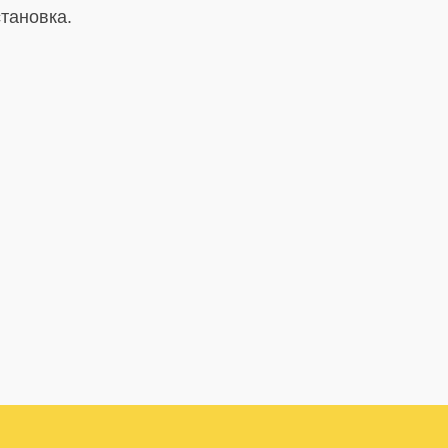
тановка.