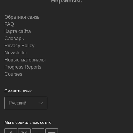
Берзиным.
Обратная связь
FAQ
Карта сайта
Словарь
Privacy Policy
Newsletter
Новые материалы
Progress Reports
Courses
Сменить язык
Мы в социальных сетях
on
on
on
on