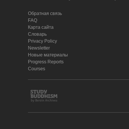
Обратная связь
FAQ
Карта сайта
Словарь
Privacy Policy
Newsletter
Новые материалы
Progress Reports
Courses
Study
Buddhism
Home