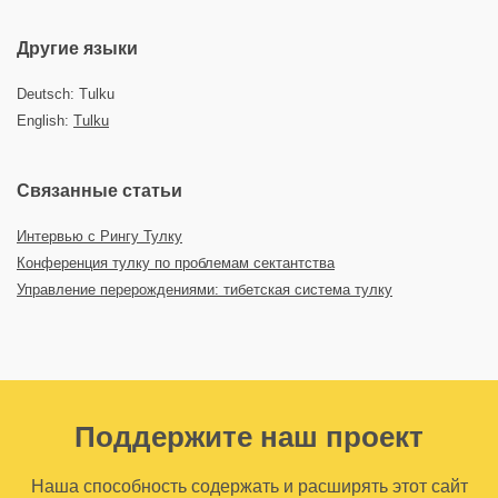
Другие языки
Deutsch: Tulku
English:
Tulku
Связанные статьи
Интервью с Рингу Тулку
Конференция тулку по проблемам сектантства
Управление перерождениями: тибетская система тулку
Поддержите наш проект
Наша способность содержать и расширять этот сайт