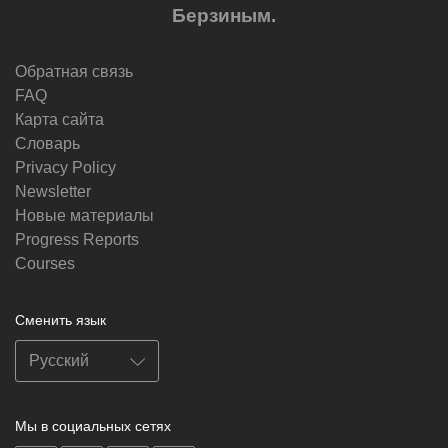
Берзиным.
Обратная связь
FAQ
Карта сайта
Словарь
Privacy Policy
Newsletter
Новые материалы
Progress Reports
Courses
Сменить язык
Мы в социальных сетях