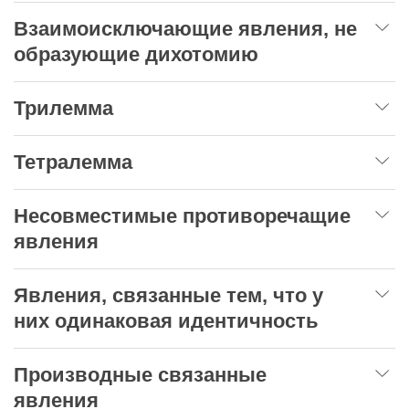
Взаимоисключающие явления, не
образующие дихотомию
Трилемма
Тетралемма
Несовместимые противоречащие
явления
Явления, связанные тем, что у
них одинаковая идентичность
Производные связанные
явления