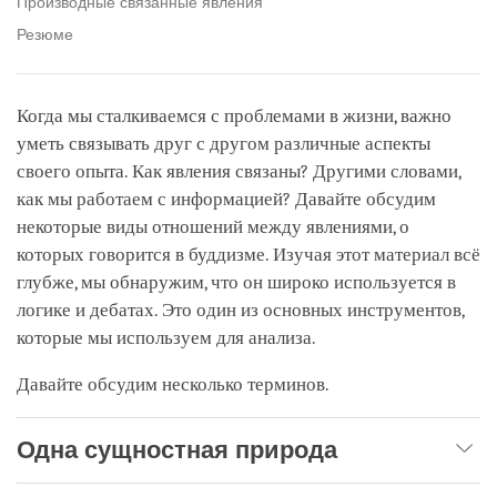
Производные связанные явления
Резюме
Когда мы сталкиваемся с проблемами в жизни, важно
уметь связывать друг с другом различные аспекты
своего опыта. Как явления связаны? Другими словами,
как мы работаем с информацией? Давайте обсудим
некоторые виды отношений между явлениями, о
которых говорится в буддизме. Изучая этот материал всё
глубже, мы обнаружим, что он широко используется в
логике и дебатах. Это один из основных инструментов,
которые мы используем для анализа.
Давайте обсудим несколько терминов.
Одна сущностная природа