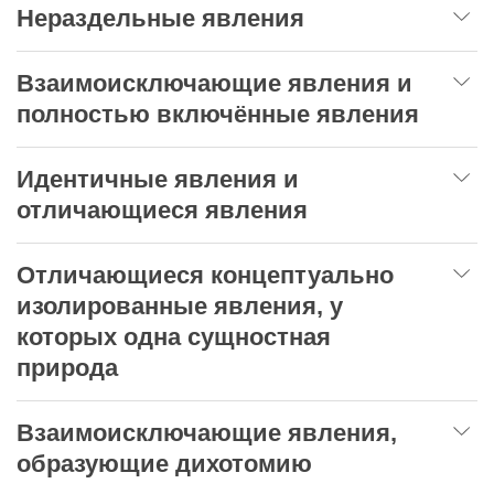
Нераздельные явления
Взаимоисключающие явления и
полностью включённые явления
Идентичные явления и
отличающиеся явления
Отличающиеся концептуально
изолированные явления, у
которых одна сущностная
природа
Взаимоисключающие явления,
образующие дихотомию