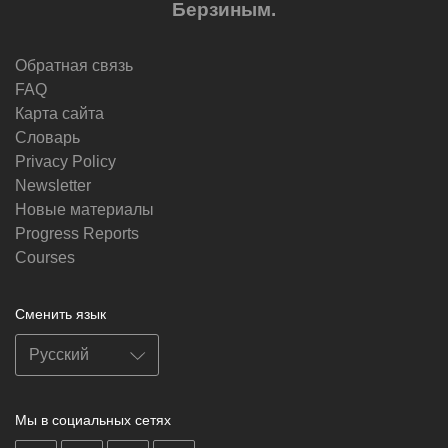
Берзиным.
Обратная связь
FAQ
Карта сайта
Словарь
Privacy Policy
Newsletter
Новые материалы
Progress Reports
Courses
Сменить язык
Мы в социальных сетях
on
on
on
on