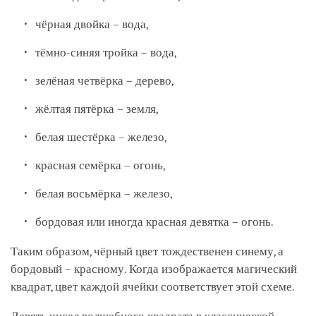
чёрная двойка – вода,
тёмно-синяя тройка – вода,
зелёная четвёрка – дерево,
жёлтая пятёрка – земля,
белая шестёрка – железо,
красная семёрка – огонь,
белая восьмёрка – железо,
бордовая или иногда красная девятка – огонь.
Таким образом, чёрный цвет тождественен синему, а
бордовый – красному. Когда изображается магический
квадрат, цвет каждой ячейки соответствует этой схеме.