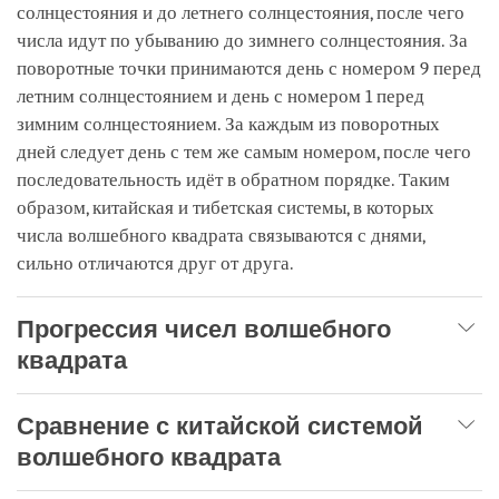
солнцестояния и до летнего солнцестояния, после чего
числа идут по убыванию до зимнего солнцестояния. За
поворотные точки принимаются день с номером 9 перед
летним солнцестоянием и день с номером 1 перед
зимним солнцестоянием. За каждым из поворотных
дней следует день с тем же самым номером, после чего
последовательность идёт в обратном порядке. Таким
образом, китайская и тибетская системы, в которых
числа волшебного квадрата связываются с днями,
сильно отличаются друг от друга.
Прогрессия чисел волшебного
квадрата
Сравнение с китайской системой
волшебного квадрата