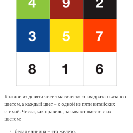
Каждое из девяти чисел магического квадрата связано с
цветом, а каждый цвет – с одной из пяти китайских
стихий. Числа, как правило, называют вместе с их
цветом:
белая единица – это железо,