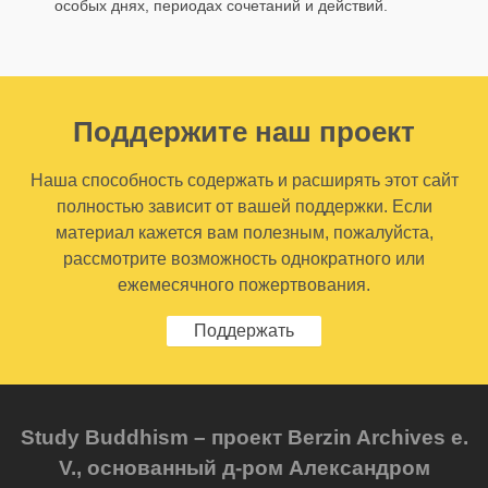
особых днях, периодах сочетаний и действий.
Поддержите наш проект
Наша способность содержать и расширять этот сайт
полностью зависит от вашей поддержки. Если
материал кажется вам полезным, пожалуйста,
рассмотрите возможность однократного или
ежемесячного пожертвования.
Поддержать
Study Buddhism – проект Berzin Archives e.
V., основанный д-ром Александром