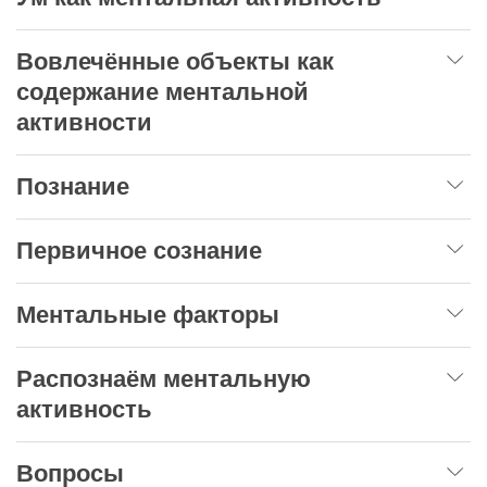
Вовлечённые объекты как
содержание ментальной
активности
Познание
Первичное сознание
Ментальные факторы
Распознаём ментальную
активность
Вопросы