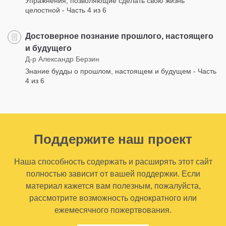
Упражнения, позволяющие сделать свою жизнь
целостной - Часть 4 из 6
Достоверное познание прошлого, настоящего
и будущего
Д-р Александр Берзин
Знание будды о прошлом, настоящем и будущем - Часть
4 из 6
Поддержите наш проект
Наша способность содержать и расширять этот сайт
полностью зависит от вашей поддержки. Если
материал кажется вам полезным, пожалуйста,
рассмотрите возможность однократного или
ежемесячного пожертвования.