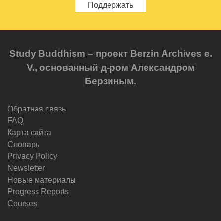
Поддержать
Study Buddhism – проект Berzin Archives e.
V., основанный д-ром Александром
Берзиным.
Обратная связь
FAQ
Карта сайта
Словарь
Privacy Policy
Newsletter
Новые материалы
Progress Reports
Courses