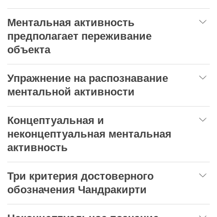
Ментальная активность
предполагает переживание
объекта
Упражнение на распознавание
ментальной активности
Концептуальная и
неконцептуальная ментальная
активность
Три критерия достоверного
обозначения Чандракирти