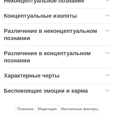
Неконцептуальное познание
Концептуальные изоляты
Различение в неконцептуальном
познании
Различение в концептуальном
познании
Характерные черты
Беспокоящие эмоции и карма
Познание
Медитация
Ментальные факторы