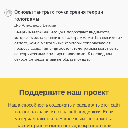
Основы тантры с точки зрения теории
голограмм
Д-р Александр Берзин
Энергии-ветры нашего ума порождают видимости,
которые можно сравнить с голограммами. В зависимости
от того, какие ментальные факторы сопровождают
процесс создания видимостей, голограммы могут быть
сансарическими или нирваническими. К последним
относятся медитативные образы будды.
Поддержите наш проект
Наша способность содержать и расширять этот сайт
полностью зависит от вашей поддержки. Если
материал кажется вам полезным, пожалуйста,
рассмотрите возможность однократного или