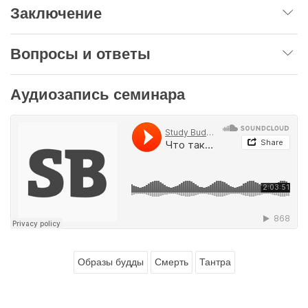
Заключение
Вопросы и ответы
Аудиозапись семинара
Образы будды
Смерть
Тантра