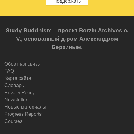
Поддержать
Study Buddhism – проект Berzin Archives e.
V., основанный д-ром Александром
Берзиным.
Обратная связь
FAQ
Карта сайта
Словарь
Privacy Policy
Newsletter
Новые материалы
Progress Reports
Courses