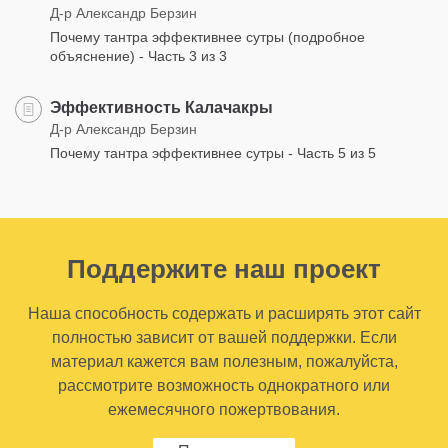
Д-р Александр Берзин
Почему тантра эффективнее сутры (подробное
объяснение) - Часть 3 из 3
Эффективность Калачакры
Д-р Александр Берзин
Почему тантра эффективнее сутры - Часть 5 из 5
Поддержите наш проект
Наша способность содержать и расширять этот сайт
полностью зависит от вашей поддержки. Если
материал кажется вам полезным, пожалуйста,
рассмотрите возможность однократного или
ежемесячного пожертвования.