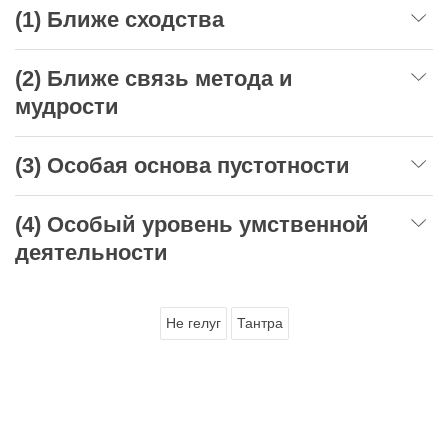
(1) Ближе сходства
(2) Ближе связь метода и
мудрости
(3) Особая основа пустотности
(4) Особый уровень умственной
деятельности
Не гелуг
Тантра