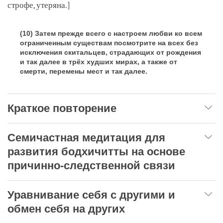
строфе, утеряна.]
(10) Затем прежде всего с настроем любви ко всем
ограниченным существам посмотрите на всех без
исключения скитальцев, страдающих от рождения
и так далее в трёх худших мирах, а также от
смерти, перемены мест и так далее.
Краткое повторение
Семичастная медитация для
развития бодхичитты на основе
причинно-следственной связи
Уравнивание себя с другими и
обмен себя на других