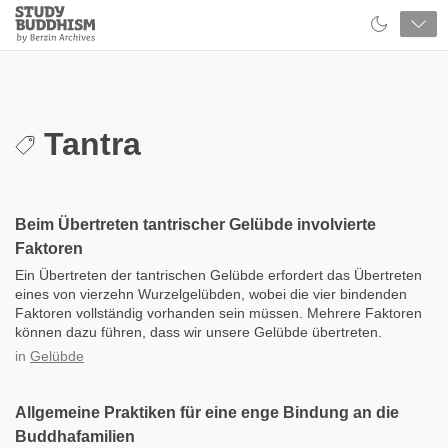
Close
Study
Buddhism
Home
Tantra
Beim Übertreten tantrischer Gelübde involvierte
Faktoren
Ein Übertreten der tantrischen Gelübde erfordert das Übertreten
eines von vierzehn Wurzelgelübden, wobei die vier bindenden
Faktoren vollständig vorhanden sein müssen. Mehrere Faktoren
können dazu führen, dass wir unsere Gelübde übertreten.
in
Gelübde
Allgemeine Praktiken für eine enge Bindung an die
Buddhafamilien