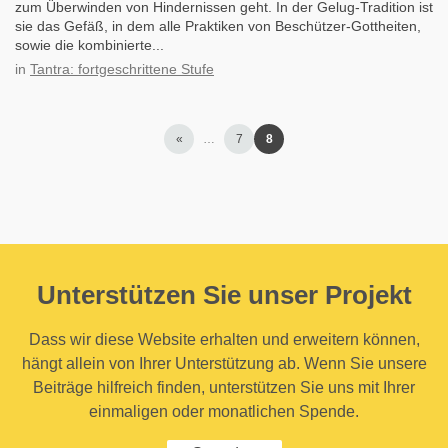
zum Überwinden von Hindernissen geht. In der Gelug-Tradition ist
sie das Gefäß, in dem alle Praktiken von Beschützer-Gottheiten,
sowie die kombinierte...
in
Tantra: fortgeschrittene Stufe
«
…
7
8
Unterstützen Sie unser Projekt
Dass wir diese Website erhalten und erweitern können,
hängt allein von Ihrer Unterstützung ab. Wenn Sie unsere
Beiträge hilfreich finden, unterstützen Sie uns mit Ihrer
einmaligen oder monatlichen Spende.