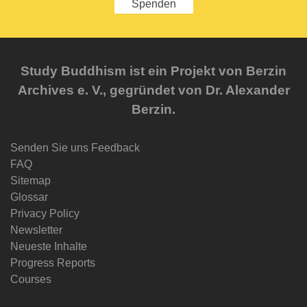
Spenden
Study Buddhism ist ein Projekt von Berzin
Archives e. V., gegründet von Dr. Alexander
Berzin.
Senden Sie uns Feedback
FAQ
Sitemap
Glossar
Privacy Policy
Newsletter
Neueste Inhalte
Progress Reports
Courses