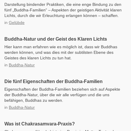
Darstellung bindender Praktiken, die eine enge Bindung zu den
fünf „Buddha-Familien“ – Aspekten der geistigen Aktivität klaren
Lichts, durch die wir Erleuchtung erlangen können – schaffen.
in
Gelübde
Buddha-Natur und der Geist des Klaren Lichts
Hier kann man erfahren wie es möglich ist, dass wir Buddhas
werden können, und was dies mit der subtilsten Ebene des
Geistes des klaren Lichts zu tun hat.
in
Buddha-Natur
Die fünf Eigenschaften der Buddha-Familien
Eigenschaften der Buddha-Familien beziehen sich auf Aspekte
der Buddha-Natur, über die wir alle verfügen und die uns
befähigen, Buddhas zu werden.
in
Buddha-Natur
Was ist Chakrasamvara-Praxis?