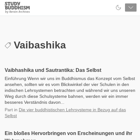
Close
Study
Buddhism
Home
Vaibashika
Vaibhashika und Sautrantika: Das Selbst
Einführung Wenn wir uns im Buddhismus das Konzept vom Selbst
ansehen, sollten wir es vom Blickwinkel der vier Schulen in den
indischen Lehrsystemen betrachten und während wir uns unseren
Weg durch diese Schulsysteme bahnen, werden wir ein immer
besseres Verständnis davon...
Part
in
Die vier buddhistischen Lehrsysteme in Bezug auf das
Selbst
Ein bloßes Hervorbringen von Erscheinungen und ihr