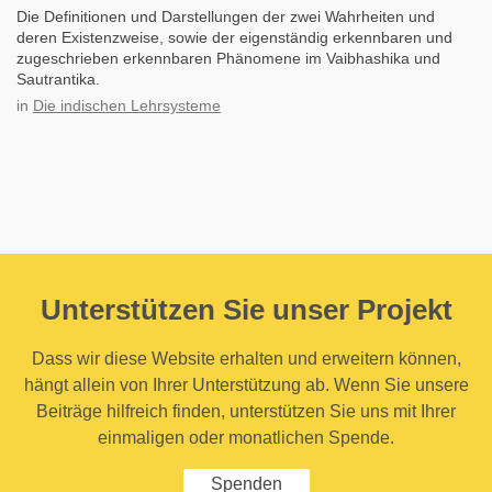
Die Definitionen und Darstellungen der zwei Wahrheiten und
deren Existenzweise, sowie der eigenständig erkennbaren und
zugeschrieben erkennbaren Phänomene im Vaibhashika und
Sautrantika.
in
Die indischen Lehrsysteme
Unterstützen Sie unser Projekt
Dass wir diese Website erhalten und erweitern können,
hängt allein von Ihrer Unterstützung ab. Wenn Sie unsere
Beiträge hilfreich finden, unterstützen Sie uns mit Ihrer
einmaligen oder monatlichen Spende.
Spenden