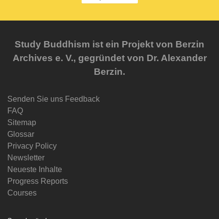
Study Buddhism ist ein Projekt von Berzin
Archives e. V., gegründet von Dr. Alexander
Berzin.
Senden Sie uns Feedback
FAQ
Sitemap
Glossar
Privacy Policy
Newsletter
Neueste Inhalte
Progress Reports
Courses