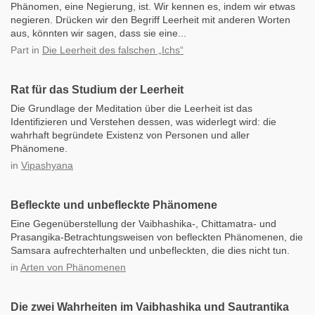
Phänomen, eine Negierung, ist. Wir kennen es, indem wir etwas
negieren. Drücken wir den Begriff Leerheit mit anderen Worten
aus, könnten wir sagen, dass sie eine...
Part
in
Die Leerheit des falschen „Ichs“
Rat für das Studium der Leerheit
Die Grundlage der Meditation über die Leerheit ist das
Identifizieren und Verstehen dessen, was widerlegt wird: die
wahrhaft begründete Existenz von Personen und aller
Phänomene.
in
Vipashyana
Befleckte und unbefleckte Phänomene
Eine Gegenüberstellung der Vaibhashika-, Chittamatra- und
Prasangika-Betrachtungsweisen von befleckten Phänomenen, die
Samsara aufrechterhalten und unbefleckten, die dies nicht tun.
in
Arten von Phänomenen
Die zwei Wahrheiten im Vaibhashika und Sautrantika