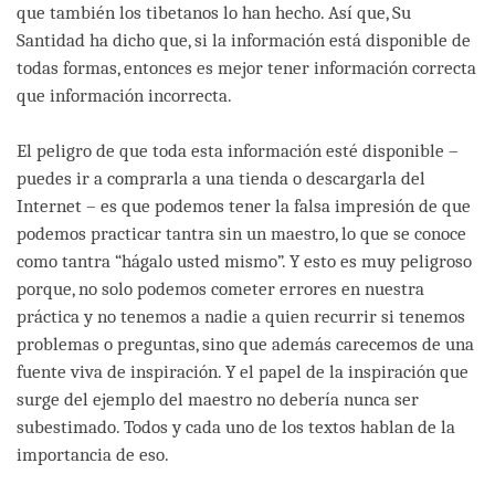
que también los tibetanos lo han hecho. Así que, Su
Santidad ha dicho que, si la información está disponible de
todas formas, entonces es mejor tener información correcta
que información incorrecta.
El peligro de que toda esta información esté disponible –
puedes ir a comprarla a una tienda o descargarla del
Internet – es que podemos tener la falsa impresión de que
podemos practicar tantra sin un maestro, lo que se conoce
como tantra “hágalo usted mismo”. Y esto es muy peligroso
porque, no solo podemos cometer errores en nuestra
práctica y no tenemos a nadie a quien recurrir si tenemos
problemas o preguntas, sino que además carecemos de una
fuente viva de inspiración. Y el papel de la inspiración que
surge del ejemplo del maestro no debería nunca ser
subestimado. Todos y cada uno de los textos hablan de la
importancia de eso.