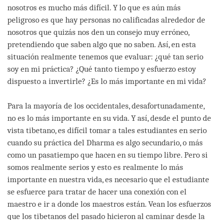
nosotros es mucho más difícil. Y lo que es aún más
peligroso es que hay personas no calificadas alrededor de
nosotros que quizás nos den un consejo muy erróneo,
pretendiendo que saben algo que no saben. Así, en esta
situación realmente tenemos que evaluar: ¿qué tan serio
soy en mi práctica? ¿Qué tanto tiempo y esfuerzo estoy
dispuesto a invertirle? ¿Es lo más importante en mi vida?
Para la mayoría de los occidentales, desafortunadamente,
no es lo más importante en su vida. Y así, desde el punto de
vista tibetano, es difícil tomar a tales estudiantes en serio
cuando su práctica del Dharma es algo secundario, o más
como un pasatiempo que hacen en su tiempo libre. Pero si
somos realmente serios y esto es realmente lo más
importante en nuestra vida, es necesario que el estudiante
se esfuerce para tratar de hacer una conexión con el
maestro e ir a donde los maestros están. Vean los esfuerzos
que los tibetanos del pasado hicieron al caminar desde la