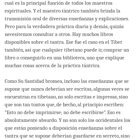
cual es la principal función de todos los maestros
espirituales. Y el maestro tántrico también brinda la
transmisión oral de diversas enseñanzas y explicaciones.
Pero para la verdadera práctica diaria y demás, quizás
necesitemos consultar a otros. Hay muchos libros
disponibles sobre el tantra. Ese fue el caso en el Tíbet
también, así que cualquier tibetano puede ir, comprar un
libro o conseguirlo en una biblioteca, uno que explique
muchas cosas acerca de la práctica tántrica.
Como Su Santidad bromea, incluso las enseñanzas que se
supone que nunca deberían ser escritas, algunas veces se
encuentran en tibetano, no solo escritas e impresas, sino
que son tan tontos que, de hecho, al principio escriben:
“Esto no debe imprimirse; no debe escribirse”. Eso es
absolutamente absurdo. Y no son solo los occidentales los
que están poniendo a disposición enseñanzas sobre el
tantra que se supone deberían guardarse en secreto, sino