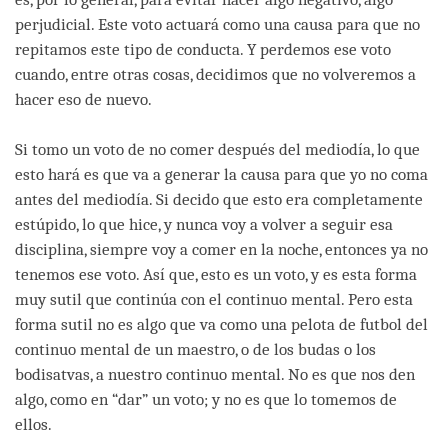
perjudicial. Este voto actuará como una causa para que no
repitamos este tipo de conducta. Y perdemos ese voto
cuando, entre otras cosas, decidimos que no volveremos a
hacer eso de nuevo.
Si tomo un voto de no comer después del mediodía, lo que
esto hará es que va a generar la causa para que yo no coma
antes del mediodía. Si decido que esto era completamente
estúpido, lo que hice, y nunca voy a volver a seguir esa
disciplina, siempre voy a comer en la noche, entonces ya no
tenemos ese voto. Así que, esto es un voto, y es esta forma
muy sutil que continúa con el continuo mental. Pero esta
forma sutil no es algo que va como una pelota de futbol del
continuo mental de un maestro, o de los budas o los
bodisatvas, a nuestro continuo mental. No es que nos den
algo, como en “dar” un voto; y no es que lo tomemos de
ellos.