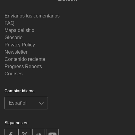
Envíanos tus comentarios
FAQ
Mapa del sitio
Glosario
Privacy Policy
Newsletter
Contenido reciente
Progress Reports
Courses
Cambiar idioma
Síguenos en
on
on
on
on