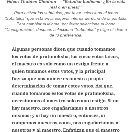
Video: Thubten Chodron — “Estudiar budismo: ¿En la vida
real o en línea?”
Para activar los subtítulos, por favor selecciona el ícono
“Subtítulos” que está en la esquina inferior derecha de la pantalla.
Para cambiar el idioma, por favor selecciona el ícono
“Configuración”, después selecciona “Subtítulos" y elige el idioma
de tu preferencia.
Algunas personas dicen que cuando tomamos
los votos de pratimoksha, los cinco votos laicos,
el maestro es solo como un testigo frente a
quien tomamos estos votos, y la principal
fuerza que nos mueve es nuestra propia
determinación de tomar estos votos. Así que,
cuando tomamos estos votos de pratimoksha,
necesitamos al maestro solo como testigo. Si no
hay maestro, nos engañaríamos a nosotros
mismos; y si hay un maestro, entonces, si
rompemos nuestros votos, nos engañaríamos a
nosotros y al maestro. Enfatizan que el maestro