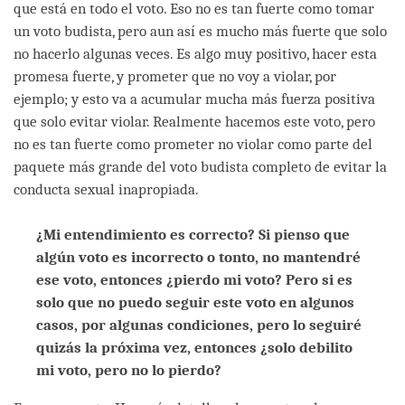
que está en todo el voto. Eso no es tan fuerte como tomar
un voto budista, pero aun así es mucho más fuerte que solo
no hacerlo algunas veces. Es algo muy positivo, hacer esta
promesa fuerte, y prometer que no voy a violar, por
ejemplo; y esto va a acumular mucha más fuerza positiva
que solo evitar violar. Realmente hacemos este voto, pero
no es tan fuerte como prometer no violar como parte del
paquete más grande del voto budista completo de evitar la
conducta sexual inapropiada.
¿Mi entendimiento es correcto? Si pienso que
algún voto es incorrecto o tonto, no mantendré
ese voto, entonces ¿pierdo mi voto? Pero si es
solo que no puedo seguir este voto en algunos
casos, por algunas condiciones, pero lo seguiré
quizás la próxima vez, entonces ¿solo debilito
mi voto, pero no lo pierdo?