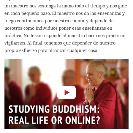
un maestro nos sostenga la mano todo el tiempo y nos guíe
en cada pequeño paso. El maestro nos da las enseñanzas y
luego continuamos por nuestra cuenta, y depende de
nosotros como individuos poner esas enseñanzas en
práctica. No le corresponde al maestro hacernos practicar,
vigilarnos. Al final, tenemos que depender de nuestro
propio esfuerzo para alcanzar cualquier cosa.