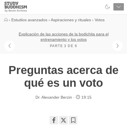
Close
Study
Buddhism
Home
›
Estudios avanzados
›
Aspiraciones y rituales
›
Votos
Explicación de las acciones de la bodichita para el
entrenamiento y los votos
PARTE 3 DE 6
Preguntas acerca de
qué es un voto
Dr. Alexander Berzin
19:15