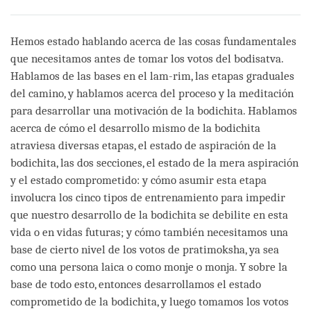
Share
Bookmark
on
facebook
Hemos estado hablando acerca de las cosas fundamentales
que necesitamos antes de tomar los votos del bodisatva.
Hablamos de las bases en el lam-rim, las etapas graduales
del camino, y hablamos acerca del proceso y la meditación
para desarrollar una motivación de la bodichita. Hablamos
acerca de cómo el desarrollo mismo de la bodichita
atraviesa diversas etapas, el estado de aspiración de la
bodichita, las dos secciones, el estado de la mera aspiración
y el estado comprometido: y cómo asumir esta etapa
involucra los cinco tipos de entrenamiento para impedir
que nuestro desarrollo de la bodichita se debilite en esta
vida o en vidas futuras; y cómo también necesitamos una
base de cierto nivel de los votos de pratimoksha, ya sea
como una persona laica o como monje o monja. Y sobre la
base de todo esto, entonces desarrollamos el estado
comprometido de la bodichita, y luego tomamos los votos