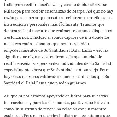
India para recibir enseñanzas; y cuánto debió esforzarse
Milarepa para recibir enseñanzas de Marpa. Así que no hay
razón para esperar que nosotros recibiremos enseñanzas e
instrucciones personales más fácilmente. Tenemos que
demostrarle al maestro que realmente estamos dispuestos
a esforzarnos. E incluso si somos capaces de ir a donde los
maestros están – digamos que hemos recibido
empoderamientos de Su Santidad el Dalái Lama – eso no
significa que alguna vez tendremos la oportunidad de
recibir enseñanzas personales individuales de Su Santidad,
especialmente ahora que Su Santidad está tan viejo. Pero
hay otros maestros calificados o menos calificados que Su
Santidad el Dalái Lama que pueden guiarnos.
Así que, si nos estamos apoyando en libros para nuestras
instrucciones y para las enseñanzas, por favor, no los vean
como un sustituto de tener una relación con un maestro
espiritual. Pero en la práctica budista no necesitamos que