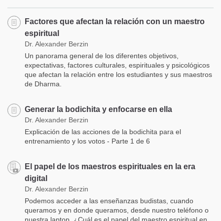
Factores que afectan la relación con un maestro
espiritual
Dr. Alexander Berzin
Un panorama general de los diferentes objetivos,
expectativas, factores culturales, espirituales y psicológicos
que afectan la relación entre los estudiantes y sus maestros
de Dharma.
Generar la bodichita y enfocarse en ella
Dr. Alexander Berzin
Explicación de las acciones de la bodichita para el
entrenamiento y los votos - Parte 1 de 6
El papel de los maestros espirituales en la era
digital
Dr. Alexander Berzin
Podemos acceder a las enseñanzas budistas, cuando
queramos y en donde queramos, desde nuestro teléfono o
nuestra laptop. ¿Cuál es el papel del maestro espiritual en