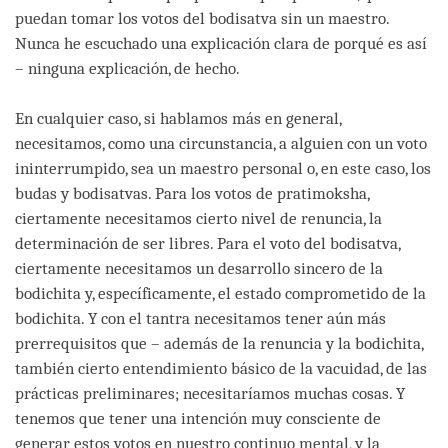
puedan tomar los votos del bodisatva sin un maestro.
Nunca he escuchado una explicación clara de porqué es así
– ninguna explicación, de hecho.
En cualquier caso, si hablamos más en general,
necesitamos, como una circunstancia, a alguien con un voto
ininterrumpido, sea un maestro personal o, en este caso, los
budas y bodisatvas. Para los votos de pratimoksha,
ciertamente necesitamos cierto nivel de renuncia, la
determinación de ser libres. Para el voto del bodisatva,
ciertamente necesitamos un desarrollo sincero de la
bodichita y, específicamente, el estado comprometido de la
bodichita. Y con el tantra necesitamos tener aún más
prerrequisitos que – además de la renuncia y la bodichita,
también cierto entendimiento básico de la vacuidad, de las
prácticas preliminares; necesitaríamos muchas cosas. Y
tenemos que tener una intención muy consciente de
generar estos votos en nuestro continuo mental, y la