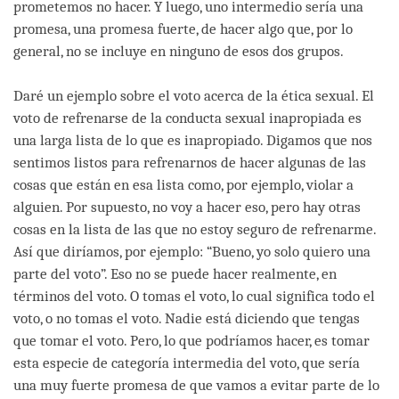
prometemos no hacer. Y luego, uno intermedio sería una
promesa, una promesa fuerte, de hacer algo que, por lo
general, no se incluye en ninguno de esos dos grupos.
Daré un ejemplo sobre el voto acerca de la ética sexual. El
voto de refrenarse de la conducta sexual inapropiada es
una larga lista de lo que es inapropiado. Digamos que nos
sentimos listos para refrenarnos de hacer algunas de las
cosas que están en esa lista como, por ejemplo, violar a
alguien. Por supuesto, no voy a hacer eso, pero hay otras
cosas en la lista de las que no estoy seguro de refrenarme.
Así que diríamos, por ejemplo: “Bueno, yo solo quiero una
parte del voto”. Eso no se puede hacer realmente, en
términos del voto. O tomas el voto, lo cual significa todo el
voto, o no tomas el voto. Nadie está diciendo que tengas
que tomar el voto. Pero, lo que podríamos hacer, es tomar
esta especie de categoría intermedia del voto, que sería
una muy fuerte promesa de que vamos a evitar parte de lo