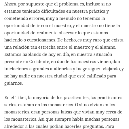
Ahora, por supuesto que el problema es, incluso si no
estamos teniendo dificultades en nuestra práctica y
cometiendo errores, muy a menudo no tenemos la
oportunidad de ir con el maestro, y el maestro no tiene la
oportunidad de realmente observar lo que estamos
haciendo o cuestionarnos. De hecho, es muy raro que exista
una relación tan estrecha entre el maestro y el alumno.
Estamos hablando de hoy en día, en nuestra situación
presente en Occidente, en donde los maestros vienen, dan
iniciaciones a grandes audiencias y luego siguen viajando, y
no hay nadie en nuestra ciudad que esté calificado para
guiarnos.
En el Tíbet, la mayoría de los practicantes, los practicantes
serios, estaban en los monasterios. O si no vivían en los
monasterios, eran personas laicas que vivían muy cerca de
los monasterios. Así que siempre había muchas personas
alrededor a las cuales podían hacerles preguntas. Para