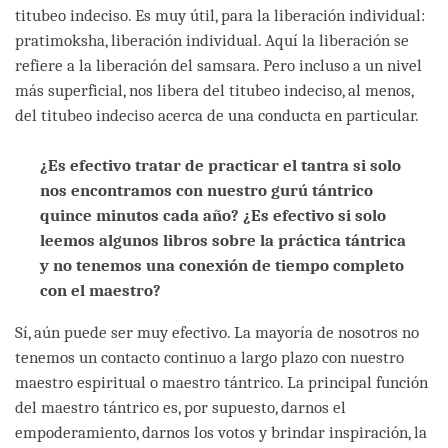
titubeo indeciso. Es muy útil, para la liberación individual:
pratimoksha, liberación individual. Aquí la liberación se
refiere a la liberación del samsara. Pero incluso a un nivel
más superficial, nos libera del titubeo indeciso, al menos,
del titubeo indeciso acerca de una conducta en particular.
¿Es efectivo tratar de practicar el tantra si solo
nos encontramos con nuestro gurú tántrico
quince minutos cada año? ¿Es efectivo si solo
leemos algunos libros sobre la práctica tántrica
y no tenemos una conexión de tiempo completo
con el maestro?
Sí, aún puede ser muy efectivo. La mayoría de nosotros no
tenemos un contacto continuo a largo plazo con nuestro
maestro espiritual o maestro tántrico. La principal función
del maestro tántrico es, por supuesto, darnos el
empoderamiento, darnos los votos y brindar inspiración, la