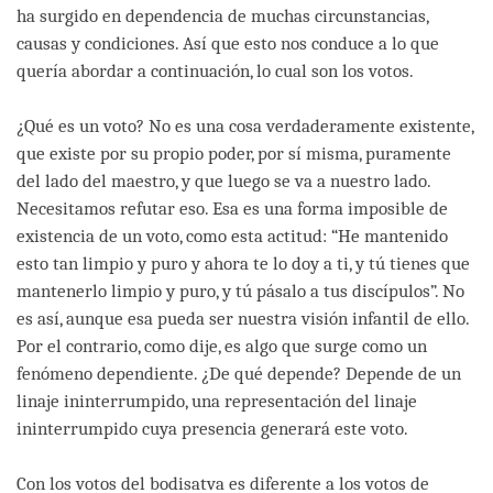
ha surgido en dependencia de muchas circunstancias,
causas y condiciones. Así que esto nos conduce a lo que
quería abordar a continuación, lo cual son los votos.
¿Qué es un voto? No es una cosa verdaderamente existente,
que existe por su propio poder, por sí misma, puramente
del lado del maestro, y que luego se va a nuestro lado.
Necesitamos refutar eso. Esa es una forma imposible de
existencia de un voto, como esta actitud: “He mantenido
esto tan limpio y puro y ahora te lo doy a ti, y tú tienes que
mantenerlo limpio y puro, y tú pásalo a tus discípulos”. No
es así, aunque esa pueda ser nuestra visión infantil de ello.
Por el contrario, como dije, es algo que surge como un
fenómeno dependiente. ¿De qué depende? Depende de un
linaje ininterrumpido, una representación del linaje
ininterrumpido cuya presencia generará este voto.
Con los votos del bodisatva es diferente a los votos de