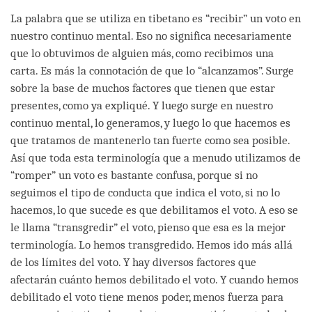
La palabra que se utiliza en tibetano es “recibir” un voto en
nuestro continuo mental. Eso no significa necesariamente
que lo obtuvimos de alguien más, como recibimos una
carta. Es más la connotación de que lo “alcanzamos”. Surge
sobre la base de muchos factores que tienen que estar
presentes, como ya expliqué. Y luego surge en nuestro
continuo mental, lo generamos, y luego lo que hacemos es
que tratamos de mantenerlo tan fuerte como sea posible.
Así que toda esta terminología que a menudo utilizamos de
“romper” un voto es bastante confusa, porque si no
seguimos el tipo de conducta que indica el voto, si no lo
hacemos, lo que sucede es que debilitamos el voto. A eso se
le llama “transgredir” el voto, pienso que esa es la mejor
terminología. Lo hemos transgredido. Hemos ido más allá
de los límites del voto. Y hay diversos factores que
afectarán cuánto hemos debilitado el voto. Y cuando hemos
debilitado el voto tiene menos poder, menos fuerza para