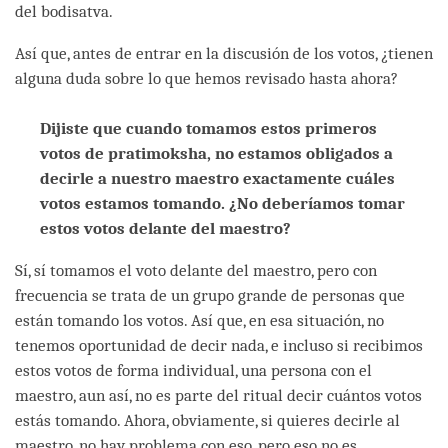
del bodisatva.
Así que, antes de entrar en la discusión de los votos, ¿tienen
alguna duda sobre lo que hemos revisado hasta ahora?
Dijiste que cuando tomamos estos primeros
votos de pratimoksha, no estamos obligados a
decirle a nuestro maestro exactamente cuáles
votos estamos tomando. ¿No deberíamos tomar
estos votos delante del maestro?
Sí, sí tomamos el voto delante del maestro, pero con
frecuencia se trata de un grupo grande de personas que
están tomando los votos. Así que, en esa situación, no
tenemos oportunidad de decir nada, e incluso si recibimos
estos votos de forma individual, una persona con el
maestro, aun así, no es parte del ritual decir cuántos votos
estás tomando. Ahora, obviamente, si quieres decirle al
maestro, no hay problema con eso, pero eso no es