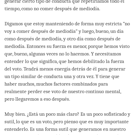
generar cierto tipo de conducta que repetiríamos todo el
tiempo, como no comer después de mediodía.
Digamos que estoy manteniendo de forma muy estricta “no
voy a comer después de mediodía” y luego, bueno, un día
como después de mediodía, y otro día como después de
mediodía. Entonces su fuerza es menor, porque hemos visto
que, bueno, algunas veces no lo hacemos. Y necesitamos
entender lo que significa, que hemos debilitado la fuerza
del voto. Tendrá menos energía detrás de él para generar
un tipo similar de conducta una y otra vez. Y tiene que
haber muchos, muchos factores combinados para
realmente perder ese voto de nuestro continuo mental,
pero llegaremos a eso después.
Muy bien. ¿Está un poco más claro? Es un poco sofisticado y
sutil, lo que es un voto, pero pienso que es muy importante
entenderlo. Es una forma sutil que generamos en nuestro