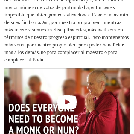
menor número de votos de pratimoksha, entonces es
imposible que obtengamos realizaciones. Es solo un asunto
de si es fácil o no. Así, por nuestro propio bien, mientras
más fuerte sea nuestra disciplina ética, más fácil será en
términos de nuestro progreso espiritual. Pero mantenemos
más votos por nuestro propio bien, para poder beneficiar
más a los demás, no para complacer al maestro o para
complacer al Buda.