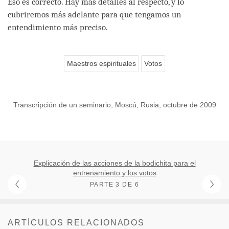
Eso es correcto. Hay más detalles al respecto, y lo
cubriremos más adelante para que tengamos un
entendimiento más preciso.
Maestros espirituales
Votos
Transcripción de un seminario, Moscú, Rusia, octubre de 2009
Explicación de las acciones de la bodichita para el
entrenamiento y los votos
PARTE 3 DE 6
ARTÍCULOS RELACIONADOS