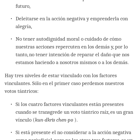
futuro,
Deleitarse en la acción negativa y emprenderla con
alegría,
No tener autodignidad moral o cuidado de cómo
nuestras acciones repercuten en los demás y, por lo
tanto, no tener intención de reparar el daño que nos
estamos haciendo a nosotros mismos o a los demás.
Hay tres niveles de estar vinculado con los factores
vinculantes. Sólo en el primer caso perdemos nuestros
votos tántricos:
Si los cuatro factores vinculantes están presentes
cuando se transgrede un voto tántrico raíz, es un gran
vínculo (
kun-dkris chen-po
).
Si está presente el no considerar a la acción negativa