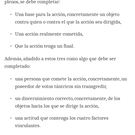
plenos, se debe completar:
Una base para la acción, concretamente un objeto
contra quien o contra el que la acción sea dirigida,
Una acción realmente cometida,
Que la acción tenga un final.
Además, añadido a estos tres como algo que debe ser
completado:
una persona que comete la acción, concretamente, un
poseedor de votos tántricos sin transgredir,
un discernimiento correcto, concretamente, de los
objetos hacia los que se dirige la acción,
una actitud que contenga los cuatro factores
vinculantes.