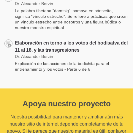
Dr. Alexander Berzin
La palabra tibetana “damtsig”, samaya en sánscrito,
significa “vínculo estrecho”. Se refiere a prácticas que crean
un vínculo estrecho entre nosotros y una figura búdica o
nuestro maestro espiritual.
Elaboración en torno a los votos del bodisatva del
11 al 18, y las transgresiones
Dr. Alexander Berzin
Explicación de las acciones de la bodichita para el
entrenamiento y los votos - Parte 6 de 6
Apoya nuestro proyecto
Nuestra posibilidad para mantener y ampliar aún más
nuestro sitio de internet depende completamente de tu
apoyo. Si te parece que nuestro material es útil, por favor