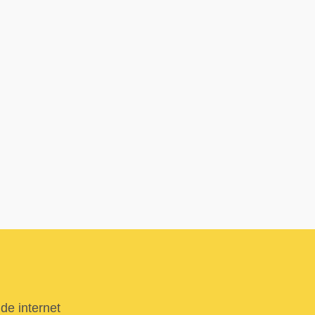
de internet