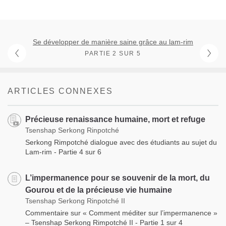
Se développer de manière saine grâce au lam-rim
PARTIE 2 SUR 5
ARTICLES CONNEXES
Précieuse renaissance humaine, mort et refuge
Tsenshap Serkong Rinpotché
Serkong Rimpotché dialogue avec des étudiants au sujet du
Lam-rim - Partie 4 sur 6
L’impermanence pour se souvenir de la mort, du
Gourou et de la précieuse vie humaine
Tsenshap Serkong Rinpotché II
Commentaire sur « Comment méditer sur l’impermanence »
– Tsenshap Serkong Rimpotché II - Partie 1 sur 4