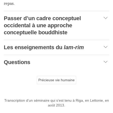
repas.
Passer d’un cadre conceptuel
occidental à une approche
conceptuelle bouddhiste
Les enseignements du
lam-rim
Questions
Précieuse vie humaine
Transcription d’un séminaire qui s’est tenu à Riga, en Lettonie, en
août 2013.