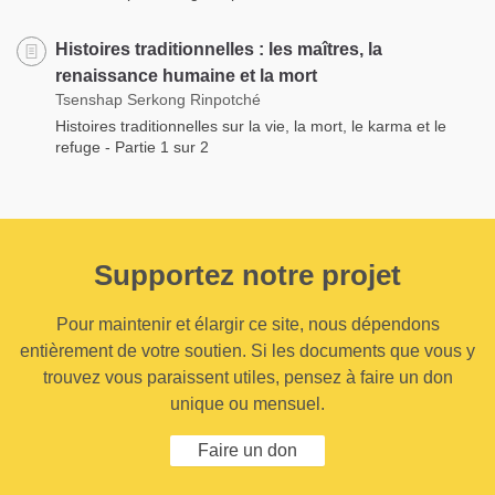
Histoires traditionnelles : les maîtres, la
renaissance humaine et la mort
Tsenshap Serkong Rinpotché
Histoires traditionnelles sur la vie, la mort, le karma et le
refuge - Partie 1 sur 2
Supportez notre projet
Pour maintenir et élargir ce site, nous dépendons
entièrement de votre soutien. Si les documents que vous y
trouvez vous paraissent utiles, pensez à faire un don
unique ou mensuel.
Faire un don