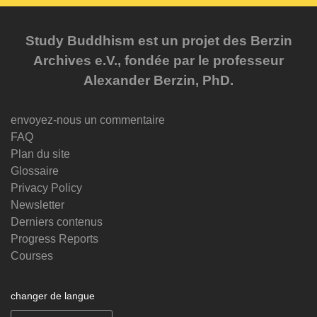
Study Buddhism est un projet des Berzin
Archives e.V., fondée par le professeur
Alexander Berzin, PhD.
envoyez-nous un commentaire
FAQ
Plan du site
Glossaire
Privacy Policy
Newsletter
Derniers contenus
Progress Reports
Courses
changer de langue