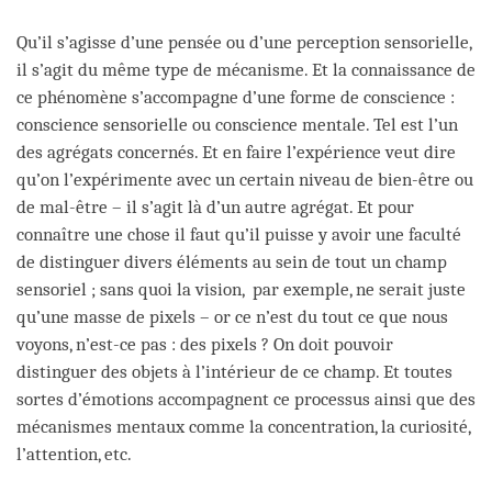
Qu’il s’agisse d’une pensée ou d’une perception sensorielle,
il s’agit du même type de mécanisme. Et la connaissance de
ce phénomène s’accompagne d’une forme de conscience :
conscience sensorielle ou conscience mentale. Tel est l’un
des agrégats concernés. Et en faire l’expérience veut dire
qu’on l’expérimente avec un certain niveau de bien-être ou
de mal-être – il s’agit là d’un autre agrégat. Et pour
connaître une chose il faut qu’il puisse y avoir une faculté
de distinguer divers éléments au sein de tout un champ
sensoriel ; sans quoi la vision, par exemple, ne serait juste
qu’une masse de pixels – or ce n’est du tout ce que nous
voyons, n’est-ce pas : des pixels ? On doit pouvoir
distinguer des objets à l’intérieur de ce champ. Et toutes
sortes d’émotions accompagnent ce processus ainsi que des
mécanismes mentaux comme la concentration, la curiosité,
l’attention, etc.