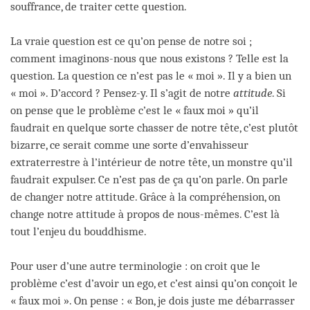
souffrance, de traiter cette question.
La vraie question est ce qu’on pense de notre soi ;
comment imaginons-nous que nous existons ? Telle est la
question. La question ce n’est pas le « moi ». Il y a bien un
« moi ». D’accord ? Pensez-y. Il s’agit de notre
attitude
. Si
on pense que le problème c’est le « faux moi » qu’il
faudrait en quelque sorte chasser de notre tête, c’est plutôt
bizarre, ce serait comme une sorte d’envahisseur
extraterrestre à l’intérieur de notre tête, un monstre qu’il
faudrait expulser. Ce n’est pas de ça qu’on parle. On parle
de changer notre attitude. Grâce à la compréhension, on
change notre attitude à propos de nous-mêmes. C’est là
tout l’enjeu du bouddhisme.
Pour user d’une autre terminologie : on croit que le
problème c’est d’avoir un ego, et c’est ainsi qu’on conçoit le
« faux moi ». On pense : « Bon, je dois juste me débarrasser