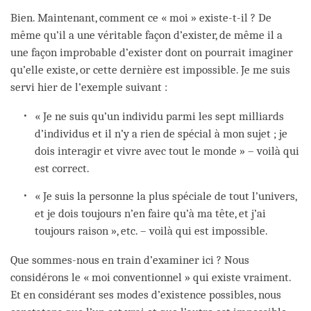
Bien. Maintenant, comment ce « moi » existe-t-il ? De
même qu’il a une véritable façon d’exister, de même il a
une façon improbable d’exister dont on pourrait imaginer
qu’elle existe, or cette dernière est impossible. Je me suis
servi hier de l’exemple suivant :
« Je ne suis qu’un individu parmi les sept milliards
d’individus et il n’y a rien de spécial à mon sujet ; je
dois interagir et vivre avec tout le monde » – voilà qui
est correct.
« Je suis la personne la plus spéciale de tout l’univers,
et je dois toujours n’en faire qu’à ma tête, et j’ai
toujours raison », etc. – voilà qui est impossible.
Que sommes-nous en train d’examiner ici ? Nous
considérons le « moi conventionnel » qui existe vraiment.
Et en considérant ses modes d’existence possibles, nous