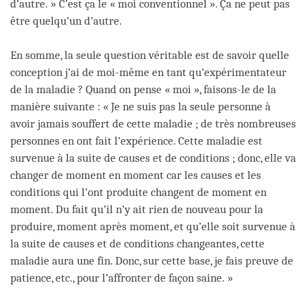
d’autre. » C’est ça le « moi conventionnel ». Ça ne peut pas
être quelqu’un d’autre.
En somme, la seule question véritable est de savoir quelle
conception j’ai de moi-même en tant qu’expérimentateur
de la maladie ? Quand on pense « moi », faisons-le de la
manière suivante : « Je ne suis pas la seule personne à
avoir jamais souffert de cette maladie ; de très nombreuses
personnes en ont fait l’expérience. Cette maladie est
survenue à la suite de causes et de conditions ; donc, elle va
changer de moment en moment car les causes et les
conditions qui l’ont produite changent de moment en
moment. Du fait qu’il n’y ait rien de nouveau pour la
produire, moment après moment, et qu’elle soit survenue à
la suite de causes et de conditions changeantes, cette
maladie aura une fin. Donc, sur cette base, je fais preuve de
patience, etc., pour l’affronter de façon saine. »