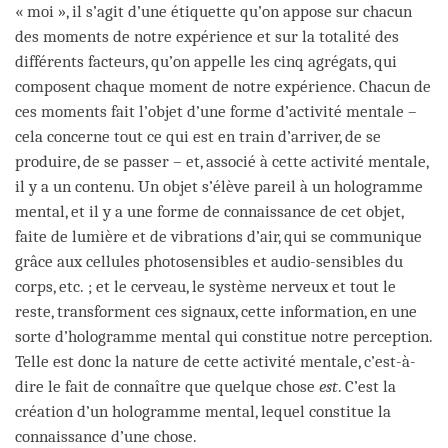
« moi », il s’agit d’une étiquette qu’on appose sur chacun
des moments de notre expérience et sur la totalité des
différents facteurs, qu’on appelle les cinq agrégats, qui
composent chaque moment de notre expérience. Chacun de
ces moments fait l’objet d’une forme d’activité mentale –
cela concerne tout ce qui est en train d’arriver, de se
produire, de se passer – et, associé à cette activité mentale,
il y a un contenu. Un objet s’élève pareil à un hologramme
mental, et il y a une forme de connaissance de cet objet,
faite de lumière et de vibrations d’air, qui se communique
grâce aux cellules photosensibles et audio-sensibles du
corps, etc. ; et le cerveau, le système nerveux et tout le
reste, transforment ces signaux, cette information, en une
sorte d’hologramme mental qui constitue notre perception.
Telle est donc la nature de cette activité mentale, c’est-à-
dire le fait de connaître que quelque chose
est
. C’est la
création d’un hologramme mental, lequel constitue la
connaissance d’une chose.