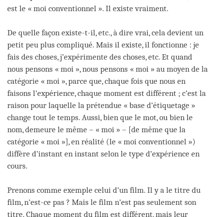
est le « moi conventionnel ». Il existe vraiment.
De quelle façon existe-t-il, etc., à dire vrai, cela devient un
petit peu plus compliqué. Mais il existe, il fonctionne : je
fais des choses, j’expérimente des choses, etc. Et quand
nous pensons « moi », nous pensons « moi » au moyen de la
catégorie « moi », parce que, chaque fois que nous en
faisons l’expérience, chaque moment est différent ; c’est la
raison pour laquelle la prétendue « base d’étiquetage »
change tout le temps. Aussi, bien que le mot, ou bien le
nom, demeure le même – « moi » – [de même que la
catégorie « moi »], en réalité (le « moi conventionnel »)
diffère d’instant en instant selon le type d’expérience en
cours.
Prenons comme exemple celui d’un film. Il y a le titre du
film, n’est-ce pas ? Mais le film n’est pas seulement son
titre. Chaque moment du film est différent, mais leur