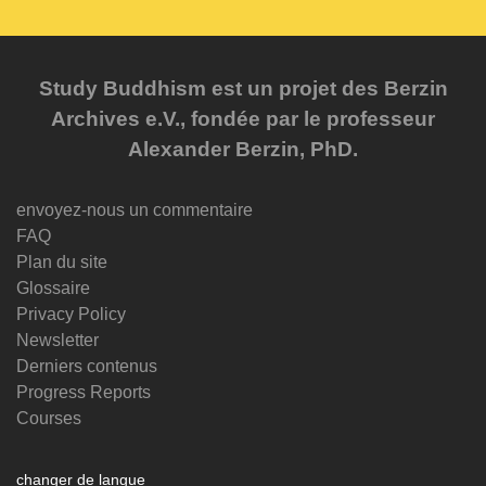
Study Buddhism est un projet des Berzin
Archives e.V., fondée par le professeur
Alexander Berzin, PhD.
envoyez-nous un commentaire
FAQ
Plan du site
Glossaire
Privacy Policy
Newsletter
Derniers contenus
Progress Reports
Courses
changer de langue