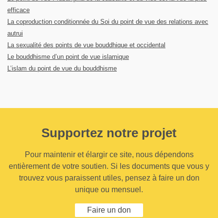
efficace
La coproduction conditionnée du Soi du point de vue des relations avec
autrui
La sexualité des points de vue bouddhique et occidental
Le bouddhisme d’un point de vue islamique
L’islam du point de vue du bouddhisme
Supportez notre projet
Pour maintenir et élargir ce site, nous dépendons
entièrement de votre soutien. Si les documents que vous y
trouvez vous paraissent utiles, pensez à faire un don
unique ou mensuel.
Faire un don